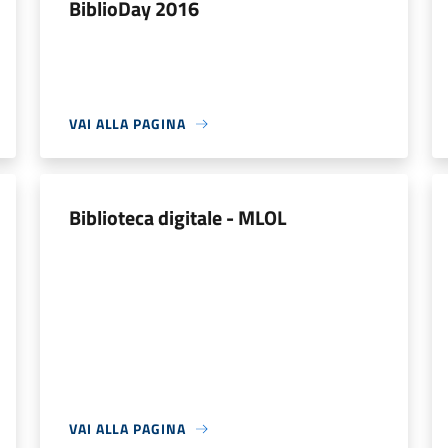
BiblioDay 2016
VAI ALLA PAGINA
Biblioteca digitale - MLOL
VAI ALLA PAGINA