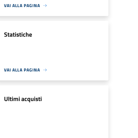
VAI ALLA PAGINA
Statistiche
VAI ALLA PAGINA
Ultimi acquisti