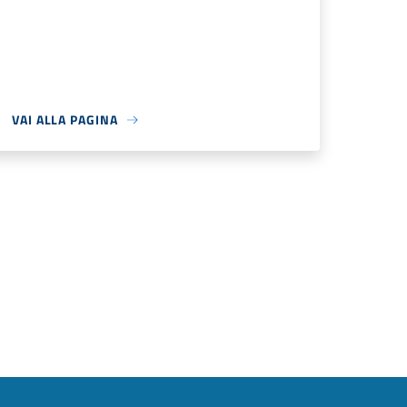
VAI ALLA PAGINA