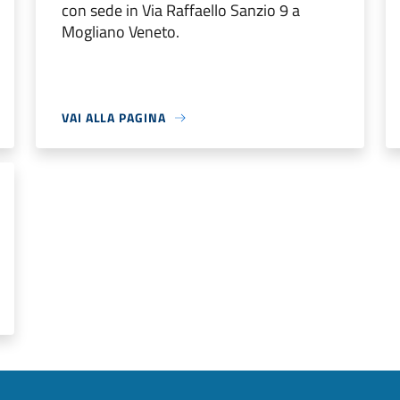
con sede in Via Raffaello Sanzio 9 a
Mogliano Veneto.
VAI ALLA PAGINA