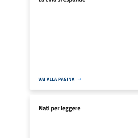
VAI ALLA PAGINA
Nati per leggere