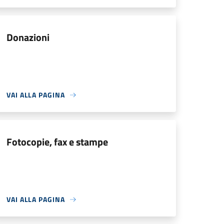
Donazioni
VAI ALLA PAGINA
Fotocopie, fax e stampe
VAI ALLA PAGINA