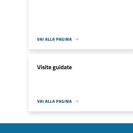
VAI ALLA PAGINA
Visite guidate
VAI ALLA PAGINA