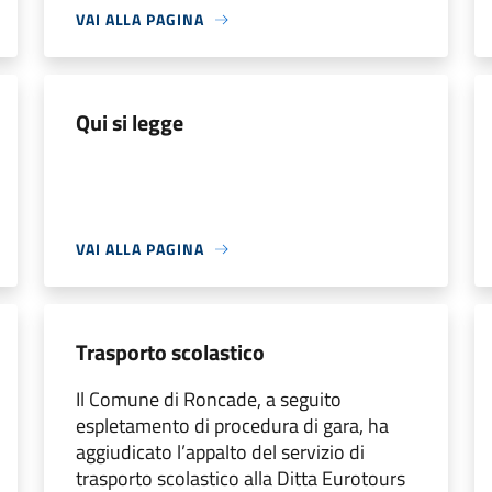
VAI ALLA PAGINA
Qui si legge
VAI ALLA PAGINA
Trasporto scolastico
Il Comune di Roncade, a seguito
espletamento di procedura di gara, ha
aggiudicato l’appalto del servizio di
trasporto scolastico alla Ditta Eurotours