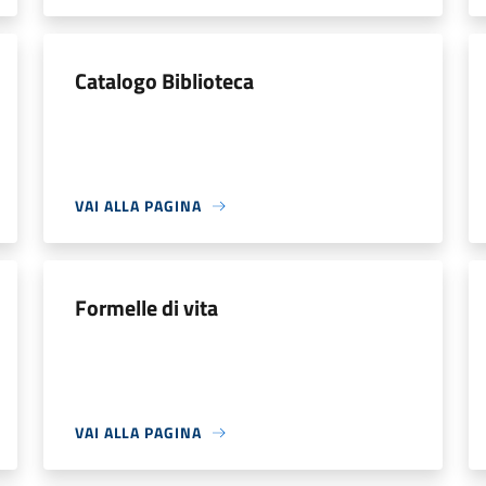
Catalogo Biblioteca
VAI ALLA PAGINA
Formelle di vita
VAI ALLA PAGINA