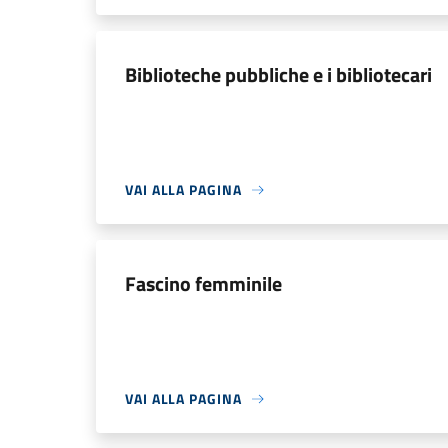
Biblioteche pubbliche e i bibliotecari
VAI ALLA PAGINA
Fascino femminile
VAI ALLA PAGINA