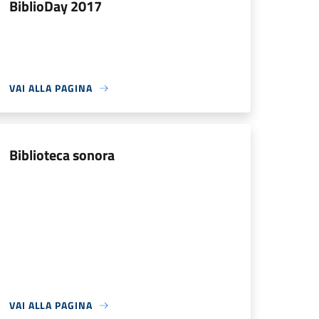
BiblioDay 2017
VAI ALLA PAGINA
Biblioteca sonora
VAI ALLA PAGINA