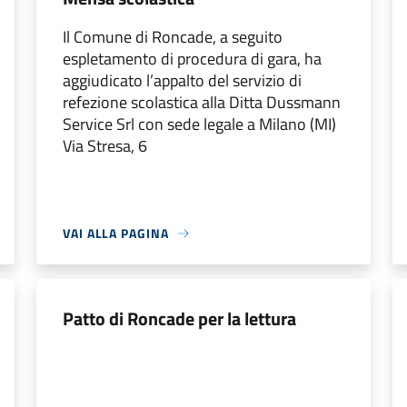
Il Comune di Roncade, a seguito
espletamento di procedura di gara, ha
aggiudicato l’appalto del servizio di
refezione scolastica alla Ditta Dussmann
Service Srl con sede legale a Milano (MI)
Via Stresa, 6
VAI ALLA PAGINA
Patto di Roncade per la lettura