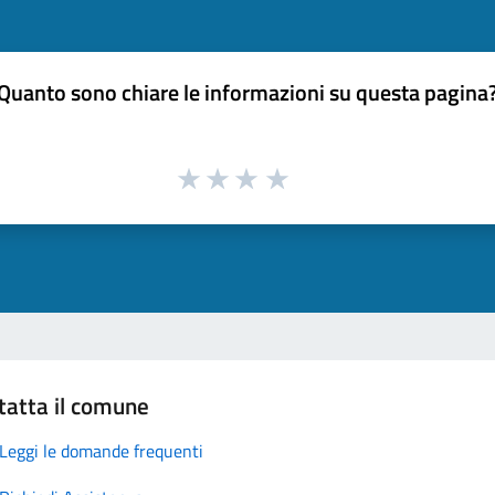
Quanto sono chiare le informazioni su questa pagina
tatta il comune
Leggi le domande frequenti