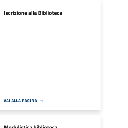
Iscrizione alla Biblioteca
VAI ALLA PAGINA
Modulistica biblioteca