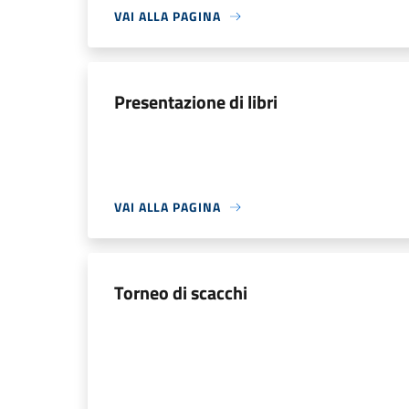
VAI ALLA PAGINA
Presentazione di libri
VAI ALLA PAGINA
Torneo di scacchi