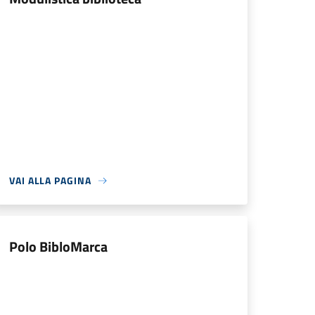
VAI ALLA PAGINA
Polo BibloMarca