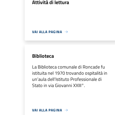
Attività di lettura
VAI ALLA PAGINA
Biblioteca
La Biblioteca comunale di Roncade fu
istituita nel 1970 trovando ospitalità in
un’aula dell’Istituto Professionale di
Stato in via Giovanni XXIII°.
VAI ALLA PAGINA