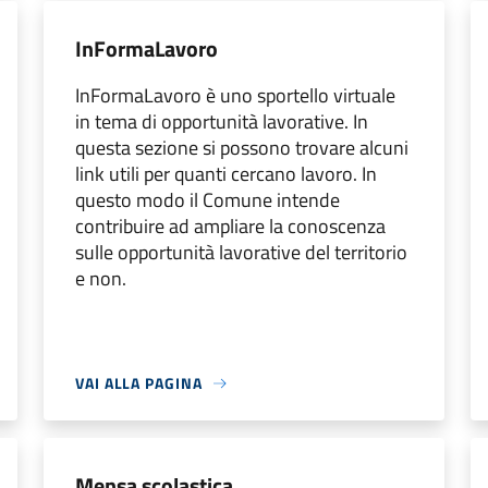
InFormaLavoro
InFormaLavoro è uno sportello virtuale
in tema di opportunità lavorative. In
questa sezione si possono trovare alcuni
link utili per quanti cercano lavoro. In
questo modo il Comune intende
contribuire ad ampliare la conoscenza
sulle opportunità lavorative del territorio
e non.
VAI ALLA PAGINA
Mensa scolastica