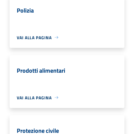
Polizia
VAI ALLA PAGINA
Prodotti alimentari
VAI ALLA PAGINA
Protezione civile