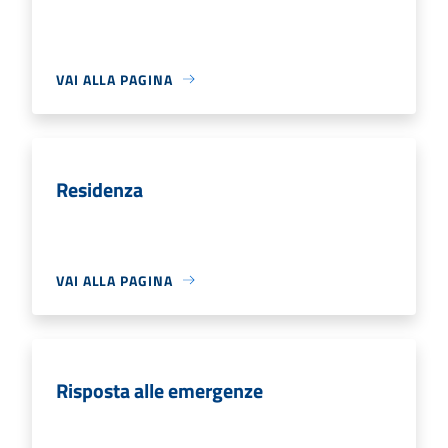
VAI ALLA PAGINA
Residenza
VAI ALLA PAGINA
Risposta alle emergenze