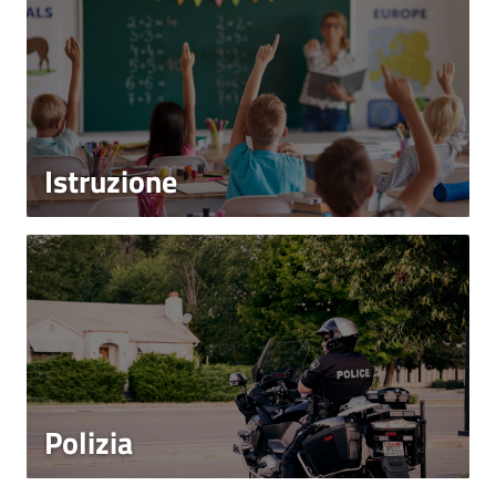
Istruzione
Polizia