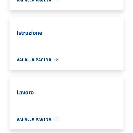
Istruzione
VAI ALLA PAGINA
Lavoro
VAI ALLA PAGINA