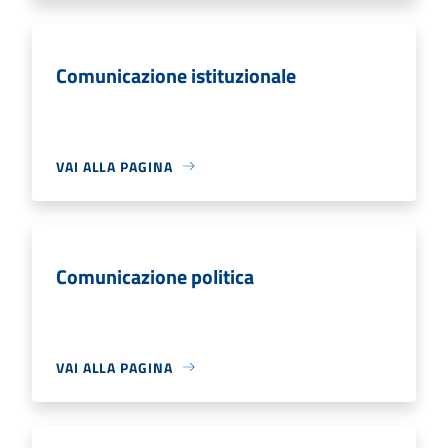
Comunicazione istituzionale
VAI ALLA PAGINA
Comunicazione politica
VAI ALLA PAGINA