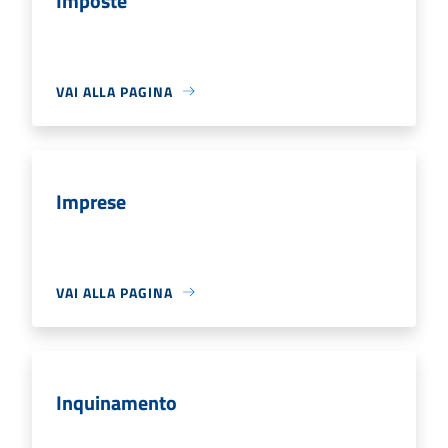
Imposte
VAI ALLA PAGINA
Imprese
VAI ALLA PAGINA
Inquinamento