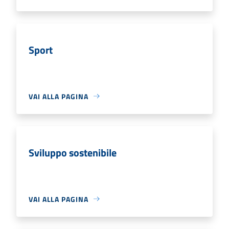
Sport
VAI ALLA PAGINA
Sviluppo sostenibile
VAI ALLA PAGINA