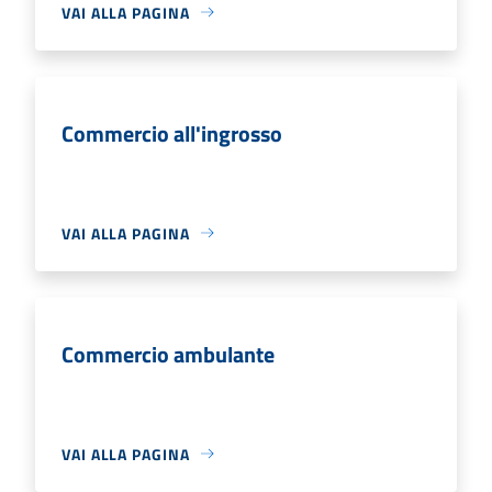
VAI ALLA PAGINA
Commercio all'ingrosso
VAI ALLA PAGINA
Commercio ambulante
VAI ALLA PAGINA