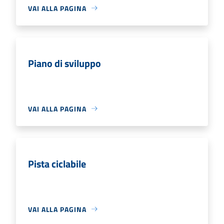
VAI ALLA PAGINA
Piano di sviluppo
VAI ALLA PAGINA
Pista ciclabile
VAI ALLA PAGINA