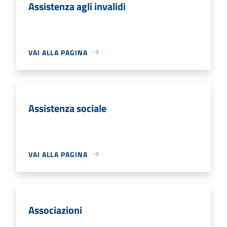
Assistenza agli invalidi
VAI ALLA PAGINA
Assistenza sociale
VAI ALLA PAGINA
Associazioni