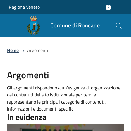
Salta al contenuto principale
Regione Veneto
Comune di Roncade
Home
>
Argomenti
Argomenti
Gli argomenti rispondono a un'esigenza di organizzazione
dei contenuti del sito istituzionale per temi e
rappresentano le principali categorie di contenuti,
informazioni e documenti specifici.
In evidenza