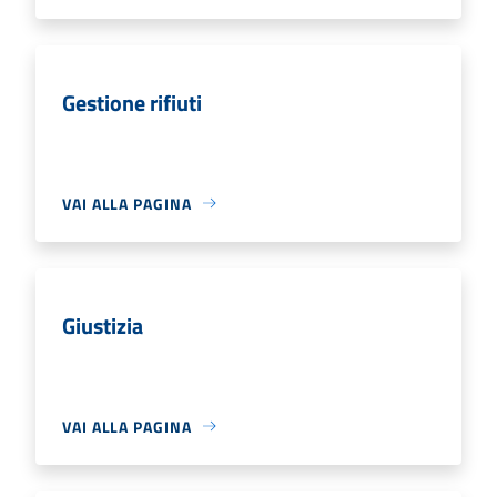
Gestione rifiuti
VAI ALLA PAGINA
Giustizia
VAI ALLA PAGINA