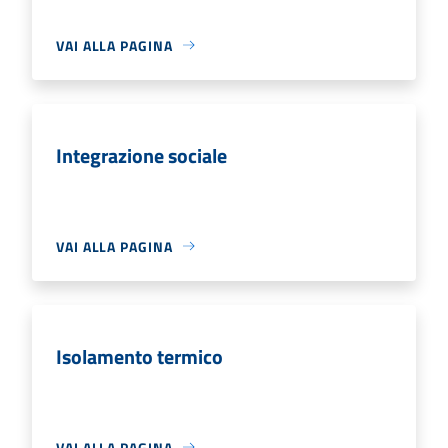
VAI ALLA PAGINA
Integrazione sociale
VAI ALLA PAGINA
Isolamento termico
VAI ALLA PAGINA