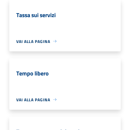
Tassa sui servizi
VAI ALLA PAGINA
Tempo libero
VAI ALLA PAGINA