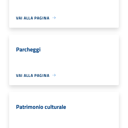
VAI ALLA PAGINA
Parcheggi
VAI ALLA PAGINA
Patrimonio culturale