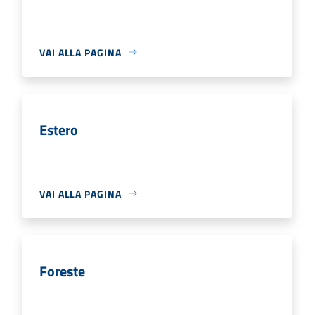
VAI ALLA PAGINA
Estero
VAI ALLA PAGINA
Foreste