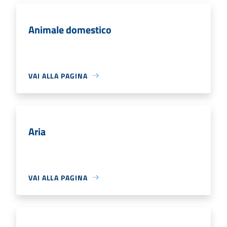
Animale domestico
VAI ALLA PAGINA
Aria
VAI ALLA PAGINA