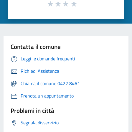
Contatta il comune
Leggi le domande frequenti
Richiedi Assistenza
Chiama il comune 0422 8461
Prenota un appuntamento
Problemi in città
Segnala disservizio