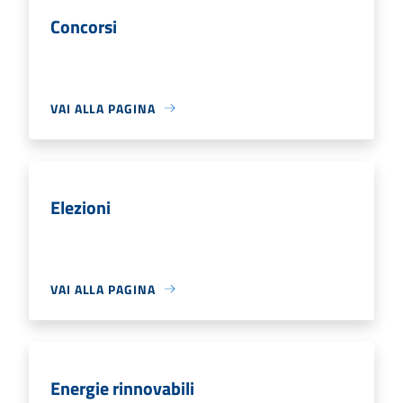
Concorsi
VAI ALLA PAGINA
Elezioni
VAI ALLA PAGINA
Energie rinnovabili