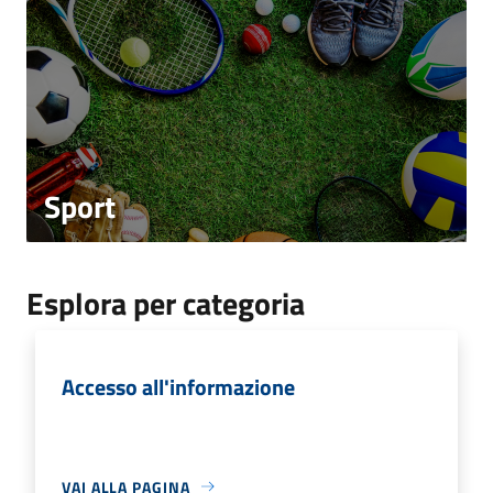
Sport
Esplora per categoria
Accesso all'informazione
VAI ALLA PAGINA