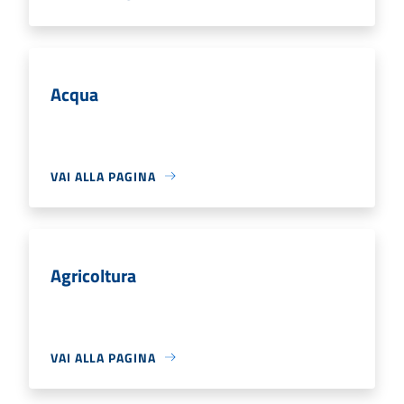
Acqua
VAI ALLA PAGINA
Agricoltura
VAI ALLA PAGINA