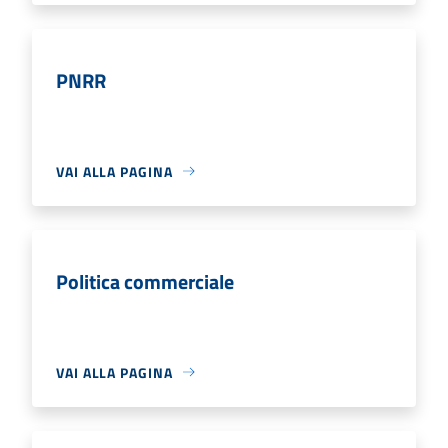
PNRR
VAI ALLA PAGINA
Politica commerciale
VAI ALLA PAGINA