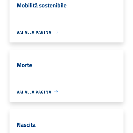
Mobilità sostenibile
VAI ALLA PAGINA
Morte
VAI ALLA PAGINA
Nascita