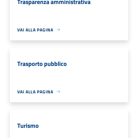
Trasparenza amministrativa
VAI ALLA PAGINA
Trasporto pubblico
VAI ALLA PAGINA
Turismo