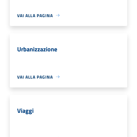
VAI ALLA PAGINA
Urbanizzazione
VAI ALLA PAGINA
Viaggi