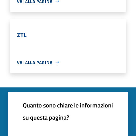
VAI ALLA PAGINA
ZTL
VAI ALLA PAGINA
Quanto sono chiare le informazioni
su questa pagina?