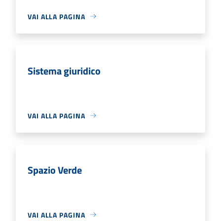
VAI ALLA PAGINA
Sistema giuridico
VAI ALLA PAGINA
Spazio Verde
VAI ALLA PAGINA