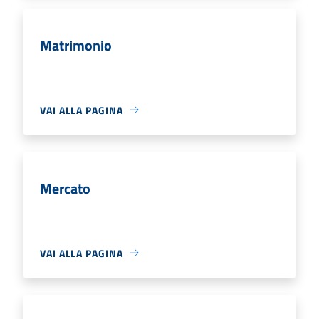
Matrimonio
VAI ALLA PAGINA
Mercato
VAI ALLA PAGINA