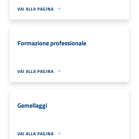
VAI ALLA PAGINA
Formazione professionale
VAI ALLA PAGINA
Gemellaggi
VAI ALLA PAGINA