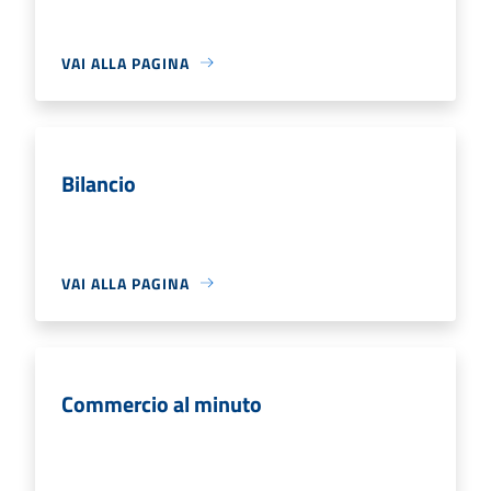
VAI ALLA PAGINA
Bilancio
VAI ALLA PAGINA
Commercio al minuto