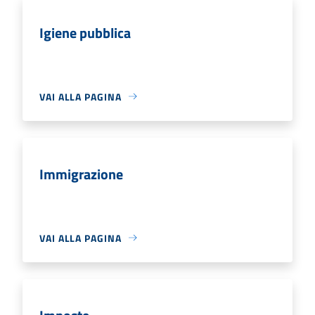
Igiene pubblica
VAI ALLA PAGINA
Immigrazione
VAI ALLA PAGINA