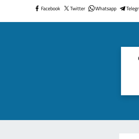
Facebook
Twitter
Whatsapp
Teleg