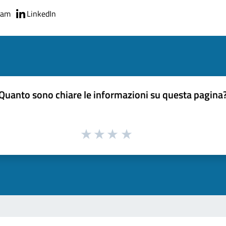
ram
LinkedIn
Quanto sono chiare le informazioni su questa pagina