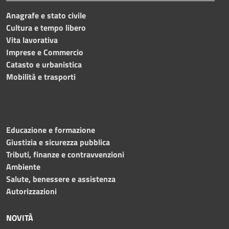
Anagrafe e stato civile
Cultura e tempo libero
Vita lavorativa
Imprese e Commercio
Catasto e urbanistica
Mobilità e trasporti
Educazione e formazione
Giustizia e sicurezza pubblica
Tributi, finanze e contravvenzioni
Ambiente
Salute, benessere e assistenza
Autorizzazioni
NOVITÀ