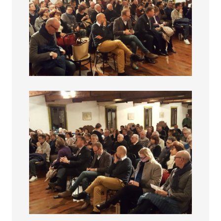
La cina si Espande