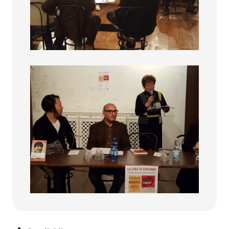
La cina si Espande