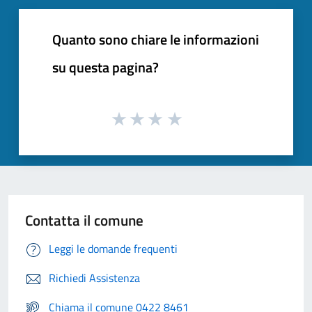
Quanto sono chiare le informazioni
su questa pagina?
Contatta il comune
Leggi le domande frequenti
Richiedi Assistenza
Chiama il comune 0422 8461