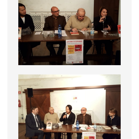
La cina si Espande