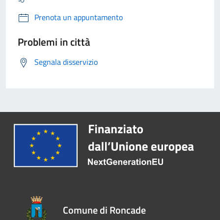
Prenota un appuntamento
Problemi in città
Segnala disservizio
Comune di Roncade