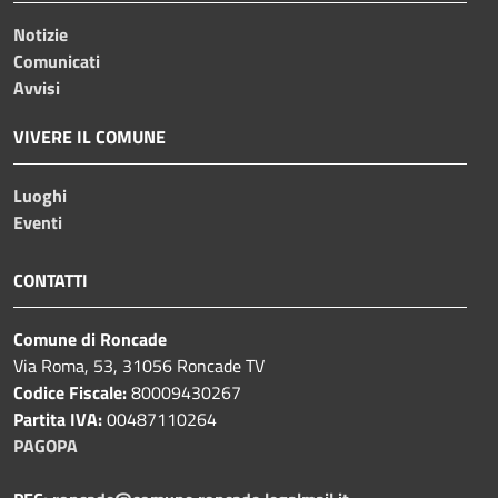
Notizie
Comunicati
Avvisi
VIVERE IL COMUNE
Luoghi
Eventi
CONTATTI
Comune di Roncade
Via Roma, 53, 31056 Roncade TV
Codice Fiscale:
80009430267
Partita IVA:
00487110264
PAGOPA