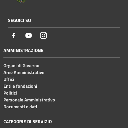
SEGUICI SU
Facebook
Youtube
Instagram
AMMINISTRAZIONE
Organi di Governo
Aree Amministrative
Uffici
Enti e fondazioni
Politici
Personale Amministrativo
Documenti e dati
CATEGORIE DI SERVIZIO