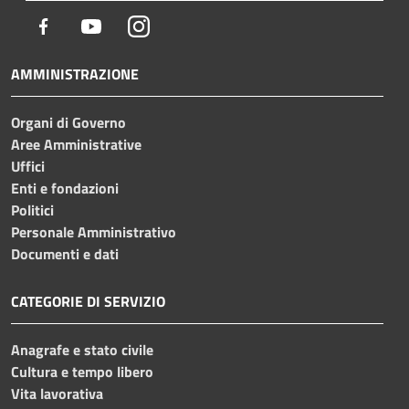
Facebook
Youtube
Instagram
AMMINISTRAZIONE
Organi di Governo
Aree Amministrative
Uffici
Enti e fondazioni
Politici
Personale Amministrativo
Documenti e dati
CATEGORIE DI SERVIZIO
Anagrafe e stato civile
Cultura e tempo libero
Vita lavorativa