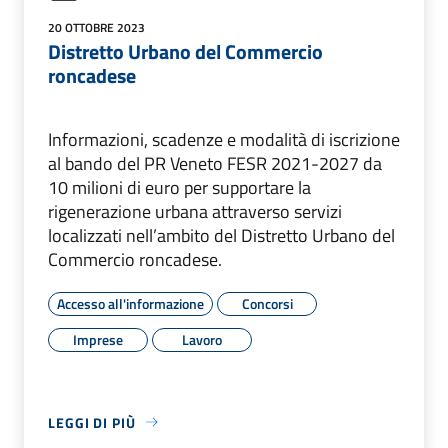
20 OTTOBRE 2023
Distretto Urbano del Commercio
roncadese
Informazioni, scadenze e modalità di iscrizione
al bando del PR Veneto FESR 2021-2027 da
10 milioni di euro per supportare la
rigenerazione urbana attraverso servizi
localizzati nell’ambito del Distretto Urbano del
Commercio roncadese.
Accesso all'informazione
Concorsi
Imprese
Lavoro
LEGGI DI PIÙ