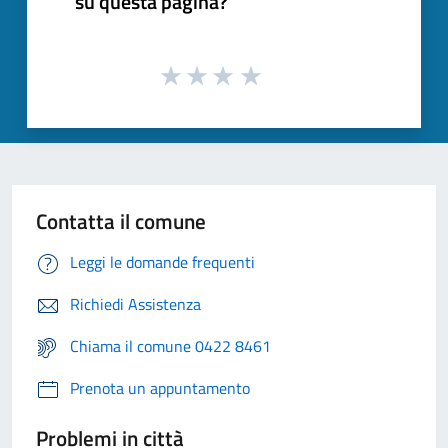
su questa pagina?
Contatta il comune
Leggi le domande frequenti
Richiedi Assistenza
Chiama il comune 0422 8461
Prenota un appuntamento
Problemi in città