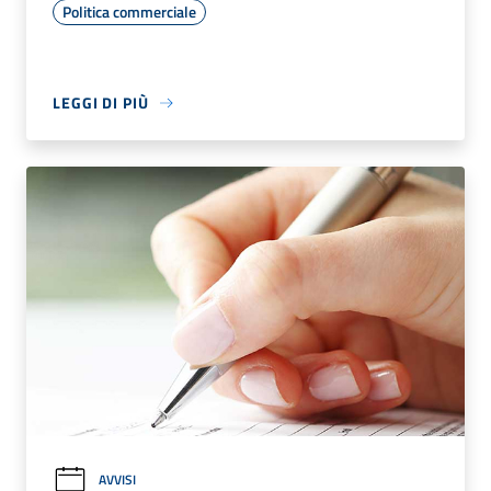
Politica commerciale
LEGGI DI PIÙ
AVVISI