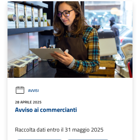
AVVISI
28 APRILE 2025
Avviso ai commercianti
Raccolta dati entro il 31 maggio 2025