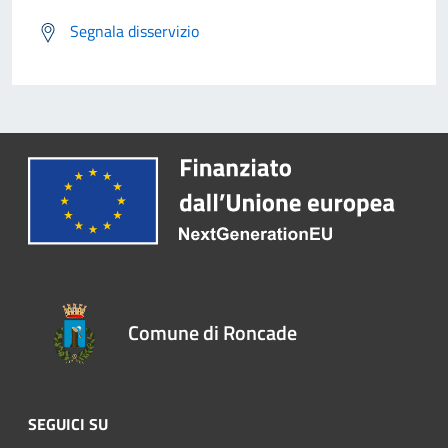
Segnala disservizio
Comune di Roncade
SEGUICI SU