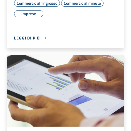
Commercio all'ingrosso
Commercio al minuto
Imprese
LEGGI DI PIÙ