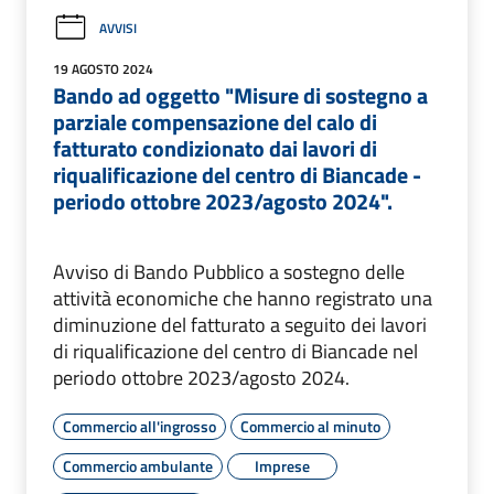
AVVISI
19 AGOSTO 2024
Bando ad oggetto "Misure di sostegno a
parziale compensazione del calo di
fatturato condizionato dai lavori di
riqualificazione del centro di Biancade -
periodo ottobre 2023/agosto 2024".
Avviso di Bando Pubblico a sostegno delle
attività economiche che hanno registrato una
diminuzione del fatturato a seguito dei lavori
di riqualificazione del centro di Biancade nel
periodo ottobre 2023/agosto 2024.
Commercio all'ingrosso
Commercio al minuto
Commercio ambulante
Imprese