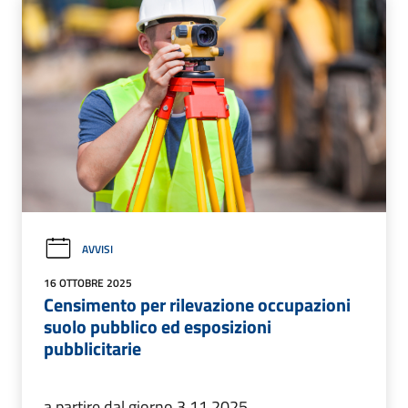
AVVISI
16 OTTOBRE 2025
Censimento per rilevazione occupazioni
suolo pubblico ed esposizioni
pubblicitarie
a partire dal giorno 3.11.2025