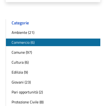
Categorie
Ambiente (21)
Commercio (6)
Comune (97)
Cultura (6)
Edilizia (9)
Giovani (23)
Pari opportunità (2)
Protezione Civile (8)