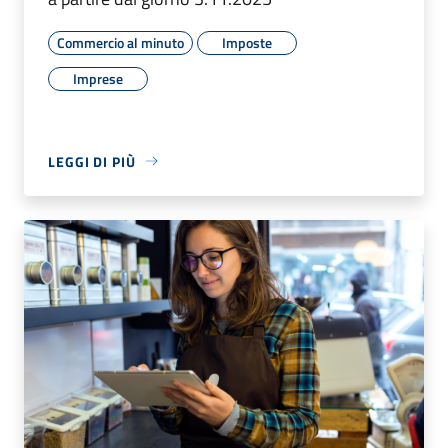
Commercio al minuto
Imposte
Imprese
LEGGI DI PIÙ