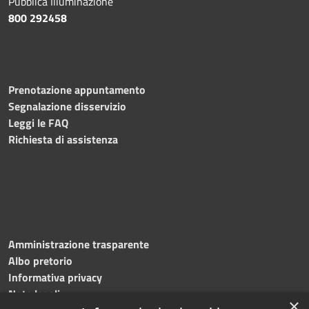
Pubblica Illuminazione
800 292458
Prenotazione appuntamento
Segnalazione disservizio
Leggi le FAQ
Richiesta di assistenza
Amministrazione trasparente
Albo pretorio
Informativa privacy
Note legali
×