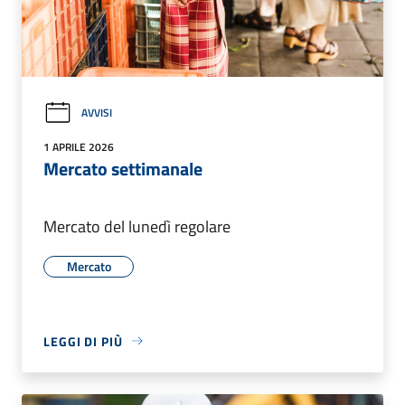
AVVISI
1 APRILE 2026
Mercato settimanale
Mercato del lunedì regolare
Mercato
LEGGI DI PIÙ