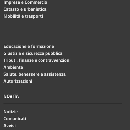
Imprese e Commercio
Catasto e urbanistica
Mobilità e trasporti
Educazione e formazione
Giustizia e sicurezza pubblica
Tributi, finanze e contravvenzioni
Ambiente
Salute, benessere e assistenza
Autorizzazioni
NOVITÀ
Notizie
Comunicati
Avvisi