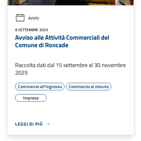
AVVISI
9 SETTEMBRE 2025
Avviso alle Attività Commerciali del
Comune di Roncade
Raccolta dati dal 15 settembre al 30 novembre
2025
Commercio all'ingrosso
Commercio al minuto
Imprese
LEGGI DI PIÙ