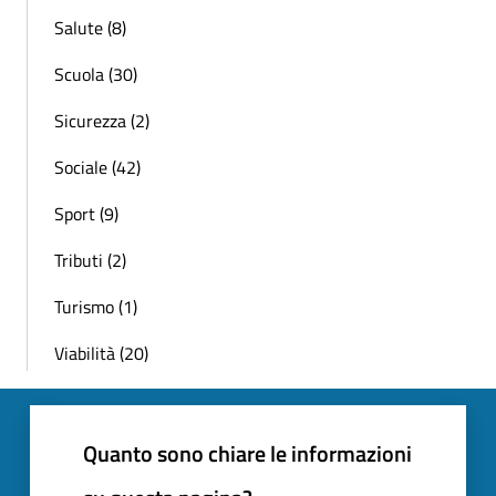
Salute (8)
Scuola (30)
Sicurezza (2)
Sociale (42)
Sport (9)
Tributi (2)
Turismo (1)
Viabilità (20)
Quanto sono chiare le informazioni