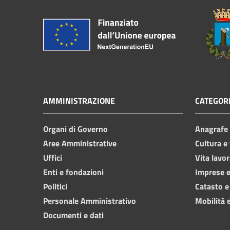
AMMINISTRAZIONE
CATEGORI
Organi di Governo
Anagrafe e
Aree Amministrative
Cultura e
Uffici
Vita lavor
Enti e fondazioni
Imprese 
Politici
Catasto e
Personale Amministrativo
Mobilità e
Documenti e dati