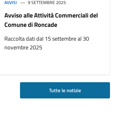
AVVISI
9 SETTEMBRE 2025
Avviso alle Attività Commerciali del
Comune di Roncade
Raccolta dati dal 15 settembre al 30
novembre 2025
Tutte le notizie