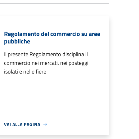
Regolamento del commercio su aree
pubbliche
Il presente Regolamento disciplina il
commercio nei mercati, nei posteggi
isolati e nelle fiere
VAI ALLA PAGINA