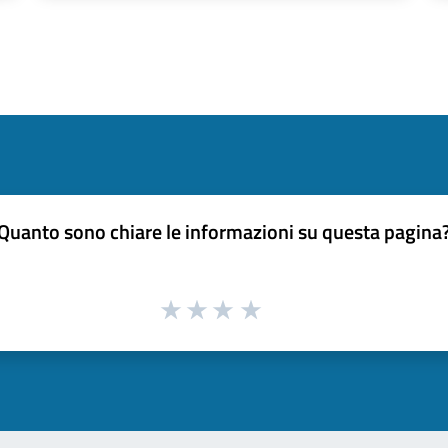
Quanto sono chiare le informazioni su questa pagina