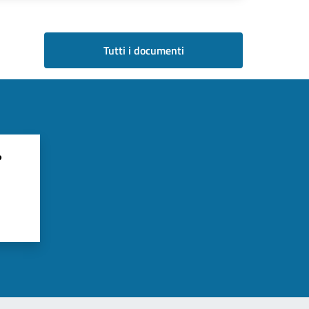
Tutti i documenti
?