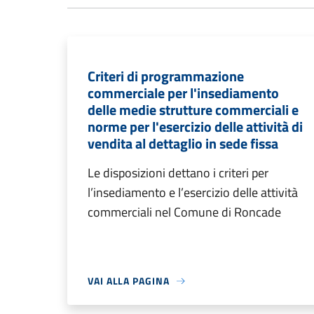
Criteri di programmazione
commerciale per l'insediamento
delle medie strutture commerciali e
norme per l'esercizio delle attività di
vendita al dettaglio in sede fissa
Le disposizioni dettano i criteri per
l’insediamento e l’esercizio delle attività
commerciali nel Comune di Roncade
VAI ALLA PAGINA