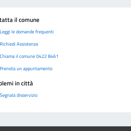
tatta il comune
Leggi le domande frequenti
Richiedi Assistenza
Chiama il comune 0422 8461
Prenota un appuntamento
lemi in città
Segnala disservizio