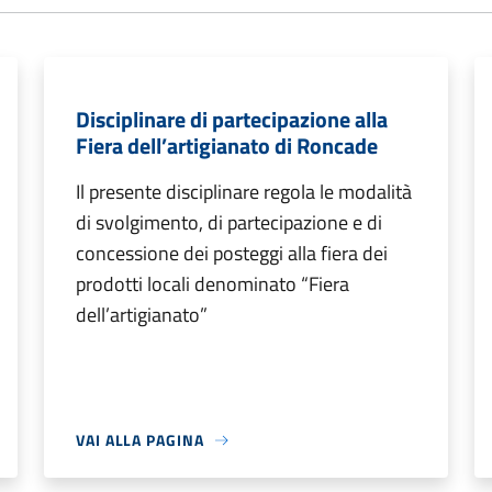
Disciplinare di partecipazione alla
Fiera dell’artigianato di Roncade
Il presente disciplinare regola le modalità
di svolgimento, di partecipazione e di
concessione dei posteggi alla fiera dei
prodotti locali denominato “Fiera
dell’artigianato”
VAI ALLA PAGINA