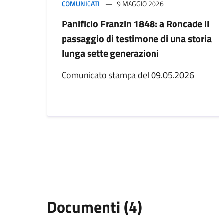
COMUNICATI
9 MAGGIO 2026
Panificio Franzin 1848: a Roncade il
passaggio di testimone di una storia
lunga sette generazioni
Comunicato stampa del 09.05.2026
Documenti (4)