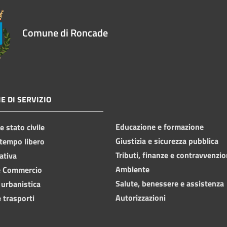
Comune di Roncade
E DI SERVIZIO
Educazione e formazione
 stato civile
Giustizia e sicurezza pubblica
 tempo libero
Tributi, finanze e contravvenzio
ativa
Ambiente
e Commercio
Salute, benessere e assistenza
 urbanistica
Autorizzazioni
 trasporti