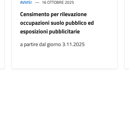
AVVISI
16 OTTOBRE 2025
Censimento per rilevazione
occupazioni suolo pubblico ed
esposizioni pubblicitarie
a partire dal giorno 3.11.2025