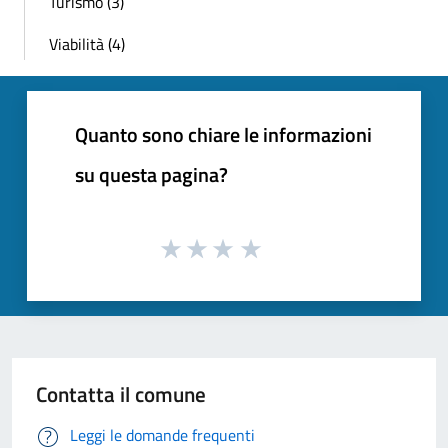
Turismo (3)
Viabilità (4)
Quanto sono chiare le informazioni
su questa pagina?
Contatta il comune
Leggi le domande frequenti