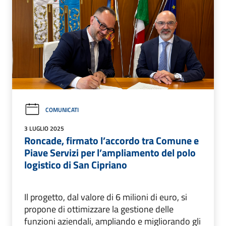
COMUNICATI
3 LUGLIO 2025
Roncade, firmato l’accordo tra Comune e
Piave Servizi per l’ampliamento del polo
logistico di San Cipriano
Il progetto, dal valore di 6 milioni di euro, si
propone di ottimizzare la gestione delle
funzioni aziendali, ampliando e migliorando gli