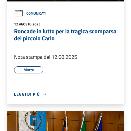
COMUNICATI
12 AGOSTO 2025
Roncade in lutto per la tragica scomparsa
del piccolo Carlo
Nota stampa del 12.08.2025
Morte
LEGGI DI PIÙ