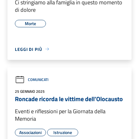
Ci stringiamo alla famiglia in questo momento
di dolore
Morte
LEGGI DI PIÙ
COMUNICATI
25 GENNAIO 2025
Roncade ricorda le vittime dell’Olocausto
Eventi e riflessioni per la Giornata della
Memoria
Associazioni
Istruzione