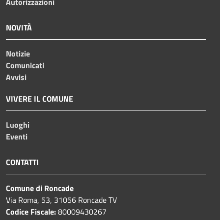
Autorizzazioni
NOVITÀ
Notizie
Comunicati
Avvisi
VIVERE IL COMUNE
Luoghi
Eventi
CONTATTI
Comune di Roncade
Via Roma, 53, 31056 Roncade TV
Codice Fiscale:
80009430267