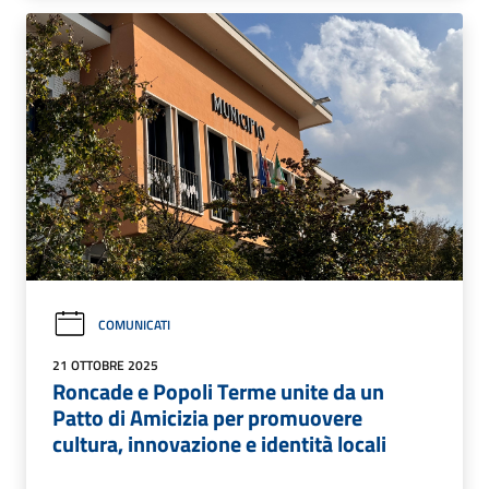
COMUNICATI
21 OTTOBRE 2025
Roncade e Popoli Terme unite da un
Patto di Amicizia per promuovere
cultura, innovazione e identità locali