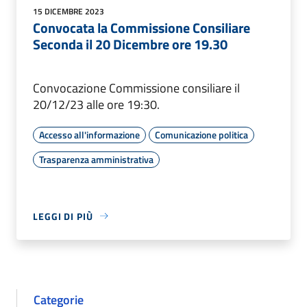
15 DICEMBRE 2023
Convocata la Commissione Consiliare
Seconda il 20 Dicembre ore 19.30
Convocazione Commissione consiliare il
20/12/23 alle ore 19:30.
Accesso all'informazione
Comunicazione politica
Trasparenza amministrativa
LEGGI DI PIÙ
Categorie