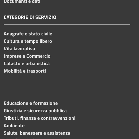
Documenti e dati
CATEGORIE DI SERVIZIO
Anagrafe e stato civile
Cultura e tempo libero
Vita lavorativa
Imprese e Commercio
Catasto e urbanistica
Mobilità e trasporti
Educazione e formazione
Giustizia e sicurezza pubblica
Tributi, finanze e contravvenzioni
Ambiente
Salute, benessere e assistenza