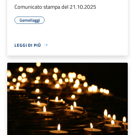
Comunicato stampa del 21.10.2025
Gemellaggi
LEGGI DI PIÙ