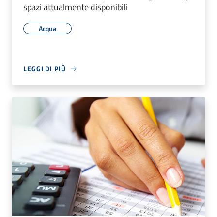
spazi attualmente disponibili
Acqua
LEGGI DI PIÙ