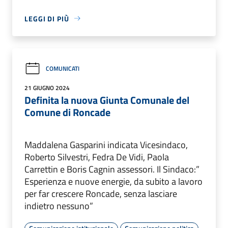
LEGGI DI PIÙ
COMUNICATI
21 GIUGNO 2024
Definita la nuova Giunta Comunale del
Comune di Roncade
Maddalena Gasparini indicata Vicesindaco,
Roberto Silvestri, Fedra De Vidi, Paola
Carrettin e Boris Cagnin assessori. Il Sindaco:”
Esperienza e nuove energie, da subito a lavoro
per far crescere Roncade, senza lasciare
indietro nessuno”