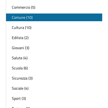
Commercio (5)
Comune (10)
Cultura (10)
Edilizia (2)
Giovani (3)
Salute (4)
Scuola (6)
Sicurezza (3)
Sociale (4)
Sport (3)