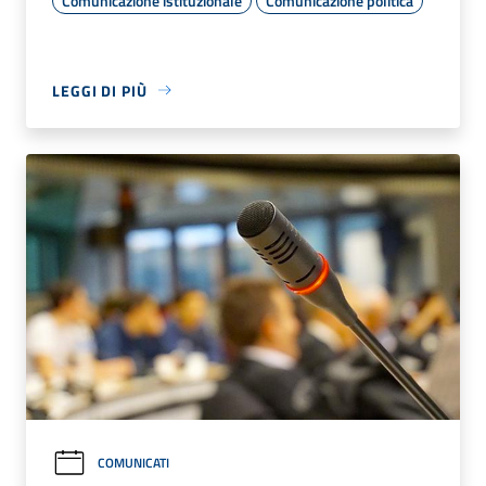
Comunicazione istituzionale
Comunicazione politica
LEGGI DI PIÙ
COMUNICATI