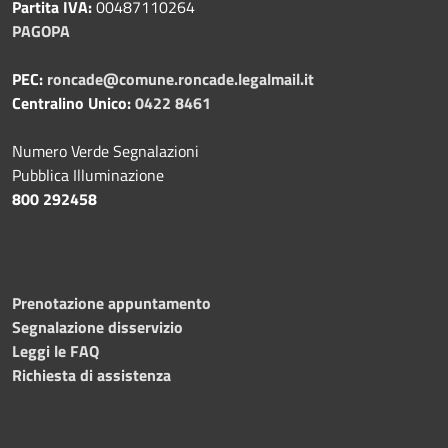
Partita IVA:
00487110264
PAGOPA
PEC:
roncade@comune.roncade.legalmail.it
Centralino Unico:
0422 8461
Numero Verde Segnalazioni
Pubblica Illuminazione
800 292458
Prenotazione appuntamento
Segnalazione disservizio
Leggi le FAQ
Richiesta di assistenza