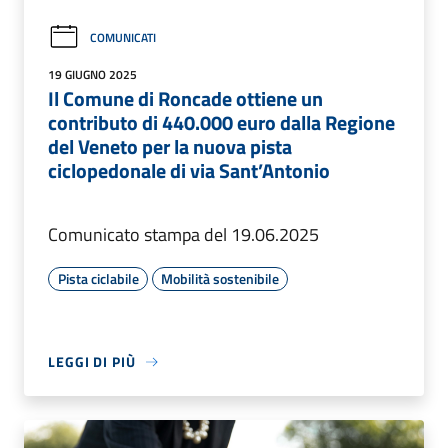
COMUNICATI
19 GIUGNO 2025
Il Comune di Roncade ottiene un
contributo di 440.000 euro dalla Regione
del Veneto per la nuova pista
ciclopedonale di via Sant’Antonio
Comunicato stampa del 19.06.2025
Pista ciclabile
Mobilità sostenibile
LEGGI DI PIÙ