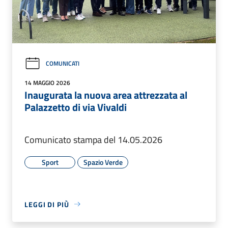
COMUNICATI
14 MAGGIO 2026
Inaugurata la nuova area attrezzata al
Palazzetto di via Vivaldi
Comunicato stampa del 14.05.2026
Sport
Spazio Verde
LEGGI DI PIÙ