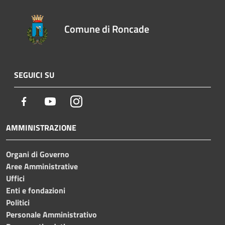
Comune di Roncade
SEGUICI SU
Facebook
Youtube
Instagram
AMMINISTRAZIONE
Organi di Governo
Aree Amministrative
Uffici
Enti e fondazioni
Politici
Personale Amministrativo