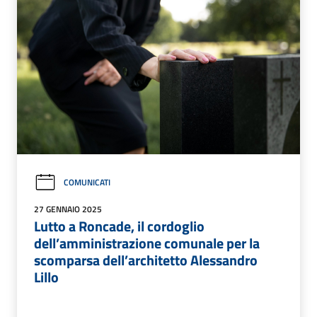
COMUNICATI
27 GENNAIO 2025
Lutto a Roncade, il cordoglio
dell’amministrazione comunale per la
scomparsa dell’architetto Alessandro
Lillo