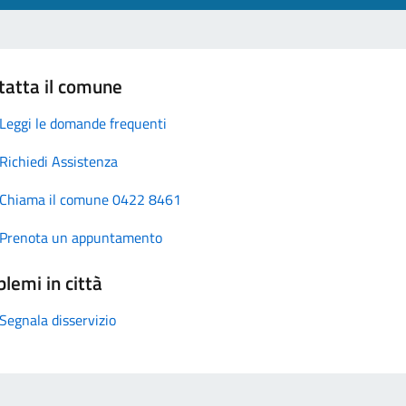
tatta il comune
Leggi le domande frequenti
Richiedi Assistenza
Chiama il comune 0422 8461
Prenota un appuntamento
lemi in città
Segnala disservizio