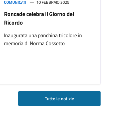
COMUNICATI
10 FEBBRAIO 2025
Roncade celebra il Giorno del
Ricordo
Inaugurata una panchina tricolore in
memoria di Norma Cossetto
Tutte le notizie