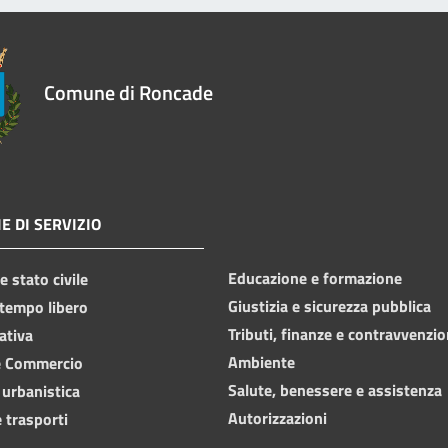
Comune di Roncade
E DI SERVIZIO
Educazione e formazione
 stato civile
Giustizia e sicurezza pubblica
 tempo libero
Tributi, finanze e contravvenzio
ativa
Ambiente
e Commercio
Salute, benessere e assistenza
 urbanistica
Autorizzazioni
 trasporti