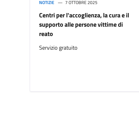
NOTIZIE
7 OTTOBRE 2025
Centri per l'accoglienza, la cura e il
supporto alle persone vittime di
reato
Servizio gratuito