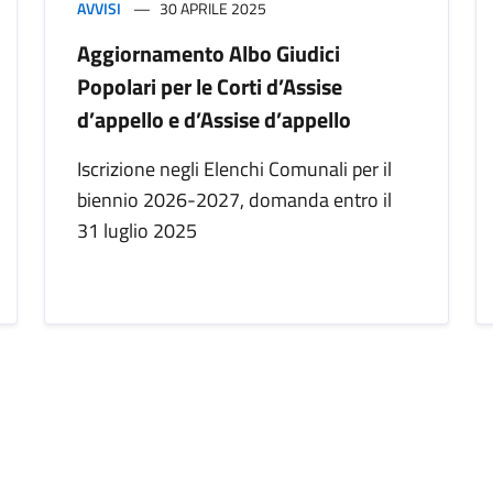
AVVISI
30 APRILE 2025
Aggiornamento Albo Giudici
Popolari per le Corti d’Assise
d’appello e d’Assise d’appello
Iscrizione negli Elenchi Comunali per il
biennio 2026-2027, domanda entro il
31 luglio 2025