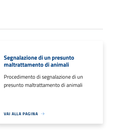
Segnalazione di un presunto
maltrattamento di animali
Procedimento di segnalazione di un
presunto maltrattamento di animali
VAI ALLA PAGINA