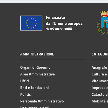
AMMINISTRAZIONE
CATEGORI
Organi di Governo
Anagrafe e
Aree Amministrative
Cultura e
Uffici
Vita lavor
Enti e fondazioni
Imprese 
Politici
Catasto e
Personale Amministrativo
Mobilità e
Documenti e dati