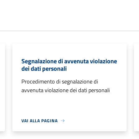
Segnalazione di avvenuta violazione
dei dati personali
Procedimento di segnalazione di
avvenuta violazione dei dati personali
VAI ALLA PAGINA