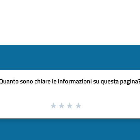
Quanto sono chiare le informazioni su questa pagina