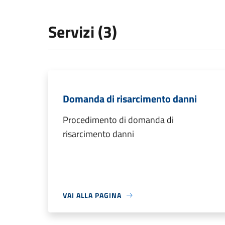
Servizi (3)
Domanda di risarcimento danni
Procedimento di domanda di
risarcimento danni
VAI ALLA PAGINA