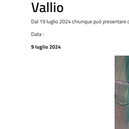
Vallio
Dal 19 luglio 2024 chiunque può presentare 
Data :
9 luglio 2024