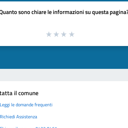
Quanto sono chiare le informazioni su questa pagina
tatta il comune
Leggi le domande frequenti
Richiedi Assistenza