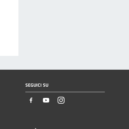
SEGUICI SU
Facebook
Youtube
Instagram