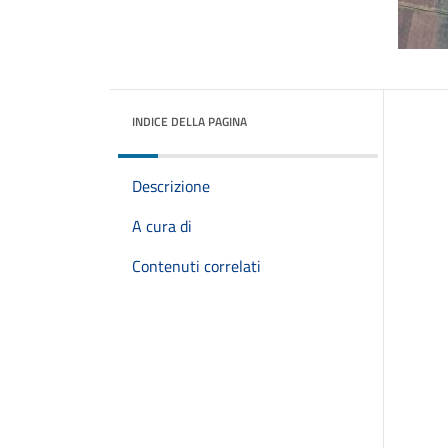
INDICE DELLA PAGINA
Descrizione
A cura di
Contenuti correlati