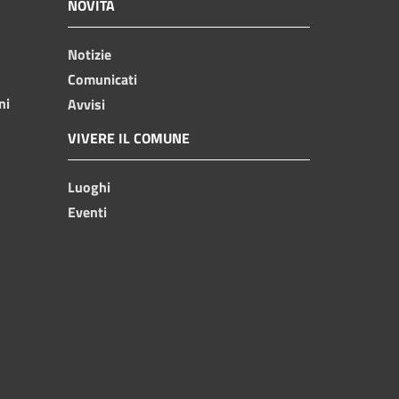
NOVITÀ
Notizie
Comunicati
ni
Avvisi
VIVERE IL COMUNE
Luoghi
Eventi