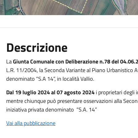
Descrizione
La
Giunta Comunale
con Deliberazione
n.78 del 04.06
L.R. 11/2004, la Seconda Variante al Piano Urbanistico A
denominato “S.A 14”, in località Vallio.
Dal 19 luglio 2024 al 07 agosto 2024
i proprietari degl
mentre chiunque può presentare osservazioni alla Second
iniziativa privata denominato “S.A. 14”
Vai alla pubblicazione