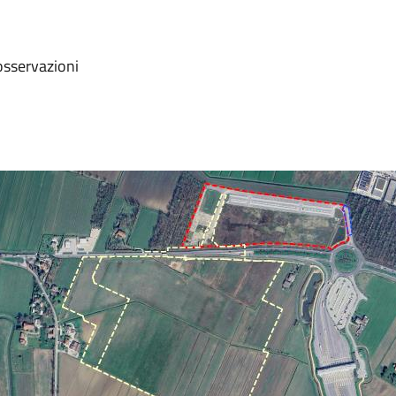
osservazioni