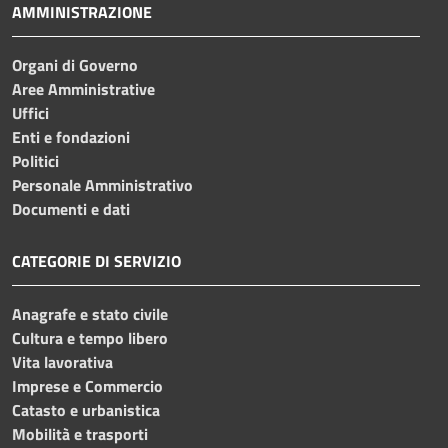
AMMINISTRAZIONE
Organi di Governo
Aree Amministrative
Uffici
Enti e fondazioni
Politici
Personale Amministrativo
Documenti e dati
CATEGORIE DI SERVIZIO
Anagrafe e stato civile
Cultura e tempo libero
Vita lavorativa
Imprese e Commercio
Catasto e urbanistica
Mobilità e trasporti