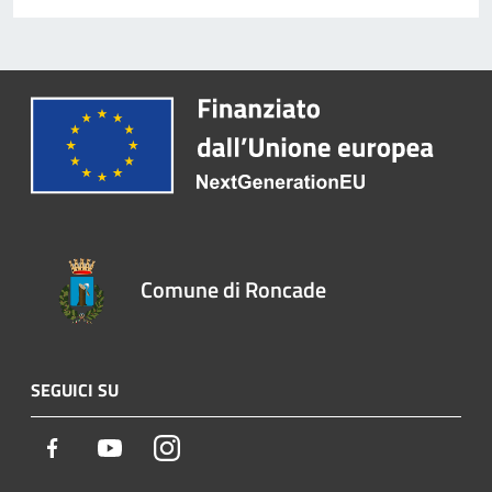
Comune di Roncade
SEGUICI SU
Facebook
Youtube
Instagram