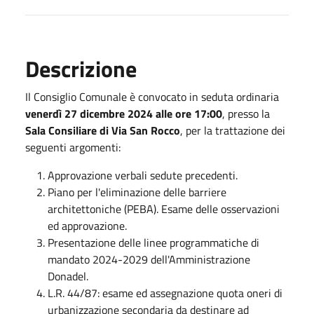
Descrizione
Il Consiglio Comunale è convocato in seduta ordinaria
venerdì 27 dicembre 2024 alle ore 17:00
, presso la
Sala Consiliare di Via San Rocco
, per la trattazione dei
seguenti argomenti:
Approvazione verbali sedute precedenti.
Piano per l'eliminazione delle barriere
architettoniche (PEBA). Esame delle osservazioni
ed approvazione.
Presentazione delle linee programmatiche di
mandato 2024-2029 dell'Amministrazione
Donadel.
L.R. 44/87: esame ed assegnazione quota oneri di
urbanizzazione secondaria da destinare ad