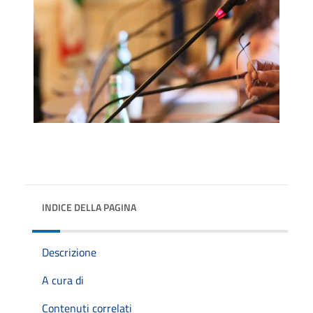
INDICE DELLA PAGINA
Descrizione
A cura di
Contenuti correlati