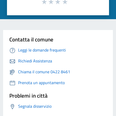
Contatta il comune
Leggi le domande frequenti
Richiedi Assistenza
Chiama il comune 0422 8461
Prenota un appuntamento
Problemi in città
Segnala disservizio