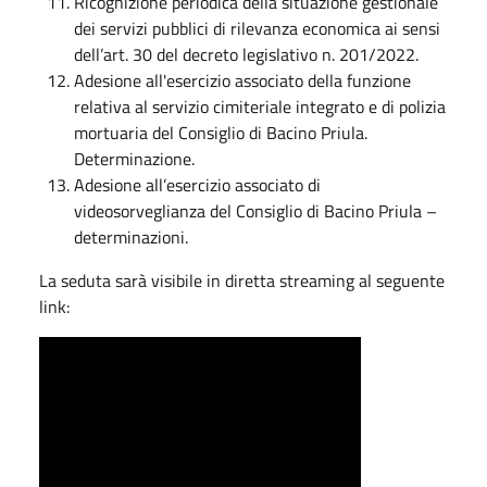
Ricognizione periodica della situazione gestionale
dei servizi pubblici di rilevanza economica ai sensi
dell’art. 30 del decreto legislativo n. 201/2022.
Adesione all'esercizio associato della funzione
relativa al servizio cimiteriale integrato e di polizia
mortuaria del Consiglio di Bacino Priula.
Determinazione.
Adesione all’esercizio associato di
videosorveglianza del Consiglio di Bacino Priula –
determinazioni.
La seduta sarà visibile in diretta streaming al seguente
link: