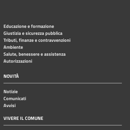
Educazione e formazione
Giustizia e sicurezza pubblica
Tributi, finanze e contravvenzioni
Ambiente
Salute, benessere e assistenza
Autorizzazioni
NOVITÀ
Notizie
Comunicati
Avvisi
VIVERE IL COMUNE