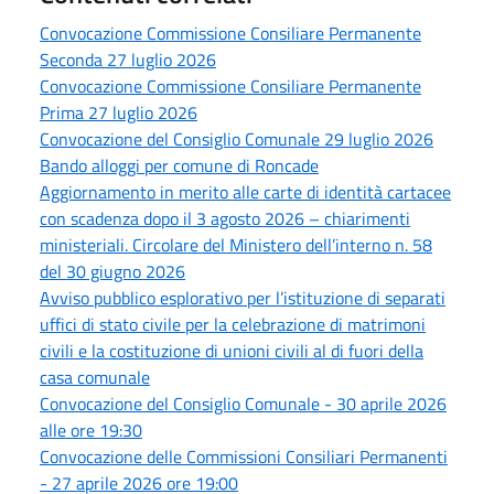
Convocazione Commissione Consiliare Permanente
Seconda 27 luglio 2026
Convocazione Commissione Consiliare Permanente
Prima 27 luglio 2026
Convocazione del Consiglio Comunale 29 luglio 2026
Bando alloggi per comune di Roncade
Aggiornamento in merito alle carte di identità cartacee
con scadenza dopo il 3 agosto 2026 – chiarimenti
ministeriali. Circolare del Ministero dell’interno n. 58
del 30 giugno 2026
Avviso pubblico esplorativo per l’istituzione di separati
uffici di stato civile per la celebrazione di matrimoni
civili e la costituzione di unioni civili al di fuori della
casa comunale
Convocazione del Consiglio Comunale - 30 aprile 2026
alle ore 19:30
Convocazione delle Commissioni Consiliari Permanenti
- 27 aprile 2026 ore 19:00