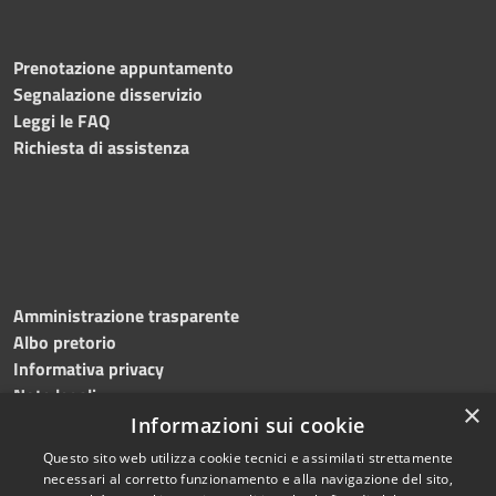
Prenotazione appuntamento
Segnalazione disservizio
Leggi le FAQ
Richiesta di assistenza
Amministrazione trasparente
Albo pretorio
Informativa privacy
Note legali
×
Dichiarazione di accessibilità
Informazioni sui cookie
Questo sito web utilizza cookie tecnici e assimilati strettamente
necessari al corretto funzionamento e alla navigazione del sito,