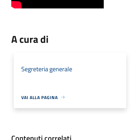
A cura di
Segreteria generale
VAI ALLA PAGINA
Contenuti correlati