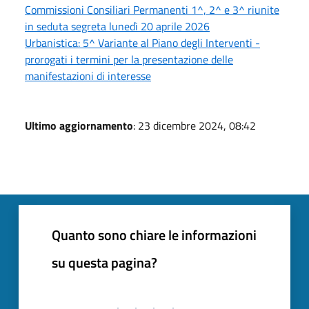
Commissioni Consiliari Permanenti 1^, 2^ e 3^ riunite
in seduta segreta lunedì 20 aprile 2026
Urbanistica: 5^ Variante al Piano degli Interventi -
prorogati i termini per la presentazione delle
manifestazioni di interesse
Ultimo aggiornamento
: 23 dicembre 2024, 08:42
Quanto sono chiare le informazioni
su questa pagina?