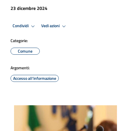
23 dicembre 2024
Condividi
Vedi azioni
Categorie:
Comune
Argomenti:
Accesso all'informazione