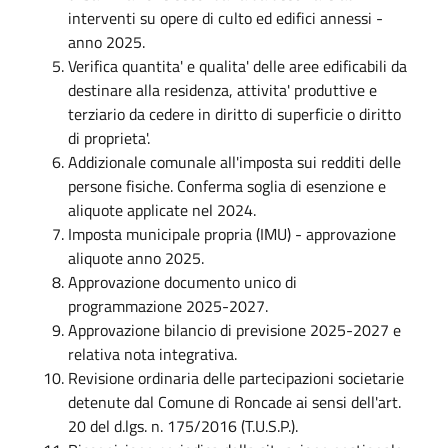
interventi su opere di culto ed edifici annessi -
anno 2025.
Verifica quantita' e qualita' delle aree edificabili da
destinare alla residenza, attivita' produttive e
terziario da cedere in diritto di superficie o diritto
di proprieta'.
Addizionale comunale all'imposta sui redditi delle
persone fisiche. Conferma soglia di esenzione e
aliquote applicate nel 2024.
Imposta municipale propria (IMU) - approvazione
aliquote anno 2025.
Approvazione documento unico di
programmazione 2025-2027.
Approvazione bilancio di previsione 2025-2027 e
relativa nota integrativa.
Revisione ordinaria delle partecipazioni societarie
detenute dal Comune di Roncade ai sensi dell'art.
20 del d.lgs. n. 175/2016 (T.U.S.P.).