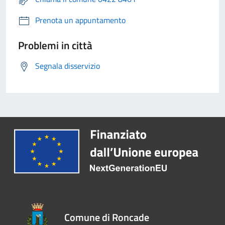
Prenota un appuntamento
Problemi in città
Segnala disservizio
Comune di Roncade