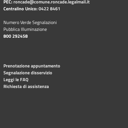
PEC:
roncade@comune.roncade.legalmail.it
Centralino Unico:
0422 8461
Numero Verde Segnalazioni
Pubblica Illuminazione
800 292458
Prenotazione appuntamento
Segnalazione disservizio
Leggi le FAQ
Richiesta di assistenza