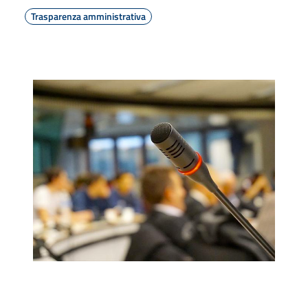
Trasparenza amministrativa