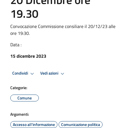
19.30
Convocazione Commissione consiliare il 20/12/23 alle
ore 19:30.
Data :
15 dicembre 2023
Condividi
Vedi azioni
Categorie:
Comune
Argomenti:
Accesso all'informazione
Comunicazione politica