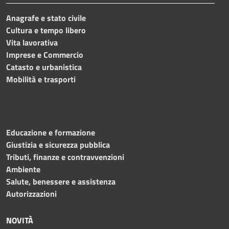
Anagrafe e stato civile
Cultura e tempo libero
Vita lavorativa
Imprese e Commercio
Catasto e urbanistica
Mobilità e trasporti
Educazione e formazione
Giustizia e sicurezza pubblica
Tributi, finanze e contravvenzioni
Ambiente
Salute, benessere e assistenza
Autorizzazioni
NOVITÀ