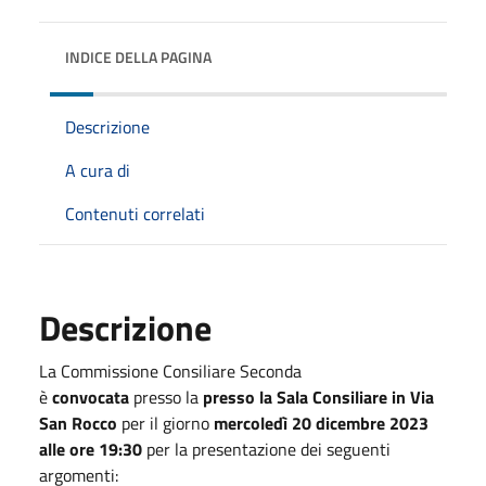
INDICE DELLA PAGINA
Descrizione
A cura di
Contenuti correlati
Descrizione
La Commissione Consiliare Seconda
è
convocata
presso la
presso la Sala Consiliare in Via
San Rocco
per il giorno
mercoledì 20 dicembre 2023
alle ore 19:30
per la presentazione dei seguenti
argomenti: