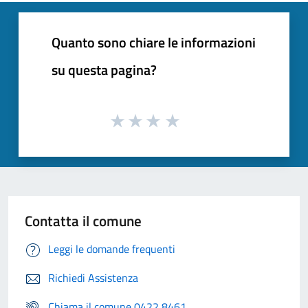
Quanto sono chiare le informazioni
su questa pagina?
Contatta il comune
Leggi le domande frequenti
Richiedi Assistenza
Chiama il comune 0422 8461