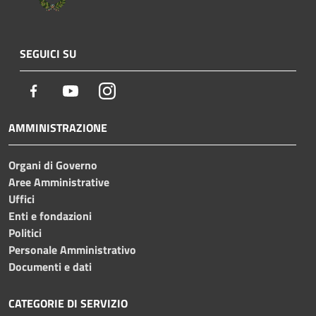
SEGUICI SU
Facebook
Youtube
Instagram
AMMINISTRAZIONE
Organi di Governo
Aree Amministrative
Uffici
Enti e fondazioni
Politici
Personale Amministrativo
Documenti e dati
CATEGORIE DI SERVIZIO