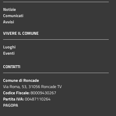
Notizie
Comunicati
Avvisi
VIVERE IL COMUNE
Luoghi
Eventi
CONTATTI
Comune di Roncade
Via Roma, 53, 31056 Roncade TV
Codice Fiscale:
80009430267
Partita IVA:
00487110264
PAGOPA