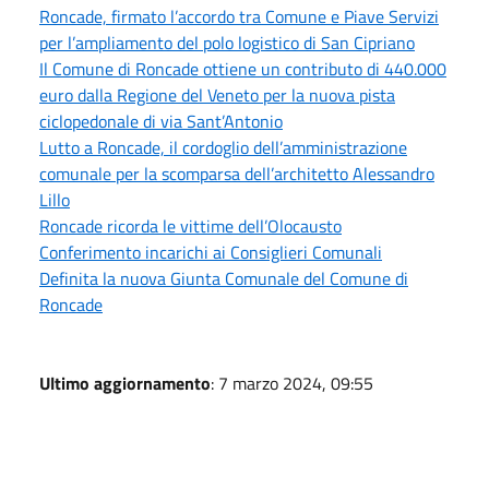
Roncade, firmato l’accordo tra Comune e Piave Servizi
per l’ampliamento del polo logistico di San Cipriano
Il Comune di Roncade ottiene un contributo di 440.000
euro dalla Regione del Veneto per la nuova pista
ciclopedonale di via Sant’Antonio
Lutto a Roncade, il cordoglio dell’amministrazione
comunale per la scomparsa dell’architetto Alessandro
Lillo
Roncade ricorda le vittime dell’Olocausto
Conferimento incarichi ai Consiglieri Comunali
Definita la nuova Giunta Comunale del Comune di
Roncade
Ultimo aggiornamento
: 7 marzo 2024, 09:55