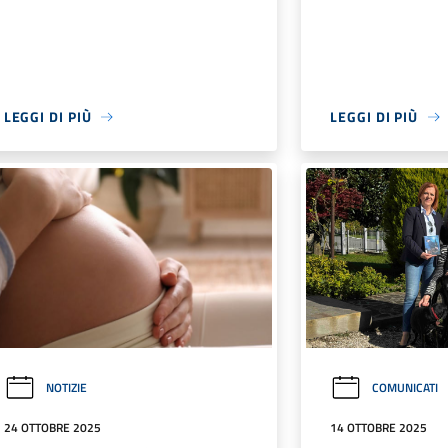
LEGGI DI PIÙ
LEGGI DI PIÙ
NOTIZIE
COMUNICATI
24 OTTOBRE 2025
14 OTTOBRE 2025