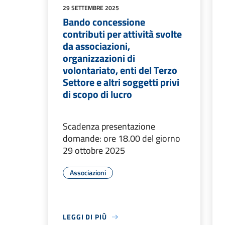
29 SETTEMBRE 2025
Bando concessione
contributi per attività svolte
da associazioni,
organizzazioni di
volontariato, enti del Terzo
Settore e altri soggetti privi
di scopo di lucro
Scadenza presentazione
domande: ore 18.00 del giorno
29 ottobre 2025
Associazioni
LEGGI DI PIÙ