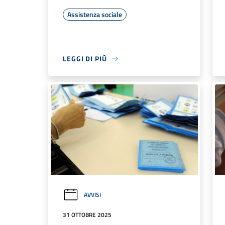
Assistenza sociale
LEGGI DI PIÙ
AVVISI
31 OTTOBRE 2025