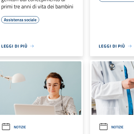
primi tre anni di vita dei bambini
Assistenza sociale
LEGGI DI PIÙ
LEGGI DI PIÙ
NOTIZIE
NOTIZIE