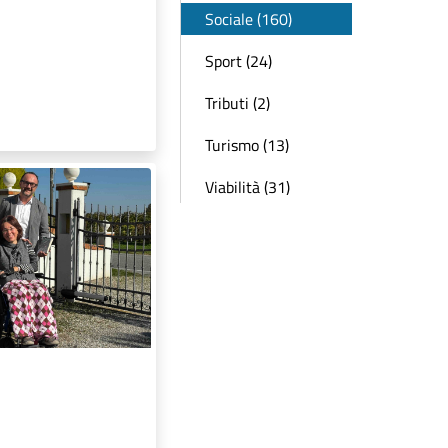
Sociale (160)
Sport (24)
Tributi (2)
Turismo (13)
Viabilità (31)