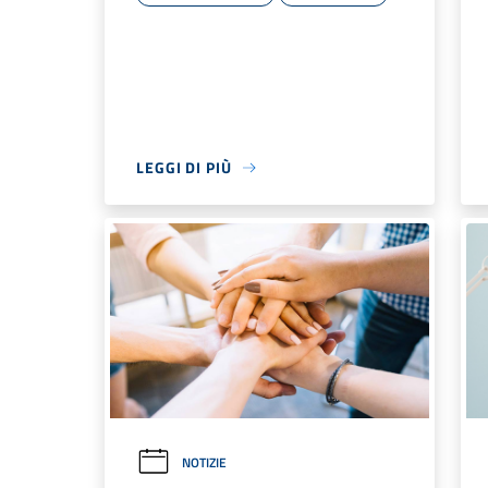
LEGGI DI PIÙ
NOTIZIE