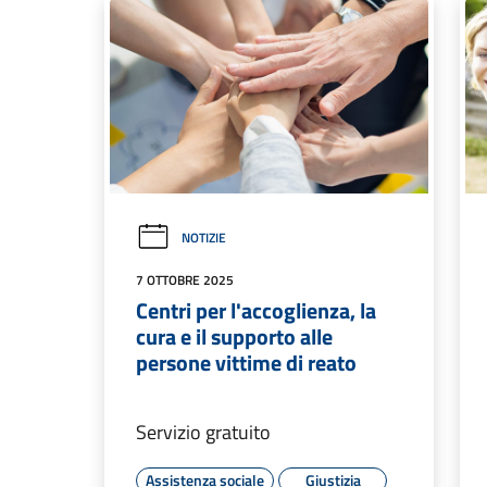
NOTIZIE
7 OTTOBRE 2025
Centri per l'accoglienza, la
cura e il supporto alle
persone vittime di reato
Servizio gratuito
Assistenza sociale
Giustizia