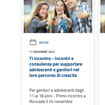
NOTIZIE
11 NOVEMBRE 2025
Ti incontro - Incontri e
consulenze per supportare
adolescenti e genitori nel
loro percorso di crescita
Per genitori e adolescenti dagli
11 ai 18 anni - Primo incontro a
Roncade il 24 novembre