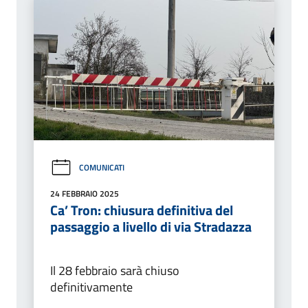
COMUNICATI
24 FEBBRAIO 2025
Ca’ Tron: chiusura definitiva del
passaggio a livello di via Stradazza
Il 28 febbraio sarà chiuso
definitivamente