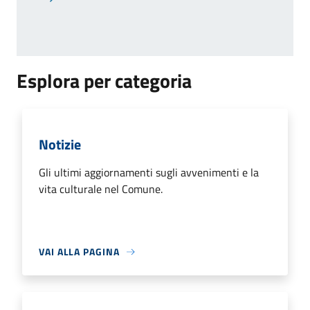
Pagina successiva
Esplora per categoria
Notizie
Gli ultimi aggiornamenti sugli avvenimenti e la
vita culturale nel Comune.
VAI ALLA PAGINA