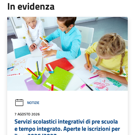
In evidenza
NOTIZIE
7 AGOSTO 2026
Servizi scolastici integrativi di pre scuola
e tempo integrato. Aperte le iscrizioni per