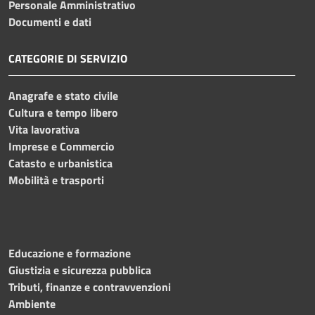
Personale Amministrativo
Documenti e dati
CATEGORIE DI SERVIZIO
Anagrafe e stato civile
Cultura e tempo libero
Vita lavorativa
Imprese e Commercio
Catasto e urbanistica
Mobilità e trasporti
Educazione e formazione
Giustizia e sicurezza pubblica
Tributi, finanze e contravvenzioni
Ambiente