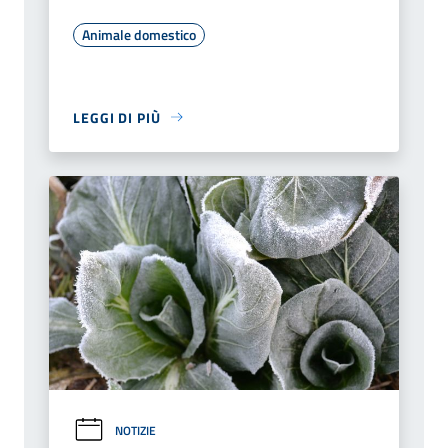
Animale domestico
LEGGI DI PIÙ
NOTIZIE