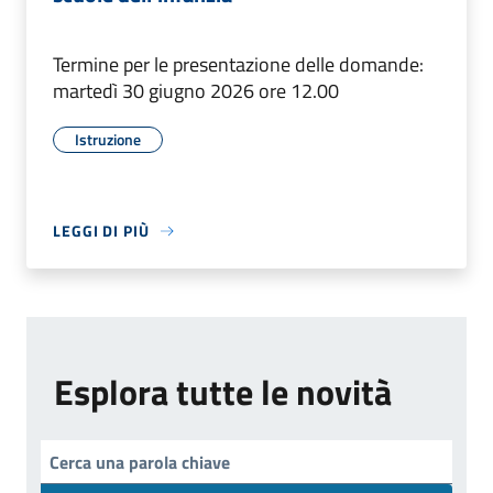
Termine per le presentazione delle domande:
martedì 30 giugno 2026 ore 12.00
Istruzione
LEGGI DI PIÙ
Esplora tutte le novità