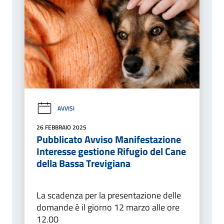
AVVISI
26 FEBBRAIO 2025
Pubblicato Avviso Manifestazione
Interesse gestione Rifugio del Cane
della Bassa Trevigiana
La scadenza per la presentazione delle
domande è il giorno 12 marzo alle ore
12.00