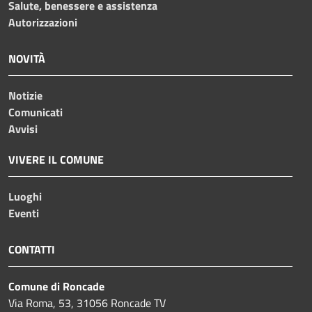
Salute, benessere e assistenza
Autorizzazioni
NOVITÀ
Notizie
Comunicati
Avvisi
VIVERE IL COMUNE
Luoghi
Eventi
CONTATTI
Comune di Roncade
Via Roma, 53, 31056 Roncade TV