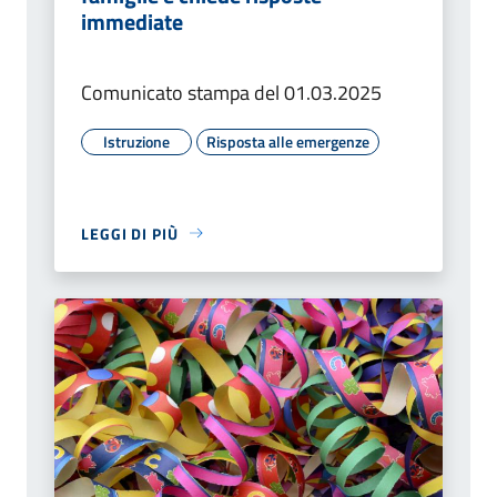
immediate
Comunicato stampa del 01.03.2025
Istruzione
Risposta alle emergenze
LEGGI DI PIÙ