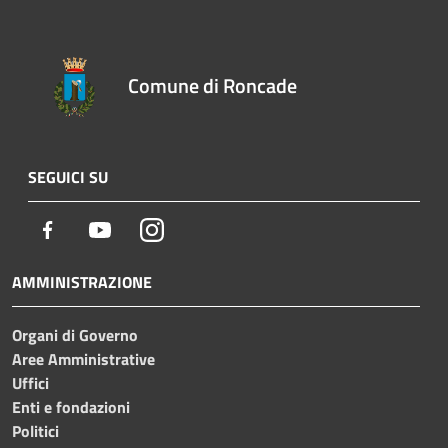
Comune di Roncade
SEGUICI SU
Facebook
Youtube
Instagram
AMMINISTRAZIONE
Organi di Governo
Aree Amministrative
Uffici
Enti e fondazioni
Politici