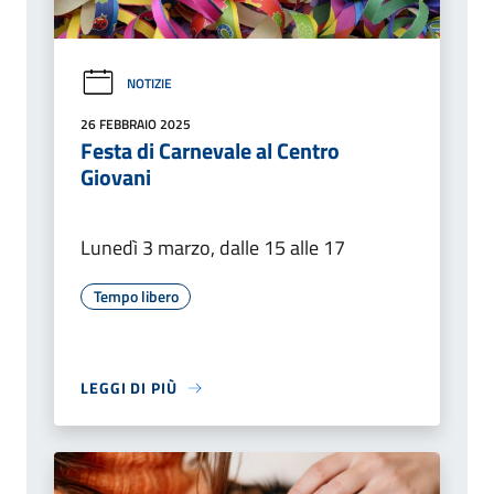
NOTIZIE
26 FEBBRAIO 2025
Festa di Carnevale al Centro
Giovani
Lunedì 3 marzo, dalle 15 alle 17
Tempo libero
LEGGI DI PIÙ