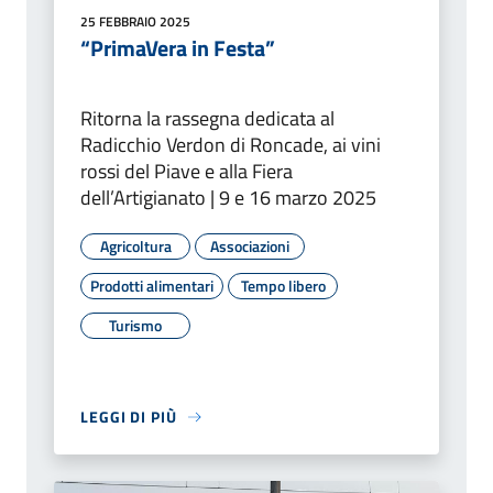
25 FEBBRAIO 2025
“PrimaVera in Festa”
Ritorna la rassegna dedicata al
Radicchio Verdon di Roncade, ai vini
rossi del Piave e alla Fiera
dell’Artigianato | 9 e 16 marzo 2025
Agricoltura
Associazioni
Prodotti alimentari
Tempo libero
Turismo
LEGGI DI PIÙ