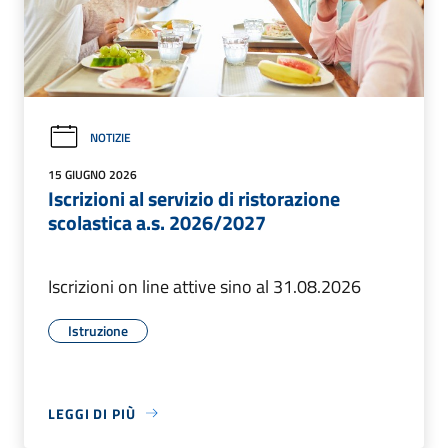
NOTIZIE
15 GIUGNO 2026
Iscrizioni al servizio di ristorazione
scolastica a.s. 2026/2027
Iscrizioni on line attive sino al 31.08.2026
Istruzione
LEGGI DI PIÙ