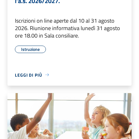
l'a.s. 2026/2027.
Iscrizioni on line aperte dal 10 al 31 agosto
2026. Riunione informativa lunedì 31 agosto
ore 18.00 in Sala consiliare.
Istruzione
LEGGI DI PIÙ