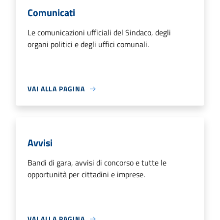
Comunicati
Le comunicazioni ufficiali del Sindaco, degli
organi politici e degli uffici comunali.
VAI ALLA PAGINA
Avvisi
Bandi di gara, avvisi di concorso e tutte le
opportunità per cittadini e imprese.
VAI ALLA PAGINA