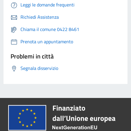
Leggi le domande frequenti
Richiedi Assistenza
Chiama il comune 0422 8461
Prenota un appuntamento
Problemi in città
Segnala disservizio