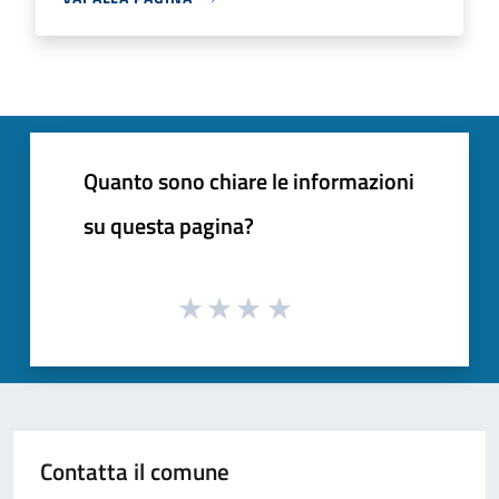
Quanto sono chiare le informazioni
su questa pagina?
Contatta il comune