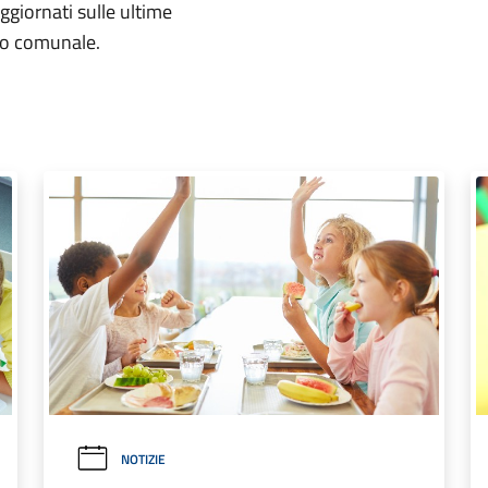
aggiornati sulle ultime
rio comunale.
NOTIZIE