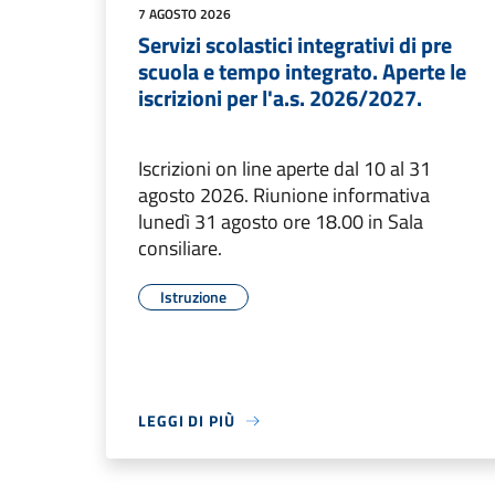
7 AGOSTO 2026
Servizi scolastici integrativi di pre
scuola e tempo integrato. Aperte le
iscrizioni per l'a.s. 2026/2027.
Iscrizioni on line aperte dal 10 al 31
agosto 2026. Riunione informativa
lunedì 31 agosto ore 18.00 in Sala
consiliare.
Istruzione
LEGGI DI PIÙ