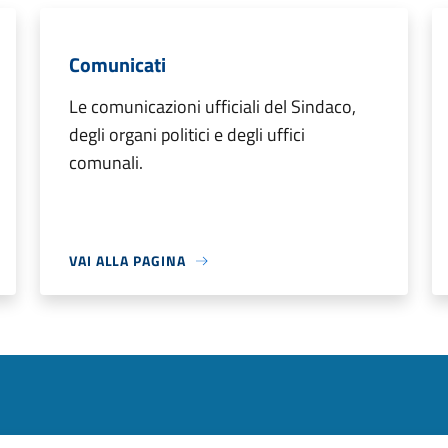
Comunicati
Le comunicazioni ufficiali del Sindaco,
degli organi politici e degli uffici
comunali.
VAI ALLA PAGINA