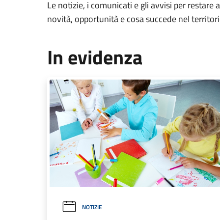
Le notizie, i comunicati e gli avvisi per restare 
novità, opportunità e cosa succede nel territo
In evidenza
NOTIZIE