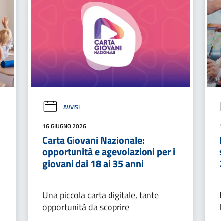
AVVISI
16 GIUGNO 2026
Carta Giovani Nazionale:
opportunità e agevolazioni per i
giovani dai 18 ai 35 anni
Una piccola carta digitale, tante
opportunità da scoprire