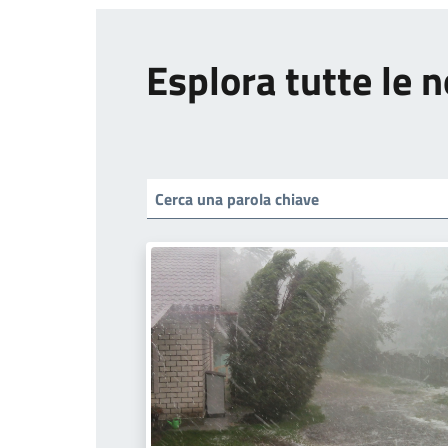
Esplora tutte le n