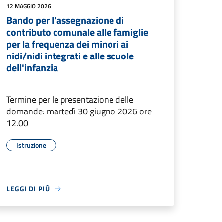
12 MAGGIO 2026
Bando per l'assegnazione di
contributo comunale alle famiglie
per la frequenza dei minori ai
nidi/nidi integrati e alle scuole
dell'infanzia
Termine per le presentazione delle
domande: martedì 30 giugno 2026 ore
12.00
Istruzione
LEGGI DI PIÙ