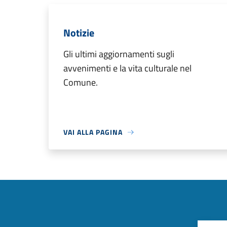
Notizie
Gli ultimi aggiornamenti sugli
avvenimenti e la vita culturale nel
Comune.
VAI ALLA PAGINA