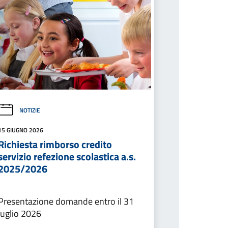
NOTIZIE
15 GIUGNO 2026
Richiesta rimborso credito
servizio refezione scolastica a.s.
2025/2026
Presentazione domande entro il 31
luglio 2026