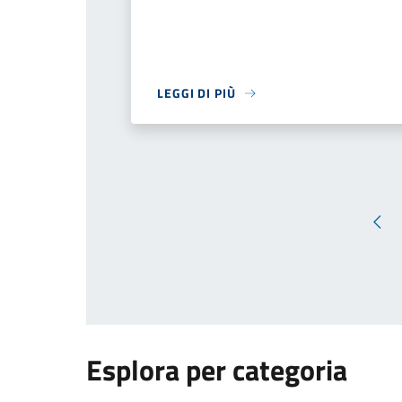
LEGGI DI PIÙ
Pag
Esplora per categoria