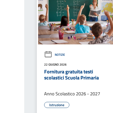
NOTIZIE
22 GIUGNO 2026
Fornitura gratuita testi
scolastici Scuola Primaria
Anno Scolastico 2026 - 2027
Istruzione