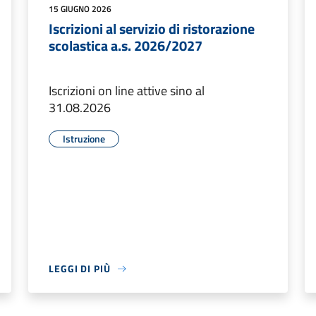
15 GIUGNO 2026
Iscrizioni al servizio di ristorazione
scolastica a.s. 2026/2027
Iscrizioni on line attive sino al
31.08.2026
Istruzione
LEGGI DI PIÙ