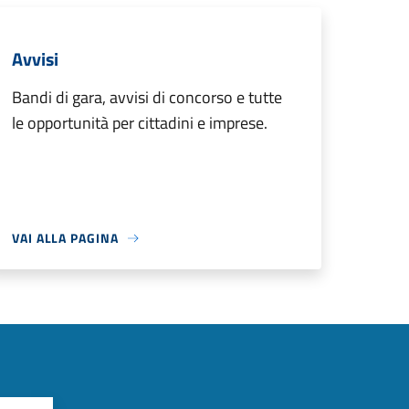
Avvisi
Bandi di gara, avvisi di concorso e tutte
le opportunità per cittadini e imprese.
VAI ALLA PAGINA