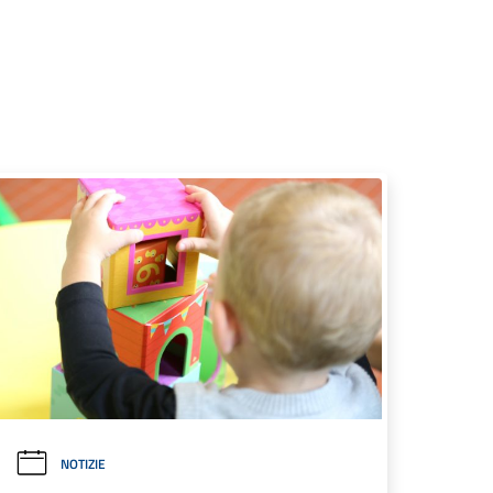
NOTIZIE