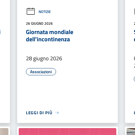
NOTIZIE
26 GIUGNO 2026
i
Giornata mondiale
dell'incontinenza
28 giugno 2026
Associazioni
LEGGI DI PIÙ