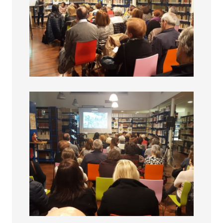
Fascino femminile