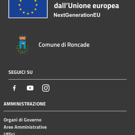
Comune di Roncade
SEGUICI SU
Facebook
Youtube
Instagram
AMMINISTRAZIONE
Organi di Governo
Aree Amministrative
Uffici