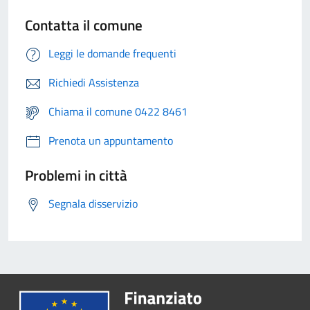
Contatta il comune
Leggi le domande frequenti
Richiedi Assistenza
Chiama il comune 0422 8461
Prenota un appuntamento
Problemi in città
Segnala disservizio