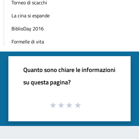
Torneo di scacchi
La cina si espande
BiblioDay 2016
Formelle di vita
Quanto sono chiare le informazioni
su questa pagina?