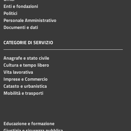
Enti e fondazioni
Politici
Personale Amministrativo
Documenti e dati
CATEGORIE DI SERVIZIO
Anagrafe e stato civile
Cultura e tempo libero
Vita lavorativa
Imprese e Commercio
Catasto e urbanistica
Mobilità e trasporti
Educazione e formazione
Giustizia e sicurezza pubblica