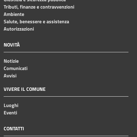
Tributi, finanze e contravvenzioni
Ambiente
Salute, benessere e assistenza
Autorizzazioni
NOVITÀ
Notizie
Comunicati
Avvisi
VIVERE IL COMUNE
Luoghi
Eventi
CONTATTI