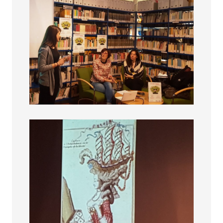
Fascino femminile