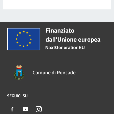
Comune di Roncade
SEGUICI SU
Facebook
Youtube
Instagram