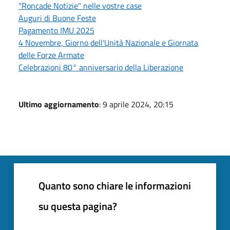
"Roncade Notizie" nelle vostre case
Auguri di Buone Feste
Pagamento IMU 2025
4 Novembre, Giorno dell'Unità Nazionale e Giornata
delle Forze Armate
Celebrazioni 80° anniversario della Liberazione
Ultimo aggiornamento
: 9 aprile 2024, 20:15
Quanto sono chiare le informazioni
su questa pagina?