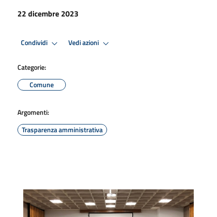
22 dicembre 2023
Condividi
Vedi azioni
Categorie:
Comune
Argomenti:
Trasparenza amministrativa