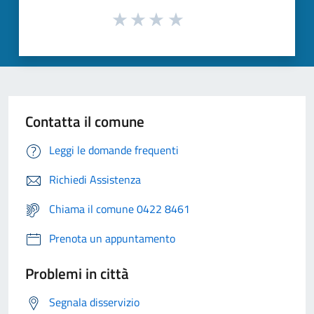
Contatta il comune
Leggi le domande frequenti
Richiedi Assistenza
Chiama il comune 0422 8461
Prenota un appuntamento
Problemi in città
Segnala disservizio