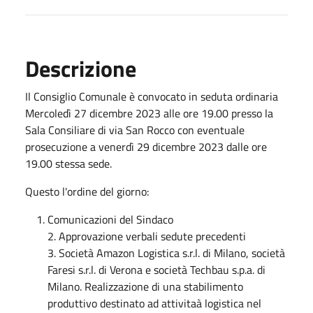
Descrizione
Il Consiglio Comunale è convocato in seduta ordinaria
Mercoledì 27 dicembre 2023 alle ore 19.00 presso la
Sala Consiliare di via San Rocco con eventuale
prosecuzione a venerdì 29 dicembre 2023 dalle ore
19.00 stessa sede.
Questo l'ordine del giorno:
Comunicazioni del Sindaco
2. Approvazione verbali sedute precedenti
3. Società Amazon Logistica s.r.l. di Milano, società
Faresi s.r.l. di Verona e società Techbau s.p.a. di
Milano. Realizzazione di una stabilimento
produttivo destinato ad attivitaà logistica nel