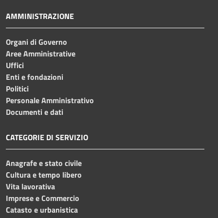
AMMINISTRAZIONE
Organi di Governo
Aree Amministrative
Uffici
Enti e fondazioni
Politici
Personale Amministrativo
Documenti e dati
CATEGORIE DI SERVIZIO
Anagrafe e stato civile
Cultura e tempo libero
Vita lavorativa
Imprese e Commercio
Catasto e urbanistica