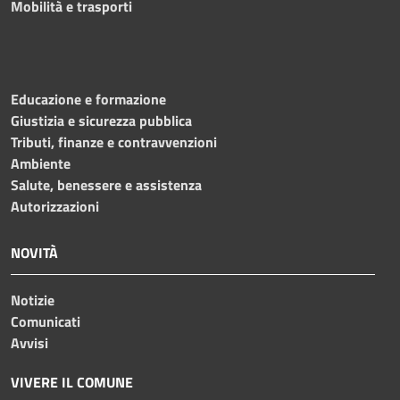
Mobilità e trasporti
Educazione e formazione
Giustizia e sicurezza pubblica
Tributi, finanze e contravvenzioni
Ambiente
Salute, benessere e assistenza
Autorizzazioni
NOVITÀ
Notizie
Comunicati
Avvisi
VIVERE IL COMUNE