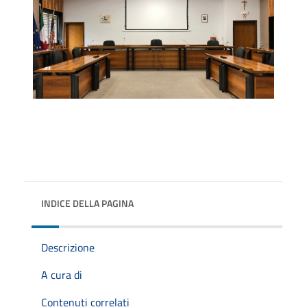
INDICE DELLA PAGINA
Descrizione
A cura di
Contenuti correlati