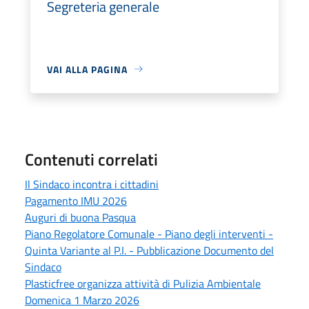
Segreteria generale
VAI ALLA PAGINA
Contenuti correlati
Il Sindaco incontra i cittadini
Pagamento IMU 2026
Auguri di buona Pasqua
Piano Regolatore Comunale - Piano degli interventi -
Quinta Variante al P.I. - Pubblicazione Documento del
Sindaco
Plasticfree organizza attività di Pulizia Ambientale
Domenica 1 Marzo 2026