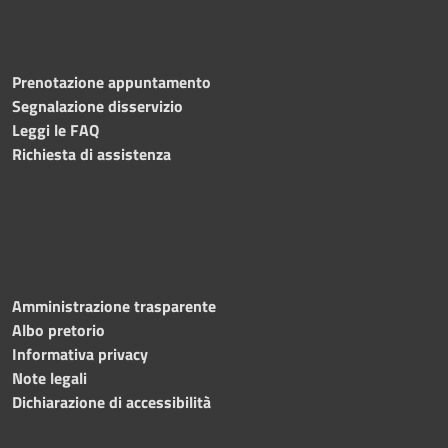
Prenotazione appuntamento
Segnalazione disservizio
Leggi le FAQ
Richiesta di assistenza
Amministrazione trasparente
Albo pretorio
Informativa privacy
Note legali
Dichiarazione di accessibilità