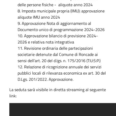
delle persone fisiche - aliquote anno 2024
8. Imposta municipale propria (IMU): approvazione
aliquote IMU anno 2024
9. Approvazione Nota di aggiornamento al
Documento unico di programmazione 2024-2026
10. Approvazione bilancio di previsione 2024-
2026 e relativa nota integrativa
11. Revisione ordinaria delle partecipazioni
societarie detenute dal Comune di Roncade ai
sensi dell'art. 20 del d.lgs. n. 175/2016 (T:U:S:P.)
12. Relazione di ricognizione annuale dei servizi
pubblici locali di rilevanza economica ex art. 30 del
D.Lgs. 201/2022. Approvazione.
La seduta sarà visibile in diretta streaming al seguente
link: