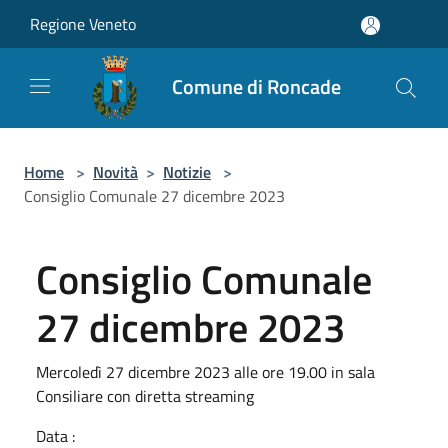
Salta al contenuto principale
Regione Veneto
Comune di Roncade
Home
>
Novità
>
Notizie
>
Consiglio Comunale 27 dicembre 2023
Consiglio Comunale
27 dicembre 2023
Mercoledì 27 dicembre 2023 alle ore 19.00 in sala
Consiliare con diretta streaming
Data :