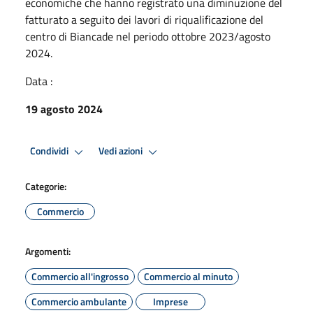
economiche che hanno registrato una diminuzione del
fatturato a seguito dei lavori di riqualificazione del
centro di Biancade nel periodo ottobre 2023/agosto
2024.
Data :
19 agosto 2024
Condividi
Vedi azioni
Categorie:
Commercio
Argomenti:
Commercio all'ingrosso
Commercio al minuto
Commercio ambulante
Imprese