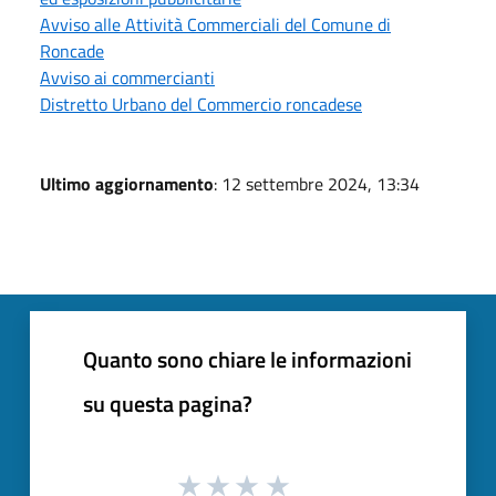
Avviso alle Attività Commerciali del Comune di
Roncade
Avviso ai commercianti
Distretto Urbano del Commercio roncadese
Ultimo aggiornamento
: 12 settembre 2024, 13:34
Quanto sono chiare le informazioni
su questa pagina?