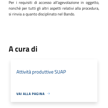
Per i requisiti di accesso all'agevolazione in oggetto,
nonchè per tutti gli altri aspetti relativi alla procedura,
si rinvia a quanto disciplinato nel Bando.
A cura di
Attività produttive SUAP
VAI ALLA PAGINA