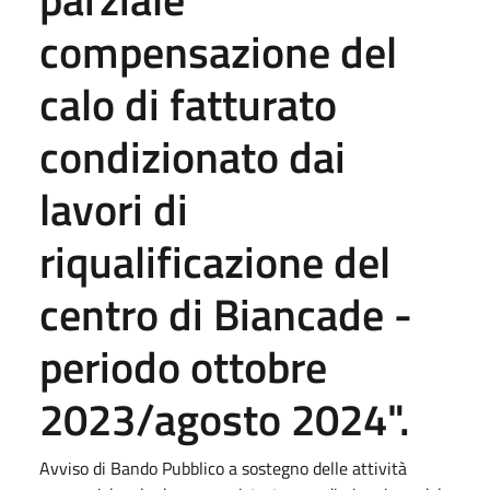
compensazione del
calo di fatturato
condizionato dai
lavori di
riqualificazione del
centro di Biancade -
periodo ottobre
2023/agosto 2024".
Avviso di Bando Pubblico a sostegno delle attività