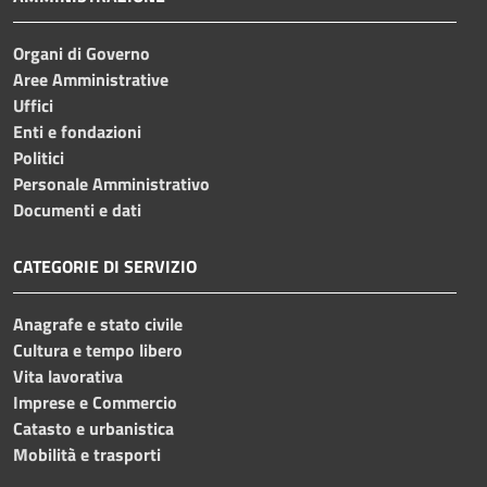
Organi di Governo
Aree Amministrative
Uffici
Enti e fondazioni
Politici
Personale Amministrativo
Documenti e dati
CATEGORIE DI SERVIZIO
Anagrafe e stato civile
Cultura e tempo libero
Vita lavorativa
Imprese e Commercio
Catasto e urbanistica
Mobilità e trasporti