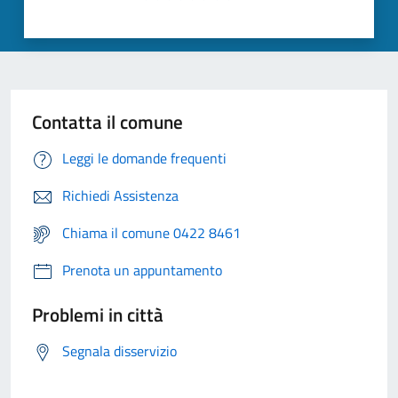
Contatta il comune
Leggi le domande frequenti
Richiedi Assistenza
Chiama il comune 0422 8461
Prenota un appuntamento
Problemi in città
Segnala disservizio