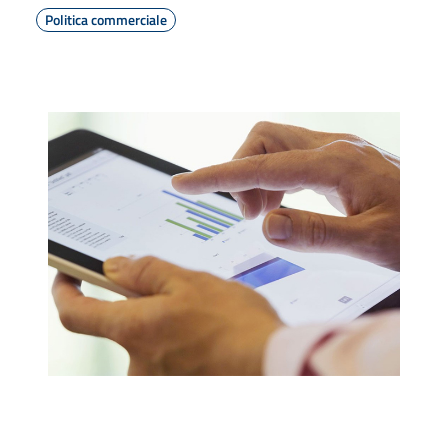
Politica commerciale