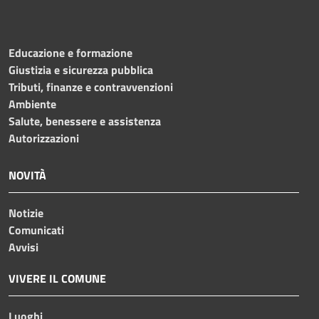
Educazione e formazione
Giustizia e sicurezza pubblica
Tributi, finanze e contravvenzioni
Ambiente
Salute, benessere e assistenza
Autorizzazioni
NOVITÀ
Notizie
Comunicati
Avvisi
VIVERE IL COMUNE
Luoghi