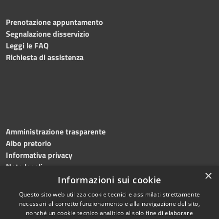
Prenotazione appuntamento
Segnalazione disservizio
Leggi le FAQ
Richiesta di assistenza
Amministrazione trasparente
Albo pretorio
Informativa privacy
Note legali
×
Dichiarazione di accessibilità
Informazioni sui cookie
Questo sito web utilizza cookie tecnici e assimilati strettamente
necessari al corretto funzionamento e alla navigazione del sito,
nonché un cookie tecnico analitico al solo fine di elaborare