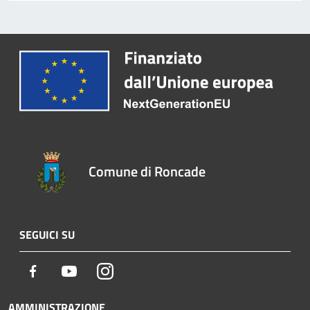
Comune di Roncade
SEGUICI SU
Facebook
Youtube
Instagram
AMMINISTRAZIONE