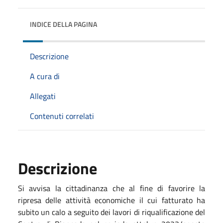
INDICE DELLA PAGINA
Descrizione
A cura di
Allegati
Contenuti correlati
Descrizione
Si avvisa la cittadinanza che al fine di favorire la
ripresa delle attività economiche il cui fatturato ha
subito un calo a seguito dei lavori di riqualificazione del