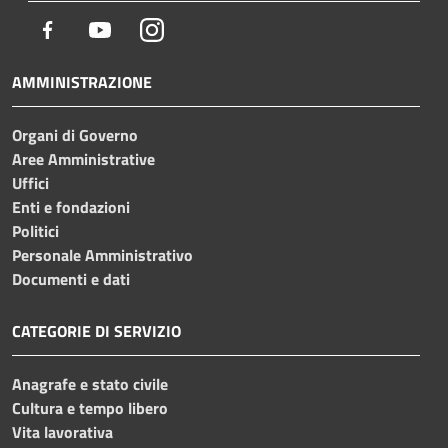
Facebook
Youtube
Instagram
AMMINISTRAZIONE
Organi di Governo
Aree Amministrative
Uffici
Enti e fondazioni
Politici
Personale Amministrativo
Documenti e dati
CATEGORIE DI SERVIZIO
Anagrafe e stato civile
Cultura e tempo libero
Vita lavorativa