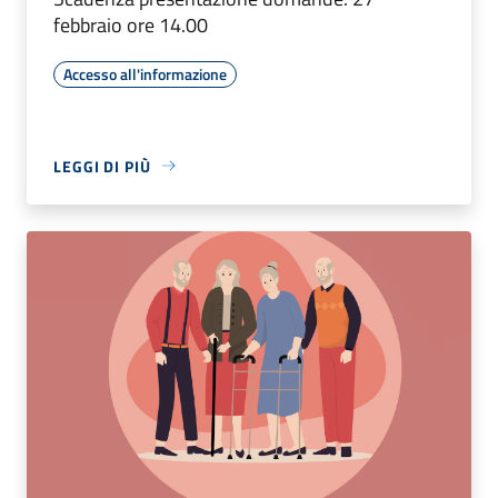
febbraio ore 14.00
Accesso all'informazione
LEGGI DI PIÙ