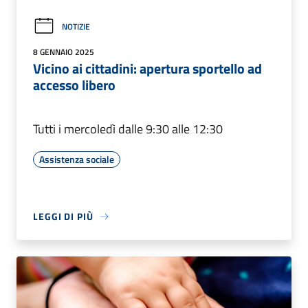
NOTIZIE
8 GENNAIO 2025
Vicino ai cittadini: apertura sportello ad
accesso libero
Tutti i mercoledì dalle 9:30 alle 12:30
Assistenza sociale
LEGGI DI PIÙ