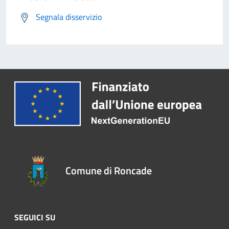
Segnala disservizio
Comune di Roncade
SEGUICI SU