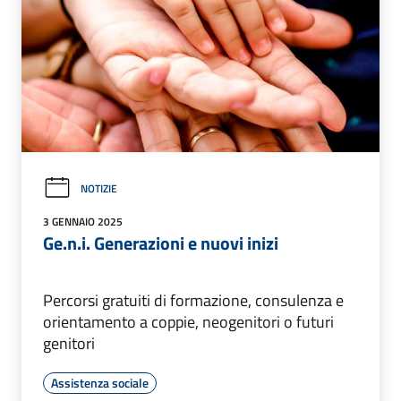
NOTIZIE
3 GENNAIO 2025
Ge.n.i. Generazioni e nuovi inizi
Percorsi gratuiti di formazione, consulenza e
orientamento a coppie, neogenitori o futuri
genitori
Assistenza sociale