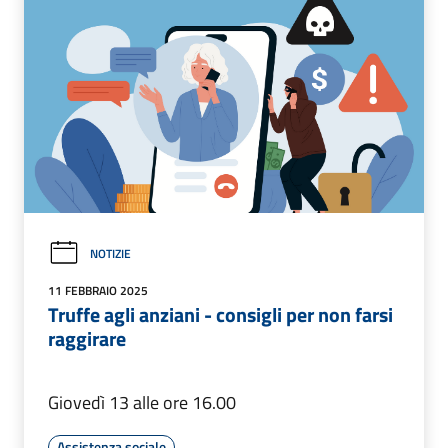
NOTIZIE
11 FEBBRAIO 2025
Truffe agli anziani - consigli per non farsi
raggirare
Giovedì 13 alle ore 16.00
Assistenza sociale