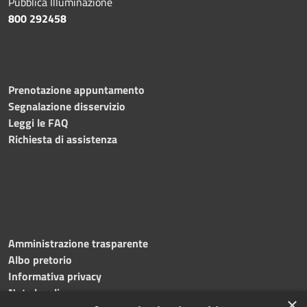
Pubblica Illuminazione
800 292458
Prenotazione appuntamento
Segnalazione disservizio
Leggi le FAQ
Richiesta di assistenza
Amministrazione trasparente
Albo pretorio
Informativa privacy
Note legali
×