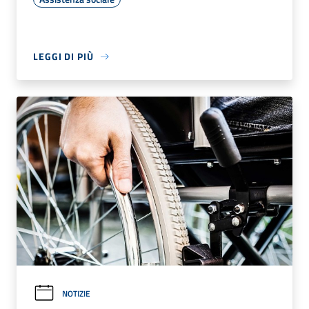
LEGGI DI PIÙ
NOTIZIE