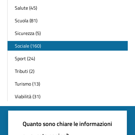
Salute (45)
Scuola (81)
Sicurezza (5)
Sociale (160)
Sport (24)
Tributi (2)
Turismo (13)
Viabilità (31)
Quanto sono chiare le informazioni