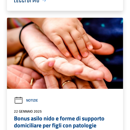
LEGGI DI PIÙ
NOTIZIE
22 GENNAIO 2025
Bonus asilo nido e forme di supporto
domiciliare per figli con patologie