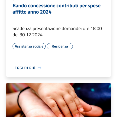
Bando concessione contributi per spese
affitto anno 2024
Scadenza presentazione domande: ore 18.00
del 30.12.2024
Assistenza sociale
Residenza
LEGGI DI PIÙ