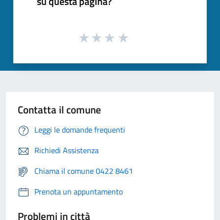
su questa pagina?
Contatta il comune
Leggi le domande frequenti
Richiedi Assistenza
Chiama il comune 0422 8461
Prenota un appuntamento
Problemi in città