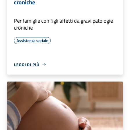
croniche
Per famiglie con figli affetti da gravi patologie
croniche
Assistenza sociale
LEGGI DI PIÙ