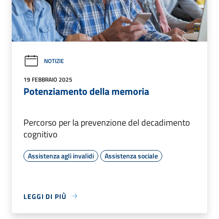
NOTIZIE
19 FEBBRAIO 2025
Potenziamento della memoria
Percorso per la prevenzione del decadimento
cognitivo
Assistenza agli invalidi
Assistenza sociale
LEGGI DI PIÙ