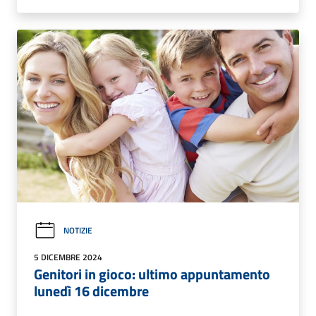
NOTIZIE
5 DICEMBRE 2024
Genitori in gioco: ultimo appuntamento
lunedì 16 dicembre