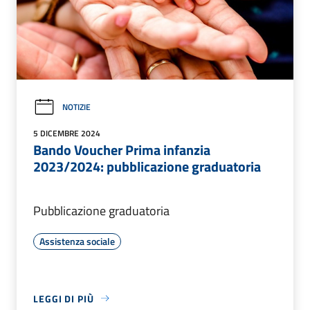
NOTIZIE
5 DICEMBRE 2024
Bando Voucher Prima infanzia
2023/2024: pubblicazione graduatoria
Pubblicazione graduatoria
Assistenza sociale
LEGGI DI PIÙ