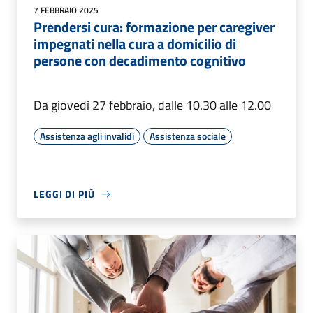
7 FEBBRAIO 2025
Prendersi cura: formazione per caregiver
impegnati nella cura a domicilio di
persone con decadimento cognitivo
Da giovedì 27 febbraio, dalle 10.30 alle 12.00
Assistenza agli invalidi
Assistenza sociale
LEGGI DI PIÙ