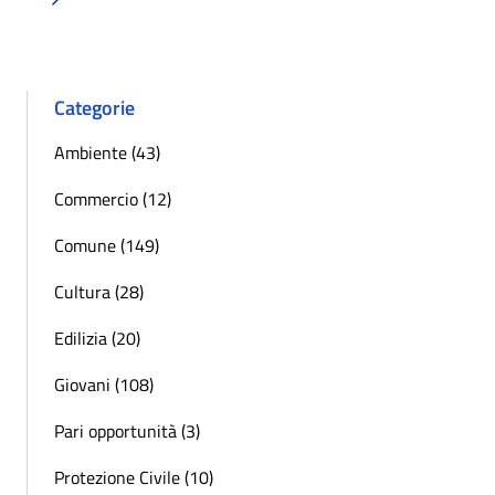
Successiva »
Categorie
Ambiente (43)
Commercio (12)
Comune (149)
Cultura (28)
Edilizia (20)
Giovani (108)
Pari opportunità (3)
Protezione Civile (10)