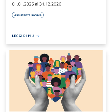
01.01.2025 al 31.12.2026
Assistenza sociale
LEGGI DI PIÙ