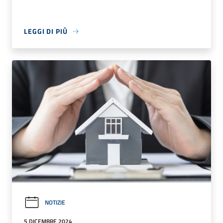
LEGGI DI PIÙ
NOTIZIE
5 DICEMBRE 2024