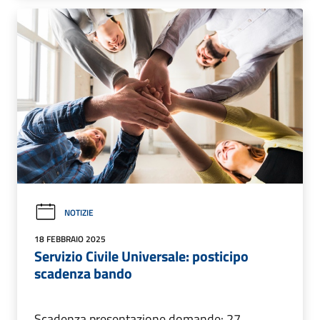
NOTIZIE
18 FEBBRAIO 2025
Servizio Civile Universale: posticipo
scadenza bando
Scadenza presentazione domande: 27