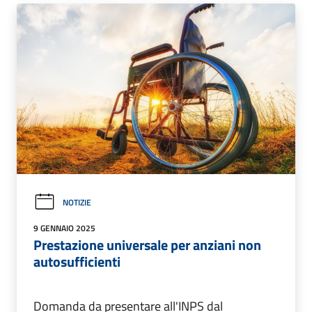
NOTIZIE
9 GENNAIO 2025
Prestazione universale per anziani non
autosufficienti
Domanda da presentare all'INPS dal