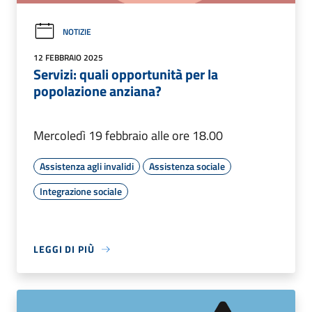
NOTIZIE
12 FEBBRAIO 2025
Servizi: quali opportunità per la
popolazione anziana?
Mercoledì 19 febbraio alle ore 18.00
Assistenza agli invalidi
Assistenza sociale
Integrazione sociale
LEGGI DI PIÙ