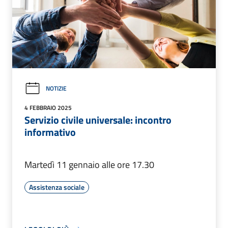
NOTIZIE
4 FEBBRAIO 2025
Servizio civile universale: incontro
informativo
Martedì 11 gennaio alle ore 17.30
Assistenza sociale