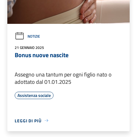
NOTIZIE
21 GENNAIO 2025
Bonus nuove nascite
Assegno una tantum per ogni figlio nato o
adottato dal 01.01.2025
Assistenza sociale
LEGGI DI PIÙ