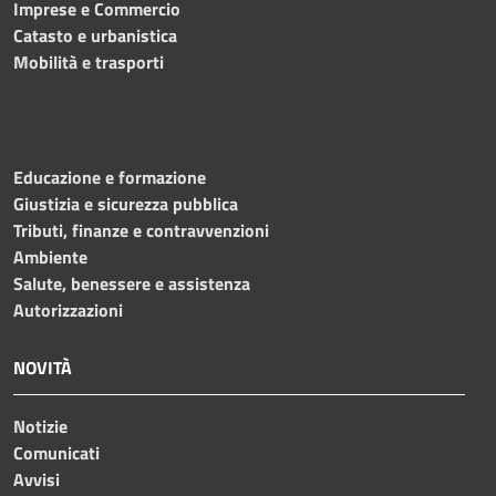
Imprese e Commercio
Catasto e urbanistica
Mobilità e trasporti
Educazione e formazione
Giustizia e sicurezza pubblica
Tributi, finanze e contravvenzioni
Ambiente
Salute, benessere e assistenza
Autorizzazioni
NOVITÀ
Notizie
Comunicati
Avvisi