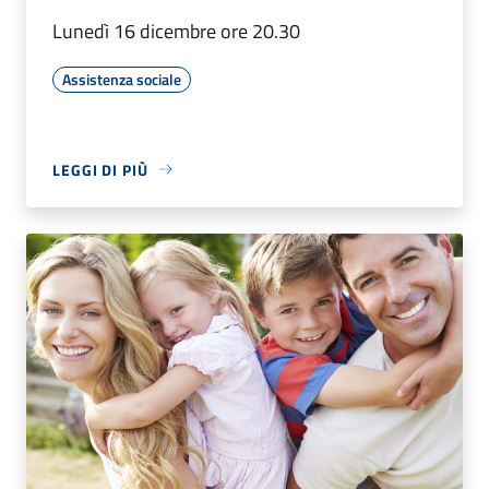
Lunedì 16 dicembre ore 20.30
Assistenza sociale
LEGGI DI PIÙ