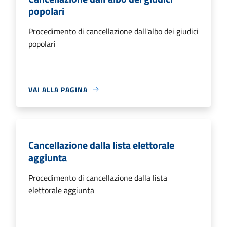
popolari
Procedimento di cancellazione dall'albo dei giudici
popolari
VAI ALLA PAGINA
Cancellazione dalla lista elettorale
aggiunta
Procedimento di cancellazione dalla lista
elettorale aggiunta