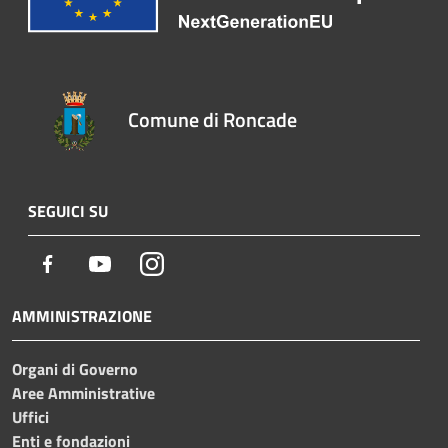
Comune di Roncade
SEGUICI SU
Facebook
Youtube
Instagram
AMMINISTRAZIONE
Organi di Governo
Aree Amministrative
Uffici
Enti e fondazioni