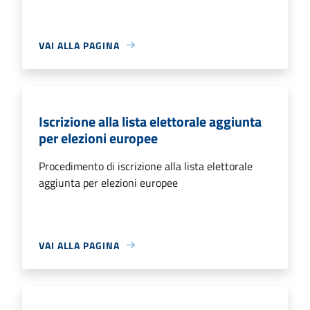
VAI ALLA PAGINA
Iscrizione alla lista elettorale aggiunta
per elezioni europee
Procedimento di iscrizione alla lista elettorale
aggiunta per elezioni europee
VAI ALLA PAGINA