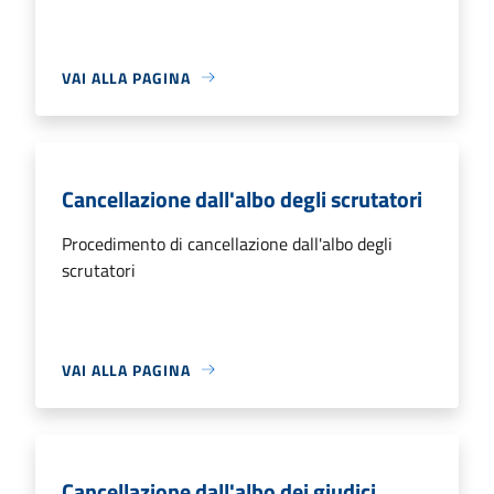
VAI ALLA PAGINA
Cancellazione dall'albo degli scrutatori
Procedimento di cancellazione dall'albo degli
scrutatori
VAI ALLA PAGINA
Cancellazione dall'albo dei giudici