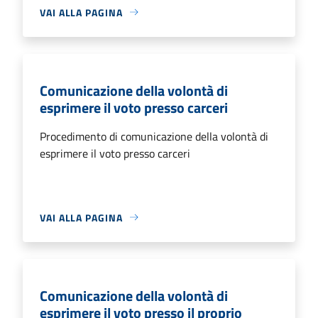
VAI ALLA PAGINA
Comunicazione della volontà di
esprimere il voto presso carceri
Procedimento di comunicazione della volontà di
esprimere il voto presso carceri
VAI ALLA PAGINA
Comunicazione della volontà di
esprimere il voto presso il proprio