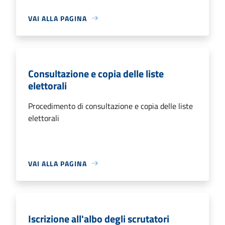
VAI ALLA PAGINA
Consultazione e copia delle liste
elettorali
Procedimento di consultazione e copia delle liste
elettorali
VAI ALLA PAGINA
Iscrizione all'albo degli scrutatori