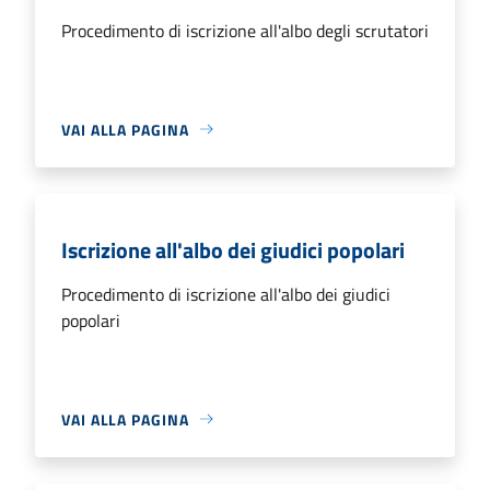
Procedimento di iscrizione all'albo degli scrutatori
VAI ALLA PAGINA
Iscrizione all'albo dei giudici popolari
Procedimento di iscrizione all'albo dei giudici
popolari
VAI ALLA PAGINA