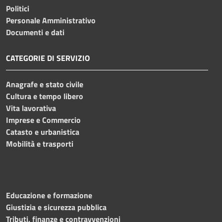
Politici
Personale Amministrativo
Documenti e dati
CATEGORIE DI SERVIZIO
Anagrafe e stato civile
Cultura e tempo libero
Vita lavorativa
Imprese e Commercio
Catasto e urbanistica
Mobilità e trasporti
Educazione e formazione
Giustizia e sicurezza pubblica
Tributi, finanze e contravvenzioni