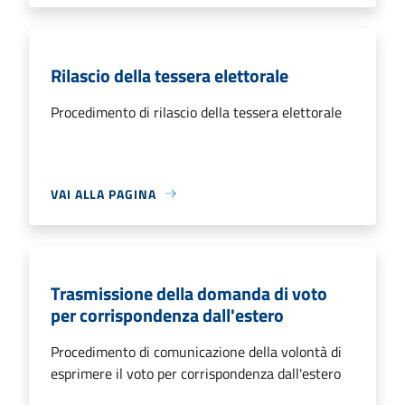
Rilascio della tessera elettorale
Procedimento di rilascio della tessera elettorale
VAI ALLA PAGINA
Trasmissione della domanda di voto
per corrispondenza dall'estero
Procedimento di comunicazione della volontà di
esprimere il voto per corrispondenza dall'estero