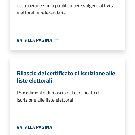
occupazione suolo pubblico per svolgere attività
elettorali e referendarie
VAI ALLA PAGINA
Rilascio del certificato di iscrizione alle
liste elettorali
Procedimento di rilascio del certificato di
iscrizione alle liste elettorali
VAI ALLA PAGINA