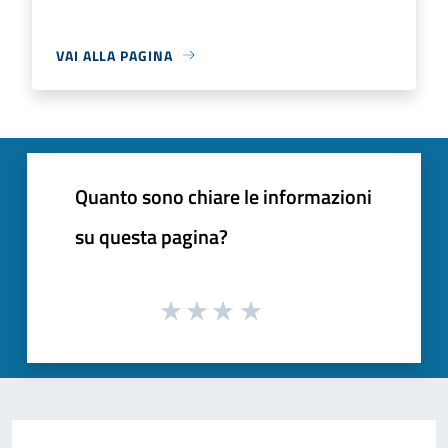
VAI ALLA PAGINA
Quanto sono chiare le informazioni
su questa pagina?