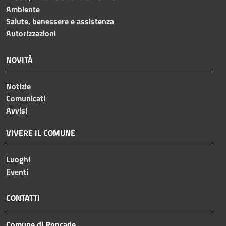
Ambiente
Salute, benessere e assistenza
Autorizzazioni
NOVITÀ
Notizie
Comunicati
Avvisi
VIVERE IL COMUNE
Luoghi
Eventi
CONTATTI
Comune di Roncade