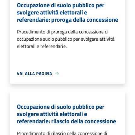
Occupazione di suolo pubblico per
svolgere attività elettorali e
referendarie: proroga della concessione
Procedimento di proroga della concessione di
occupazione suolo pubblico per svolgere attività
elettorali e referendarie.
VAI ALLA PAGINA
Occupazione di suolo pubblico per
svolgere attività elettorali e
referendarie: rilascio della concessione
Procedimento di rilascio della concessione di