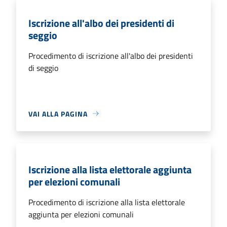
Iscrizione all'albo dei presidenti di
seggio
Procedimento di iscrizione all'albo dei presidenti
di seggio
VAI ALLA PAGINA
Iscrizione alla lista elettorale aggiunta
per elezioni comunali
Procedimento di iscrizione alla lista elettorale
aggiunta per elezioni comunali