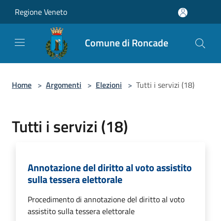
Salta al contenuto principale
Regione Veneto
Comune di Roncade
Home
>
Argomenti
>
Elezioni
>
Tutti i servizi (18)
Tutti i servizi (18)
Annotazione del diritto al voto assistito
sulla tessera elettorale
Procedimento di annotazione del diritto al voto
assistito sulla tessera elettorale