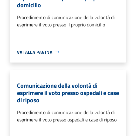
domicilio
Procedimento di comunicazione della volontà di
esprimere il voto presso il proprio domicilio
VAI ALLA PAGINA
Comunicazione della volontà di
esprimere il voto presso ospedali e case
di riposo
Procedimento di comunicazione della volontà di
esprimere il voto presso ospedali e case di riposo