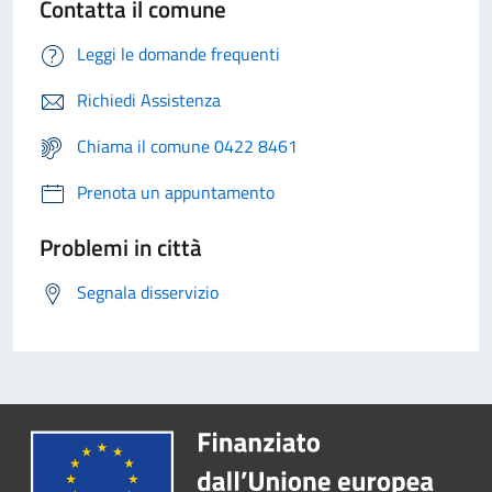
Contatta il comune
Leggi le domande frequenti
Richiedi Assistenza
Chiama il comune 0422 8461
Prenota un appuntamento
Problemi in città
Segnala disservizio