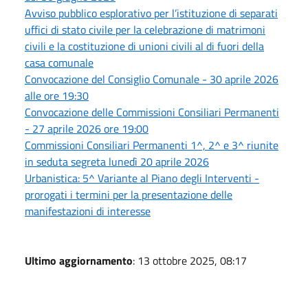
Avviso pubblico esplorativo per l’istituzione di separati
uffici di stato civile per la celebrazione di matrimoni
civili e la costituzione di unioni civili al di fuori della
casa comunale
Convocazione del Consiglio Comunale - 30 aprile 2026
alle ore 19:30
Convocazione delle Commissioni Consiliari Permanenti
- 27 aprile 2026 ore 19:00
Commissioni Consiliari Permanenti 1^, 2^ e 3^ riunite
in seduta segreta lunedì 20 aprile 2026
Urbanistica: 5^ Variante al Piano degli Interventi -
prorogati i termini per la presentazione delle
manifestazioni di interesse
Ultimo aggiornamento
: 13 ottobre 2025, 08:17