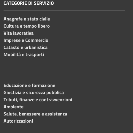
CATEGORIE DI SERVIZIO
Anagrafe e stato civile
Cultura e tempo libero
Vita lavorativa
Imprese e Commercio
Catasto e urbanistica
Mobilità e trasporti
Educazione e formazione
Giustizia e sicurezza pubblica
Tributi, finanze e contravvenzioni
Ambiente
Salute, benessere e assistenza
Autorizzazioni