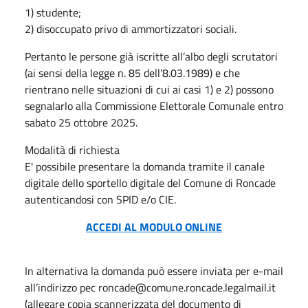
1) studente;
2) disoccupato privo di ammortizzatori sociali.
Pertanto le persone già iscritte all’albo degli scrutatori
(ai sensi della legge n. 85 dell’8.03.1989) e che
rientrano nelle situazioni di cui ai casi 1) e 2) possono
segnalarlo alla Commissione Elettorale Comunale entro
sabato 25 ottobre 2025.
Modalità di richiesta
E' possibile presentare la domanda tramite il canale
digitale dello sportello digitale del Comune di Roncade
autenticandosi con SPID e/o CIE.
ACCEDI AL MODULO ONLINE
In alternativa la domanda può essere inviata per e-mail
all’indirizzo pec roncade@comune.roncade.legalmail.it
(allegare copia scannerizzata del documento di