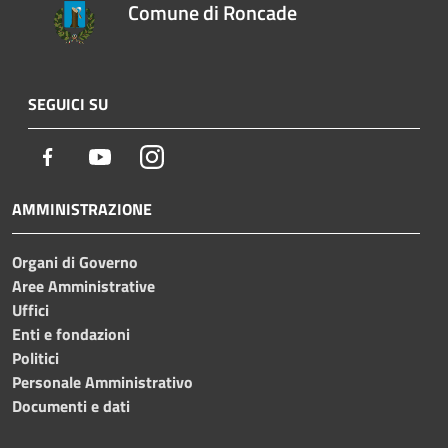
Comune di Roncade
SEGUICI SU
Facebook
Youtube
Instagram
AMMINISTRAZIONE
Organi di Governo
Aree Amministrative
Uffici
Enti e fondazioni
Politici
Personale Amministrativo
Documenti e dati