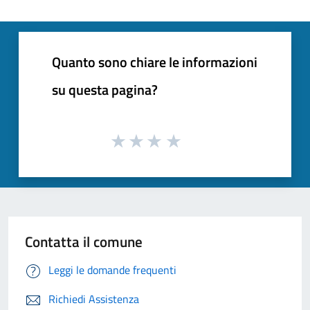
Quanto sono chiare le informazioni
su questa pagina?
Contatta il comune
Leggi le domande frequenti
Richiedi Assistenza