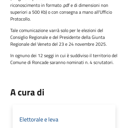
riconoscimento in formato .pdf e di dimensioni non
superiori a 500 Kb) o con consegna a mano all'Ufficio
Protocollo.
Tale comunicazione varrà solo per le elezioni del
Consiglio Regionale e del Presidente della Giunta
Regionale del Veneto del 23 e 24 novembre 2025.
In ognuno dei 12 seggi in cui è suddiviso il territorio del
Comune di Roncade saranno nominati n. 4 scrutatori.
A cura di
Elettorale e leva