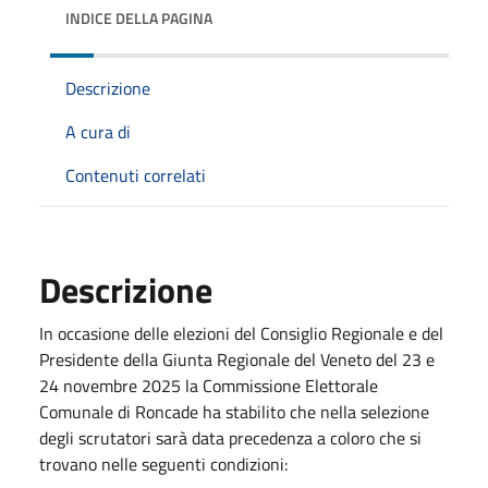
INDICE DELLA PAGINA
Descrizione
A cura di
Contenuti correlati
Descrizione
In occasione delle elezioni del Consiglio Regionale e del
Presidente della Giunta Regionale del Veneto del 23 e
24 novembre 2025 la Commissione Elettorale
Comunale di Roncade ha stabilito che nella selezione
degli scrutatori sarà data precedenza a coloro che si
trovano nelle seguenti condizioni: