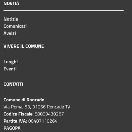
NOVITÀ
Notizie
Comunicati
Avvisi
VIVERE IL COMUNE
Luoghi
Eventi
CONTATTI
Comune di Roncade
Via Roma, 53, 31056 Roncade TV
Codice Fiscale:
80009430267
Partita IVA:
00487110264
PAGOPA