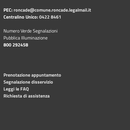
PEC:
roncade@comune.roncade.legalmail.it
Centralino Unico:
0422 8461
Numero Verde Segnalazioni
Pubblica Illuminazione
800 292458
Prenotazione appuntamento
Segnalazione disservizio
Leggi le FAQ
Richiesta di assistenza