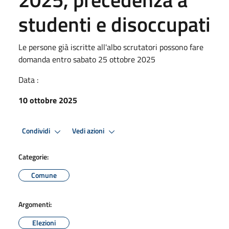
studenti e disoccupati
Le persone già iscritte all'albo scrutatori possono fare
domanda entro sabato 25 ottobre 2025
Data :
10 ottobre 2025
Condividi
Vedi azioni
Categorie:
Comune
Argomenti:
Elezioni