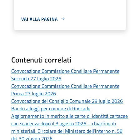
VAI ALLA PAGINA
Contenuti correlati
Convocazione Commissione Consiliare Permanente
Seconda 27 luglio 2026
Convocazione Commissione Consiliare Permanente
Prima 27 luglio 2026
Convocazione del Consiglio Comunale 29 luglio 2026
Bando alloggi per comune di Roncade
Aggiornamento in merito alle carte di identità cartacee
con scadenza dopo il 3 agosto 2026 – chiarimenti
ministeriali. Circolare del Ministero dell’interno n. 58
del 30 giugno 2026