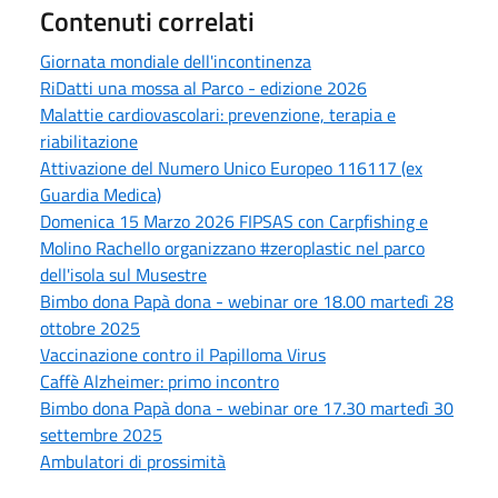
Contenuti correlati
Giornata mondiale dell'incontinenza
RiDatti una mossa al Parco - edizione 2026
Malattie cardiovascolari: prevenzione, terapia e
riabilitazione
Attivazione del Numero Unico Europeo 116117 (ex
Guardia Medica)
Domenica 15 Marzo 2026 FIPSAS con Carpfishing e
Molino Rachello organizzano #zeroplastic nel parco
dell'isola sul Musestre
Bimbo dona Papà dona - webinar ore 18.00 martedì 28
ottobre 2025
Vaccinazione contro il Papilloma Virus
Caffè Alzheimer: primo incontro
Bimbo dona Papà dona - webinar ore 17.30 martedì 30
settembre 2025
Ambulatori di prossimità