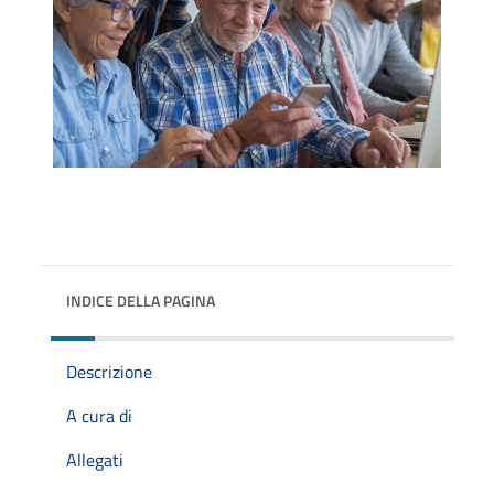
INDICE DELLA PAGINA
Descrizione
A cura di
Allegati