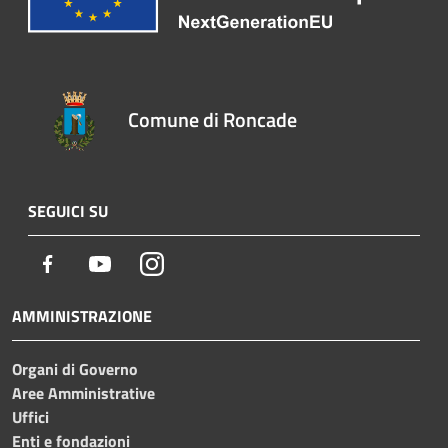
Comune di Roncade
SEGUICI SU
Facebook
Youtube
Instagram
AMMINISTRAZIONE
Organi di Governo
Aree Amministrative
Uffici
Enti e fondazioni