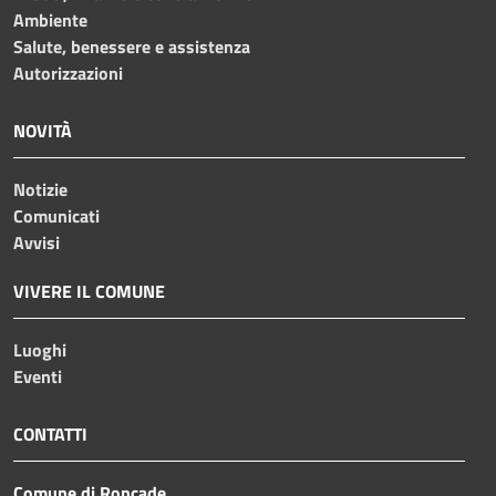
Ambiente
Salute, benessere e assistenza
Autorizzazioni
NOVITÀ
Notizie
Comunicati
Avvisi
VIVERE IL COMUNE
Luoghi
Eventi
CONTATTI
Comune di Roncade