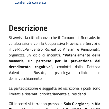
Contenuti correlati
Descrizione
Si avvisa la cittadinanza che il Comune di Roncade, in
collaborazione con la Cooperativa Provinciale Servizi e
il Ce.Ri.A.Pe (Centro Ricreativo Anziani e Pensionati),
organizza un ciclo di incontri:
"Potenziamento della
memoria, un percorso per la prevenzione del
decadimento cognitivo",
condotti dalla Dott.ssa
Valentina Busato, psicologa clinica e
dell'invecchiamento.
La partecipazione è soggetta ad iscrizione, i posti sono
limitati e riservati prioritariamente ai residenti.
Gli incontri si terranno presso la
Sala Giorgione, in Via