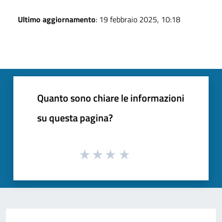
Ultimo aggiornamento
: 19 febbraio 2025, 10:18
Quanto sono chiare le informazioni
su questa pagina?