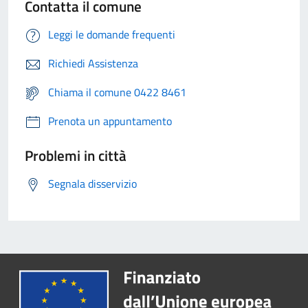
Contatta il comune
Leggi le domande frequenti
Richiedi Assistenza
Chiama il comune 0422 8461
Prenota un appuntamento
Problemi in città
Segnala disservizio