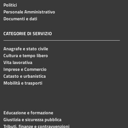
Politici
Personale Amministrativo
Documenti e dati
CATEGORIE DI SERVIZIO
Anagrafe e stato civile
Cultura e tempo libero
Vita lavorativa
Imprese e Commercio
Catasto e urbanistica
Mobilità e trasporti
Educazione e formazione
Giustizia e sicurezza pubblica
Tributi, finanze e contravvenzioni