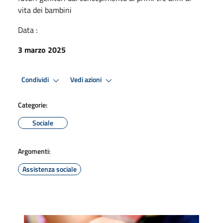
vita dei bambini
Data :
3 marzo 2025
Condividi
Vedi azioni
Categorie:
Sociale
Argomenti:
Assistenza sociale