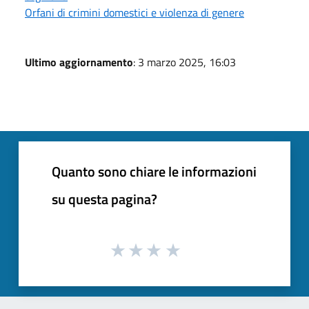
Orfani di crimini domestici e violenza di genere
Ultimo aggiornamento
: 3 marzo 2025, 16:03
Quanto sono chiare le informazioni
su questa pagina?