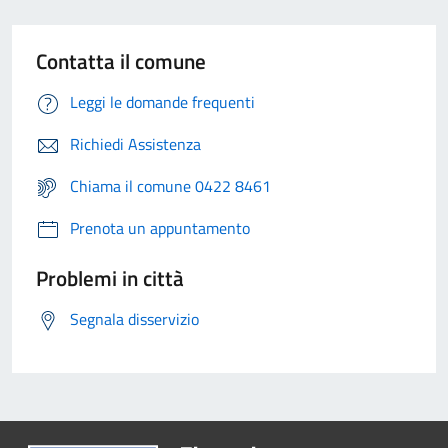
Contatta il comune
Leggi le domande frequenti
Richiedi Assistenza
Chiama il comune 0422 8461
Prenota un appuntamento
Problemi in città
Segnala disservizio