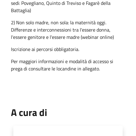
sedi: Povegliano, Quinto di Treviso e Fagarè della
Battaglia)
2) Non solo madre, non sola: la maternità oggi.
Differenze e interconnessioni tra l'essere donna,
l'essere genitore e l'essere madre (webinar online)
Iscrizione ai percorsi obbligatoria.
Per maggiori informazioni e modalità di accesso si
prega di consultare le locandine in allegato.
A cura di