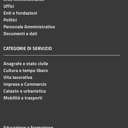
Uffici
Enti e fondazioni
Politici
Personale Amministrativo
Documenti e dati
CATEGORIE DI SERVIZIO
Anagrafe e stato civile
Cultura e tempo libero
Vita lavorativa
Imprese e Commercio
Catasto e urbanistica
Mobilità e trasporti
Educazione e formazione