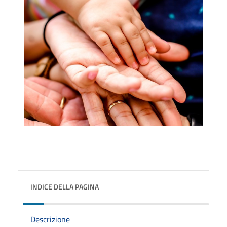
INDICE DELLA PAGINA
Descrizione