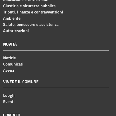
Giustizia e sicurezza pubblica
Tributi, finanze e contravvenzioni
Ambiente
Salute, benessere e assistenza
Autorizzazioni
NOVITÀ
Notizie
Comunicati
Avvisi
VIVERE IL COMUNE
Luoghi
Eventi
CONTATTI