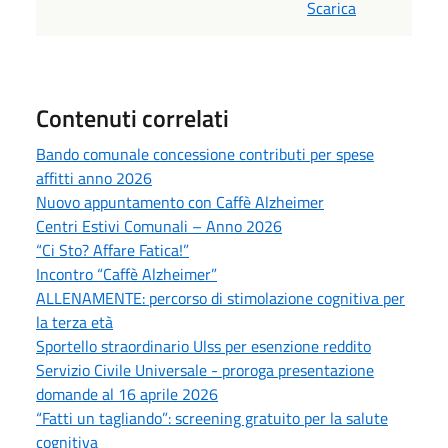
Scarica
Contenuti correlati
Bando comunale concessione contributi per spese
affitti anno 2026
Nuovo appuntamento con Caffè Alzheimer
Centri Estivi Comunali – Anno 2026
“Ci Sto? Affare Fatica!”
Incontro “Caffè Alzheimer”
ALLENAMENTE: percorso di stimolazione cognitiva per
la terza età
Sportello straordinario Ulss per esenzione reddito
Servizio Civile Universale - proroga presentazione
domande al 16 aprile 2026
“Fatti un tagliando”: screening gratuito per la salute
cognitiva