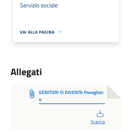
Servizio sociale
VAI ALLA PAGINA
Allegati
GENITORI SI DIVENTA Poveglian
o
PDF
Scarica