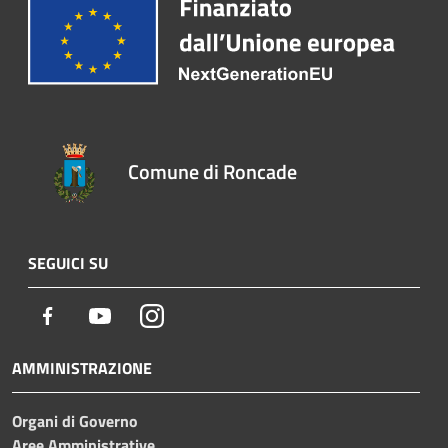
Comune di Roncade
SEGUICI SU
Facebook
Youtube
Instagram
AMMINISTRAZIONE
Organi di Governo
Aree Amministrative