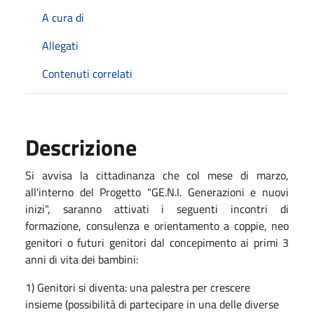
A cura di
Allegati
Contenuti correlati
Descrizione
Si avvisa la cittadinanza che col mese di marzo,
all'interno del Progetto "GE.N.I. Generazioni e nuovi
inizi", saranno attivati i seguenti incontri di
formazione, consulenza e orientamento a coppie, neo
genitori o futuri genitori dal concepimento ai primi 3
anni di vita dei bambini:
1) Genitori si diventa: una palestra per crescere
insieme (possibilità di partecipare in una delle diverse