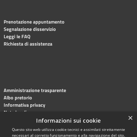
Prenotazione appuntamento
Segnalazione disservizio
Leggi le FAQ
Richiesta di assistenza
Amministrazione trasparente
Albo pretorio
Informativa privacy
Note legali
×
Dichiarazione di accessibilità
Informazioni sui cookie
Questo sito web utilizza cookie tecnici e assimilati strettamente
necessari al corretto funzionamento e alla navigazione del sito,