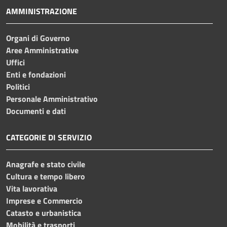
AMMINISTRAZIONE
Organi di Governo
Aree Amministrative
Uffici
Enti e fondazioni
Politici
Personale Amministrativo
Documenti e dati
CATEGORIE DI SERVIZIO
Anagrafe e stato civile
Cultura e tempo libero
Vita lavorativa
Imprese e Commercio
Catasto e urbanistica
Mobilità e trasporti