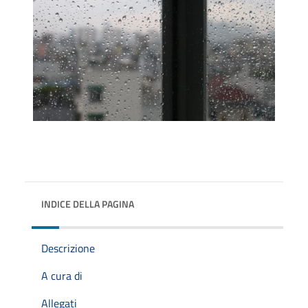
INDICE DELLA PAGINA
Descrizione
A cura di
Allegati