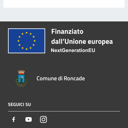
Comune di Roncade
SEGUICI SU
Facebook
Youtube
Instagram