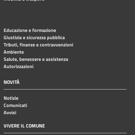
Educazione e formazione
Giustizia e sicurezza pubblica
Tributi, finanze e contravvenzioni
Ambiente
Salute, benessere e assistenza
Autorizzazioni
NOVITÀ
Notizie
Comunicati
Avvisi
VIVERE IL COMUNE