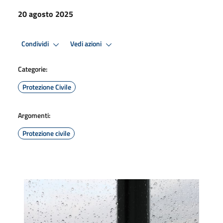
20 agosto 2025
Condividi
Vedi azioni
Categorie:
Protezione Civile
Argomenti:
Protezione civile