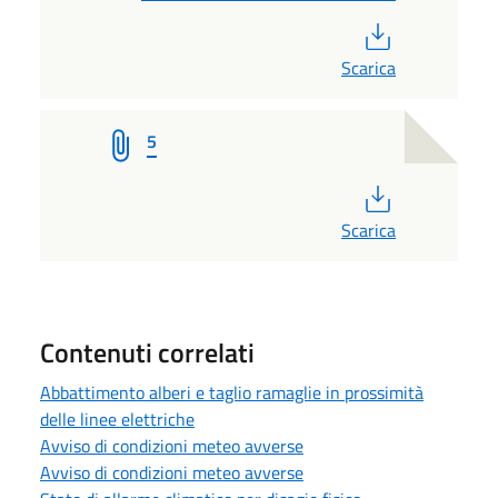
PDF
Scarica
5
PDF
Scarica
Contenuti correlati
Abbattimento alberi e taglio ramaglie in prossimità
delle linee elettriche
Avviso di condizioni meteo avverse
Avviso di condizioni meteo avverse