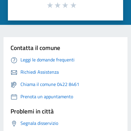
Contatta il comune
Leggi le domande frequenti
Richiedi Assistenza
Chiama il comune 0422 8461
Prenota un appuntamento
Problemi in città
Segnala disservizio