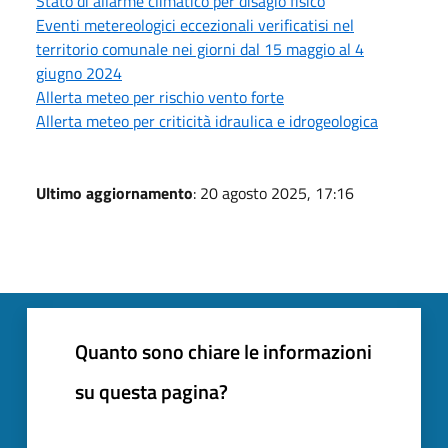
Stato di allarme climatico per disagio fisico
Eventi metereologici eccezionali verificatisi nel
territorio comunale nei giorni dal 15 maggio al 4
giugno 2024
Allerta meteo per rischio vento forte
Allerta meteo per criticità idraulica e idrogeologica
Ultimo aggiornamento
: 20 agosto 2025, 17:16
Quanto sono chiare le informazioni
su questa pagina?