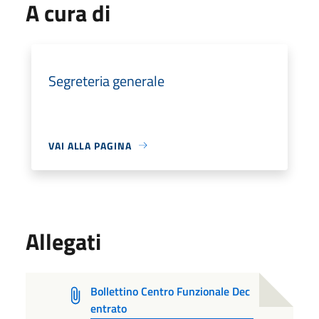
A cura di
Segreteria generale
VAI ALLA PAGINA
Allegati
Bollettino Centro Funzionale Dec
entrato