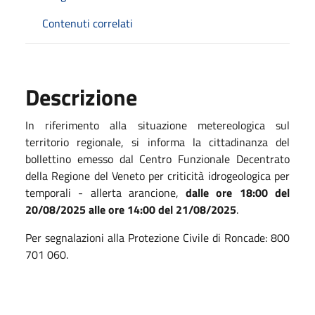
Contenuti correlati
Descrizione
In riferimento alla situazione metereologica sul
territorio regionale, si informa la cittadinanza del
bollettino emesso dal Centro Funzionale Decentrato
della Regione del Veneto per criticità idrogeologica per
temporali - allerta arancione,
dalle ore 18:00 del
20/08/2025 alle ore 14:00 del 21/08/2025
.
Per segnalazioni alla Protezione Civile di Roncade: 800
701 060.