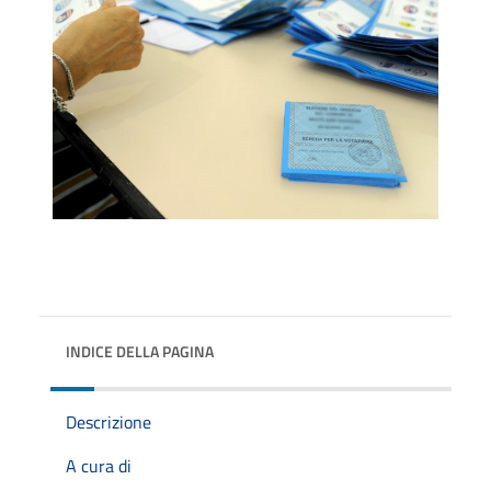
INDICE DELLA PAGINA
Descrizione
A cura di