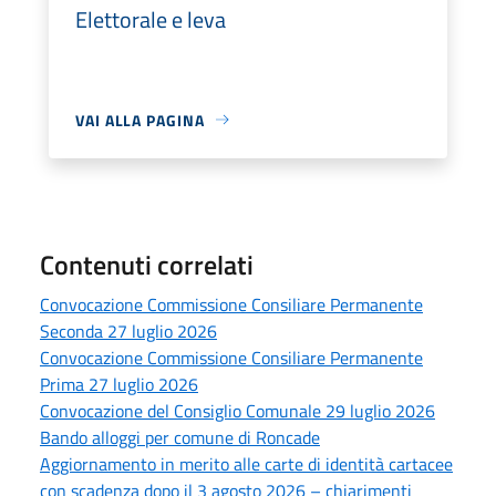
Elettorale e leva
VAI ALLA PAGINA
Contenuti correlati
Convocazione Commissione Consiliare Permanente
Seconda 27 luglio 2026
Convocazione Commissione Consiliare Permanente
Prima 27 luglio 2026
Convocazione del Consiglio Comunale 29 luglio 2026
Bando alloggi per comune di Roncade
Aggiornamento in merito alle carte di identità cartacee
con scadenza dopo il 3 agosto 2026 – chiarimenti