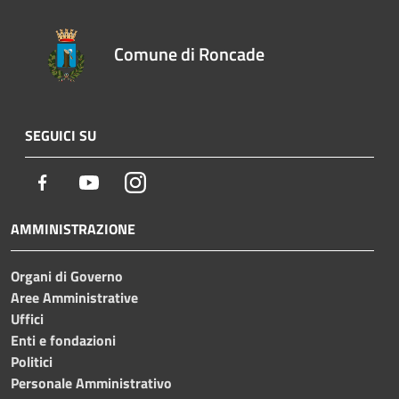
Comune di Roncade
SEGUICI SU
Facebook
Youtube
Instagram
AMMINISTRAZIONE
Organi di Governo
Aree Amministrative
Uffici
Enti e fondazioni
Politici
Personale Amministrativo