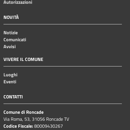
Autorizzazioni
NOVITÀ
Notizie
Comunicati
Avvisi
VIVERE IL COMUNE
Luoghi
Eventi
CONTATTI
Comune di Roncade
Via Roma, 53, 31056 Roncade TV
Codice Fiscale:
80009430267