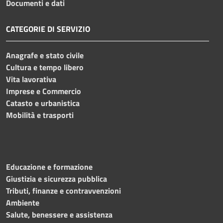
Documenti e dati
CATEGORIE DI SERVIZIO
Anagrafe e stato civile
Cultura e tempo libero
Vita lavorativa
Imprese e Commercio
Catasto e urbanistica
Mobilità e trasporti
Educazione e formazione
Giustizia e sicurezza pubblica
Tributi, finanze e contravvenzioni
Ambiente
Salute, benessere e assistenza