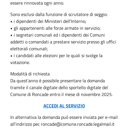
essere rinnovata ogni anno.
Sono esclusi dalla funzione di scrutatore di seggio:
• i dipendenti dei Ministeri dell’Interno;
• gli appartenenti alle forze armate in servizio;
• i segretari comunali ed i dipendenti dei Comuni
addetti o comandati a prestare servizio presso gli uffici
elettorali comunali;
• i candidati alle elezioni per le quali si svolge la
votazione.
Modalità di richiesta
Da quest'anno è possibile presentare la domanda
tramite il canale digitale dello sportello digitale del
Comune di Roncade entro il mese di novembre 2025.
ACCEDI AL SERVIZIO
In alternativa la domanda può essere inviata per e-mail
all’indirizzo pec roncade@comune.roncade.legalmail.it