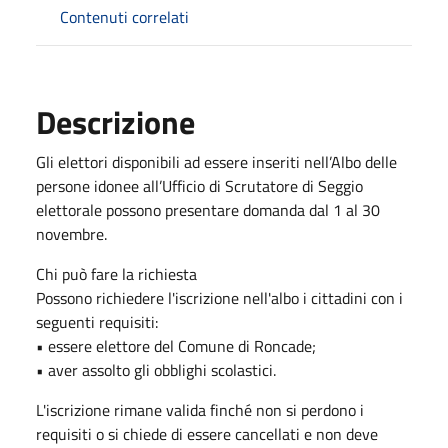
Contenuti correlati
Descrizione
Gli elettori disponibili ad essere inseriti nell’Albo delle
persone idonee all’Ufficio di Scrutatore di Seggio
elettorale possono presentare domanda dal 1 al 30
novembre.
Chi può fare la richiesta
Possono richiedere l'iscrizione nell'albo i cittadini con i
seguenti requisiti:
• essere elettore del Comune di Roncade;
• aver assolto gli obblighi scolastici.
L'iscrizione rimane valida finché non si perdono i
requisiti o si chiede di essere cancellati e non deve