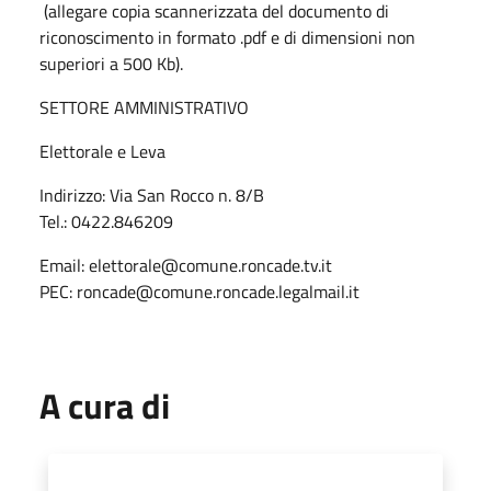
(allegare copia scannerizzata del documento di
riconoscimento in formato .pdf e di dimensioni non
superiori a 500 Kb).
SETTORE AMMINISTRATIVO
Elettorale e Leva
Indirizzo: Via San Rocco n. 8/B
Tel.: 0422.846209
Email: elettorale@comune.roncade.tv.it
PEC: roncade@comune.roncade.legalmail.it
A cura di