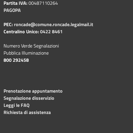
Partita IVA:
00487110264
PAGOPA
PEC:
roncade@comune.roncade.legalmail.it
Centralino Unico:
0422 8461
Numero Verde Segnalazioni
Pubblica Illuminazione
800 292458
Prenotazione appuntamento
Segnalazione disservizio
Leggi le FAQ
Richiesta di assistenza