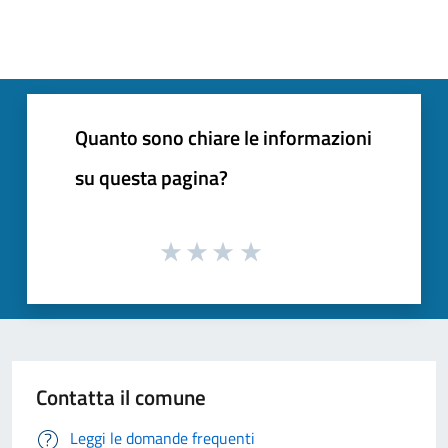
Quanto sono chiare le informazioni
su questa pagina?
Contatta il comune
Leggi le domande frequenti