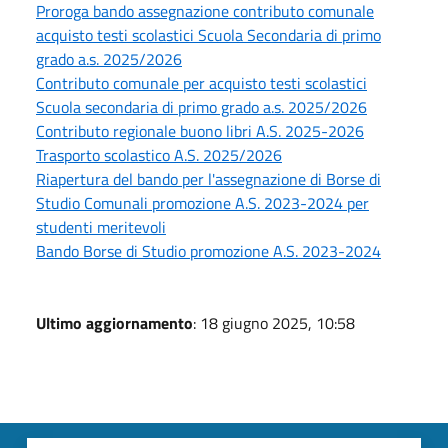
Proroga bando assegnazione contributo comunale
acquisto testi scolastici Scuola Secondaria di primo
grado a.s. 2025/2026
Contributo comunale per acquisto testi scolastici
Scuola secondaria di primo grado a.s. 2025/2026
Contributo regionale buono libri A.S. 2025-2026
Trasporto scolastico A.S. 2025/2026
Riapertura del bando per l'assegnazione di Borse di
Studio Comunali promozione A.S. 2023-2024 per
studenti meritevoli
Bando Borse di Studio promozione A.S. 2023-2024
Ultimo aggiornamento
: 18 giugno 2025, 10:58