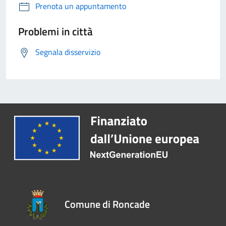
Prenota un appuntamento
Problemi in città
Segnala disservizio
Comune di Roncade