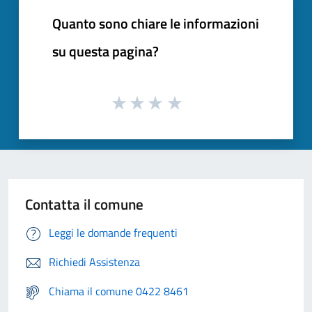
Quanto sono chiare le informazioni
su questa pagina?
Contatta il comune
Leggi le domande frequenti
Richiedi Assistenza
Chiama il comune 0422 8461