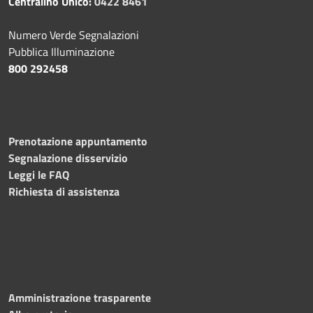
Centralino Unico:
0422 8461
Numero Verde Segnalazioni
Pubblica Illuminazione
800 292458
Prenotazione appuntamento
Segnalazione disservizio
Leggi le FAQ
Richiesta di assistenza
Amministrazione trasparente