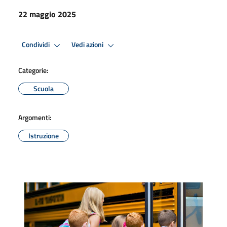
22 maggio 2025
Condividi
Vedi azioni
Categorie:
Scuola
Argomenti:
Istruzione