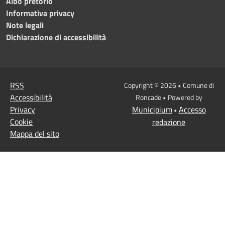
Albo pretorio
Informativa privacy
Note legali
Dichiarazione di accessibilità
RSS
Copyright © 2026 • Comune di
Accessibilità
Roncade • Powered by
Privacy
Municipium
Accesso
•
Cookie
redazione
Mappa del sito