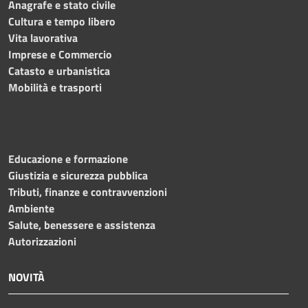
Anagrafe e stato civile
Cultura e tempo libero
Vita lavorativa
Imprese e Commercio
Catasto e urbanistica
Mobilità e trasporti
Educazione e formazione
Giustizia e sicurezza pubblica
Tributi, finanze e contravvenzioni
Ambiente
Salute, benessere e assistenza
Autorizzazioni
NOVITÀ