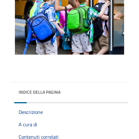
INDICE DELLA PAGINA
Descrizione
A cura di
Contenuti correlati