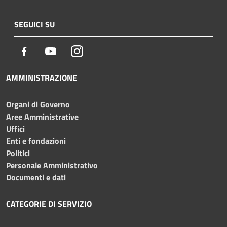
SEGUICI SU
Facebook
Youtube
Instagram
AMMINISTRAZIONE
Organi di Governo
Aree Amministrative
Uffici
Enti e fondazioni
Politici
Personale Amministrativo
Documenti e dati
CATEGORIE DI SERVIZIO