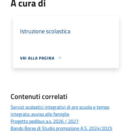
A cura di
Istruzione scolastica
VAI ALLA PAGINA
Contenuti correlati
Servizi scolastici integrativi di pre scuola e tempo
integrato: avviso alle famiglie
Progetto pedibus a.s. 2026 / 2027
Bando Borse di Studio promozione A.S. 2024/2025