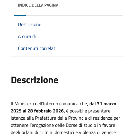
INDICE DELLA PAGINA
Descrizione
A cura di
Contenuti correlati
Descrizione
Il Ministero dell'Interno comunica che,
dal 31 marzo
2025 al 28 febbraio 2026,
è possibile presentare
istanza alla Prefettura della Provincia di residenza per
ottenere l’erogazione delle Borse di studio in favore
degli orfani di crimini domestici e violenza di genere