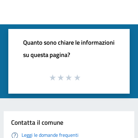
Quanto sono chiare le informazioni
su questa pagina?
Contatta il comune
Leggi le domande frequenti