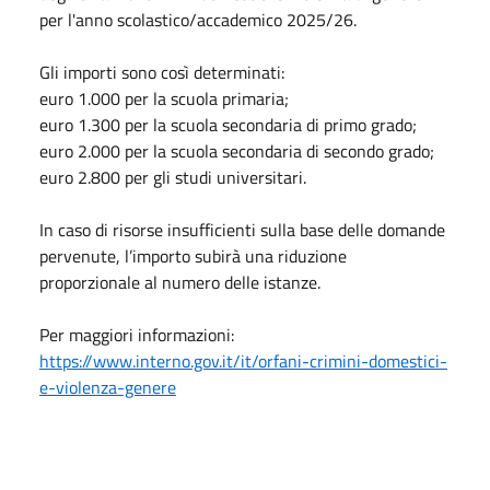
per l'anno scolastico/accademico 2025/26.
Gli importi sono così determinati:
euro 1.000 per la scuola primaria;
euro 1.300 per la scuola secondaria di primo grado;
euro 2.000 per la scuola secondaria di secondo grado;
euro 2.800 per gli studi universitari.
In caso di risorse insufficienti sulla base delle domande
pervenute, l’importo subirà una riduzione
proporzionale al numero delle istanze.
Per maggiori informazioni:
https://www.interno.gov.it/it/orfani-crimini-domestici-
e-violenza-genere