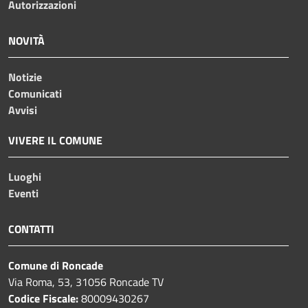
Autorizzazioni
NOVITÀ
Notizie
Comunicati
Avvisi
VIVERE IL COMUNE
Luoghi
Eventi
CONTATTI
Comune di Roncade
Via Roma, 53, 31056 Roncade TV
Codice Fiscale:
80009430267