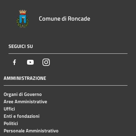
Comune di Roncade
SEGUICI SU
Facebook
Youtube
Instagram
AMMINISTRAZIONE
Organi di Governo
Aree Amministrative
Uffici
Enti e fondazioni
Politici
Personale Amministrativo