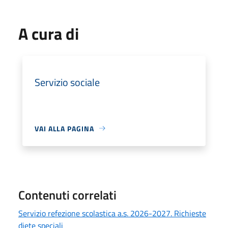
A cura di
Servizio sociale
VAI ALLA PAGINA
Contenuti correlati
Servizio refezione scolastica a.s. 2026-2027. Richieste
diete speciali