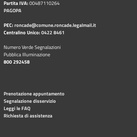
Partita IVA:
00487110264
PAGOPA
PEC:
roncade@comune.roncade.legalmail.it
Centralino Unico:
0422 8461
Numero Verde Segnalazioni
Pubblica Illuminazione
800 292458
Prenotazione appuntamento
Segnalazione disservizio
Leggi le FAQ
Richiesta di assistenza