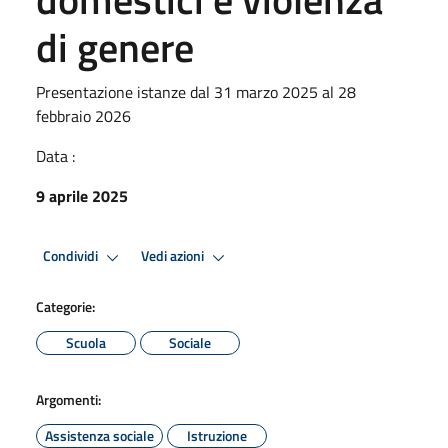
di genere
Presentazione istanze dal 31 marzo 2025 al 28
febbraio 2026
Data :
9 aprile 2025
Condividi
Vedi azioni
Categorie:
Scuola
Sociale
Argomenti:
Assistenza sociale
Istruzione