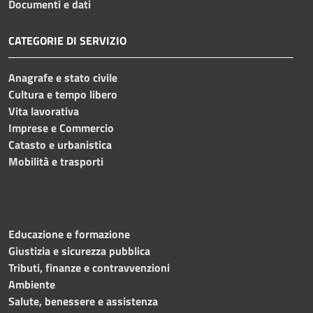
Documenti e dati
CATEGORIE DI SERVIZIO
Anagrafe e stato civile
Cultura e tempo libero
Vita lavorativa
Imprese e Commercio
Catasto e urbanistica
Mobilità e trasporti
Educazione e formazione
Giustizia e sicurezza pubblica
Tributi, finanze e contravvenzioni
Ambiente
Salute, benessere e assistenza