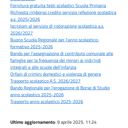
Fornitura gratuita testi scolastici Scuola Primaria
Richiesta rimborso credito servizio refezione scolastica
a.s. 2025/2026
Iscrizioni al servizio di ristorazione scolastica a.s.
2026/2027
Buono Scuola Regionale per l'anno scolastico-
formativo 2025-2026
Bando per l'assegnazione di contributo comunale alle
famiglie per la frequenza dei minori ai nidi/nidi
integrati e alle scuole dell'infanzia
Orfani di crimini domestici e violenza di genere
Trasporto scolastico A.S. 2026/2027
Bando Regionale per l'erogazione di Borse di Studio
anno scolastico 2025-2026
Trasporto anno scolastico 2025-2026
Ultimo aggiornamento
: 9 aprile 2025, 11:24