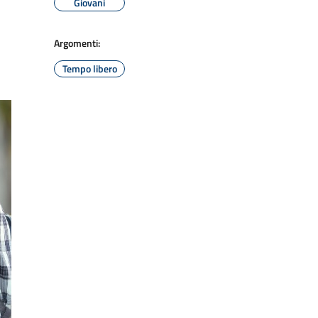
Giovani
Argomenti:
Tempo libero