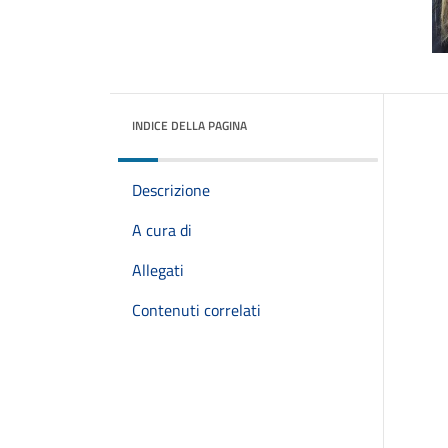
INDICE DELLA PAGINA
Descrizione
A cura di
Allegati
Contenuti correlati