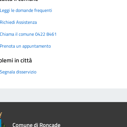
Leggi le domande frequenti
Richiedi Assistenza
Chiama il comune 0422 8461
Prenota un appuntamento
lemi in città
Segnala disservizio
Comune di Roncade