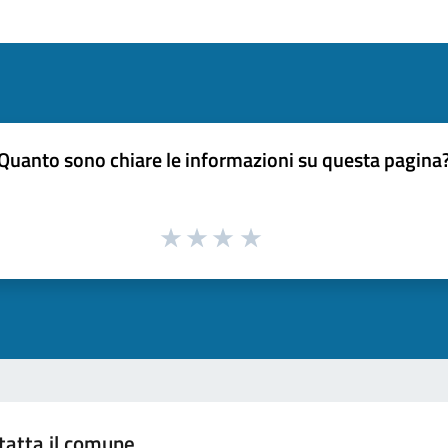
Quanto sono chiare le informazioni su questa pagina
tatta il comune