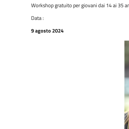
Workshop gratuito per giovani dai 14 ai 35 a
Data :
9 agosto 2024