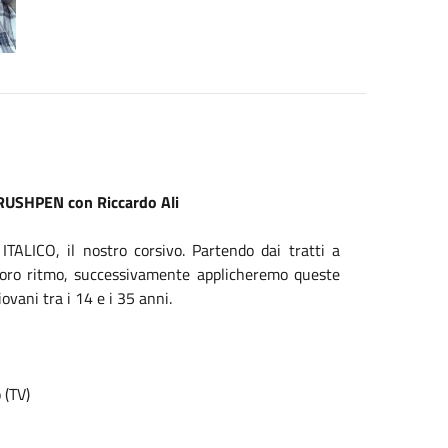
RUSHPEN con Riccardo Ali
 ITALICO, il nostro corsivo. Partendo dai tratti a
l loro ritmo, successivamente applicheremo queste
ovani tra i 14 e i 35 anni.
 (TV)