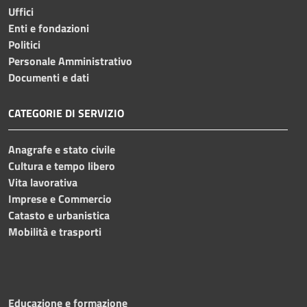
Uffici
Enti e fondazioni
Politici
Personale Amministrativo
Documenti e dati
CATEGORIE DI SERVIZIO
Anagrafe e stato civile
Cultura e tempo libero
Vita lavorativa
Imprese e Commercio
Catasto e urbanistica
Mobilità e trasporti
Educazione e formazione