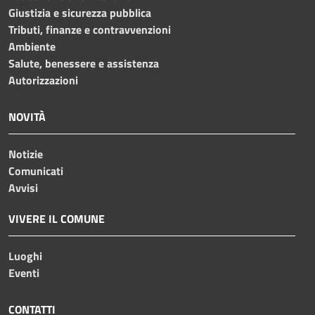
Giustizia e sicurezza pubblica
Tributi, finanze e contravvenzioni
Ambiente
Salute, benessere e assistenza
Autorizzazioni
NOVITÀ
Notizie
Comunicati
Avvisi
VIVERE IL COMUNE
Luoghi
Eventi
CONTATTI