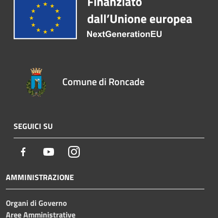
Comune di Roncade
SEGUICI SU
Facebook
Youtube
Instagram
AMMINISTRAZIONE
Organi di Governo
Aree Amministrative