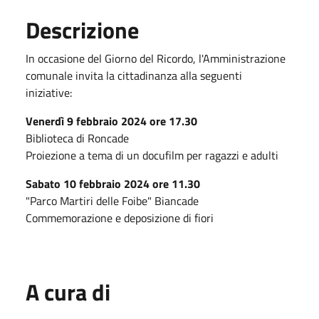
Descrizione
In occasione del Giorno del Ricordo, l'Amministrazione
comunale invita la cittadinanza alla seguenti
iniziative:
Venerdì 9 febbraio 2024 ore 17.30
Biblioteca di Roncade
Proiezione a tema di un docufilm per ragazzi e adulti
Sabato 10 febbraio 2024 ore 11.30
"Parco Martiri delle Foibe" Biancade
Commemorazione e deposizione di fiori
A cura di