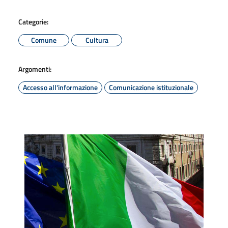
Categorie:
Comune
Cultura
Argomenti:
Accesso all'informazione
Comunicazione istituzionale