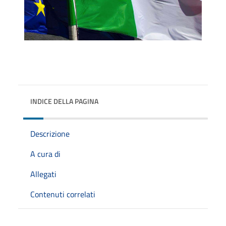
INDICE DELLA PAGINA
Descrizione
A cura di
Allegati
Contenuti correlati