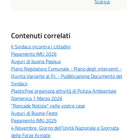
Scarica
Contenuti correlati
Il Sindaco incontra i cittadini
Pagamento IMU 2026
Auguri di buona Pasqua
Piano Regolatore Comunale - Piano degli interventi -
Quinta Variante al P.I. - Pubblicazione Documento del
Sindaco
Plasticfree organizza attività di Pulizia Ambientale
Domenica 1 Marzo 2026
"Roncade Notizie" nelle vostre case
Auguri di Buone Feste
Pagamento IMU 2025
4 Novembre, Giorno dell'Unità Nazionale e Giornata
delle Forze Armate