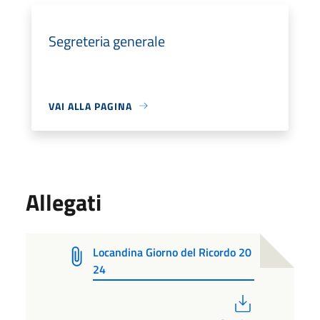
Segreteria generale
VAI ALLA PAGINA
Allegati
Locandina Giorno del Ricordo 20
24
PDF