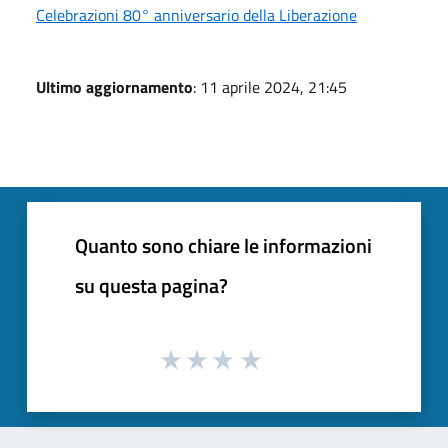
Celebrazioni 80° anniversario della Liberazione
Ultimo aggiornamento
: 11 aprile 2024, 21:45
Quanto sono chiare le informazioni
su questa pagina?