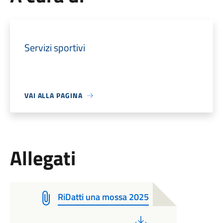
Servizi sportivi
VAI ALLA PAGINA
Allegati
RiDatti una mossa 2025
PDF