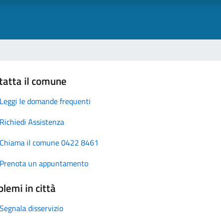
tatta il comune
Leggi le domande frequenti
Richiedi Assistenza
Chiama il comune 0422 8461
Prenota un appuntamento
lemi in città
Segnala disservizio