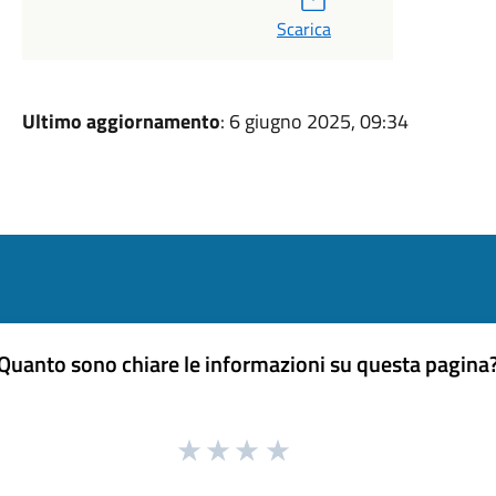
Scarica
Ultimo aggiornamento
: 6 giugno 2025, 09:34
Quanto sono chiare le informazioni su questa pagina