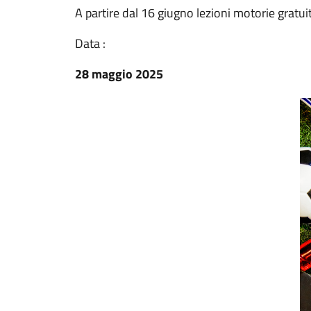
A partire dal 16 giugno lezioni motorie gratuit
Data :
28 maggio 2025