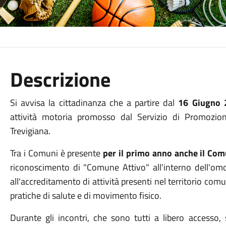
Descrizione
Si avvisa la cittadinanza che a partire dal
16 Giugno 
attività motoria promosso dal Servizio di Promozio
Trevigiana.
Tra i Comuni è presente
per il primo anno anche il Co
riconoscimento di "Comune Attivo" all'interno dell'om
all'accreditamento di attività presenti nel territorio comu
pratiche di salute e di movimento fisico.
Durante gli incontri, che sono tutti a libero accesso, 