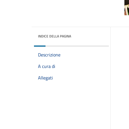
INDICE DELLA PAGINA
Descrizione
A cura di
Allegati