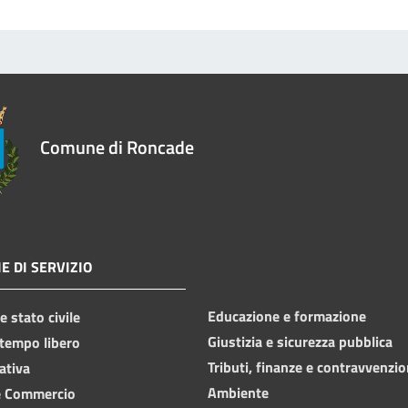
Comune di Roncade
E DI SERVIZIO
Educazione e formazione
 stato civile
Giustizia e sicurezza pubblica
 tempo libero
Tributi, finanze e contravvenzio
ativa
Ambiente
e Commercio