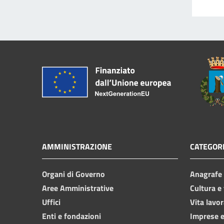
AMMINISTRAZIONE
CATEGORI
Organi di Governo
Anagrafe e
Aree Amministrative
Cultura e
Uffici
Vita lavor
Enti e fondazioni
Imprese 