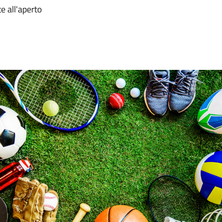
e all'aperto