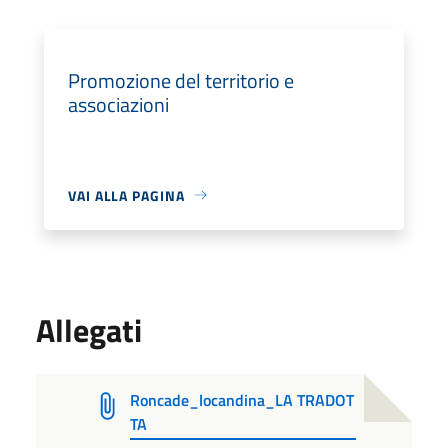
Promozione del territorio e
associazioni
VAI ALLA PAGINA
Allegati
Roncade_locandina_LA TRADOT
TA