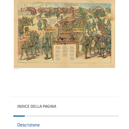
INDICE DELLA PAGINA
Descrizione