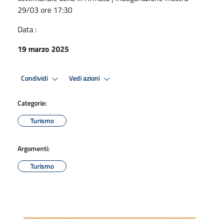
29/03 ore 17:30
Data :
19 marzo 2025
Condividi
Vedi azioni
Categorie:
Turismo
Argomenti:
Turismo