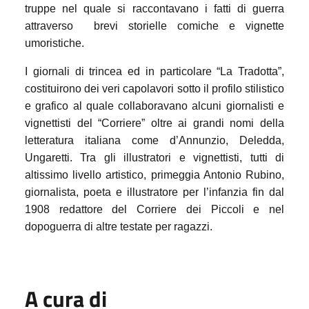
truppe nel quale si raccontavano i fatti di guerra
attraverso
brevi storielle comiche e vignette
umoristiche.
I giornali di trincea ed in particolare “La Tradotta”,
costituirono dei veri capolavori sotto il profilo stilistico
e grafico al quale collaboravano alcuni giornalisti e
vignettisti del “Corriere” oltre ai grandi nomi della
letteratura italiana come d’Annunzio, Deledda,
Ungaretti. Tra gli illustratori e vignettisti, tutti di
altissimo livello artistico, primeggia Antonio Rubino,
giornalista, poeta e illustratore per l’infanzia fin dal
1908 redattore del Corriere dei Piccoli e nel
dopoguerra di altre testate per ragazzi.
A cura di