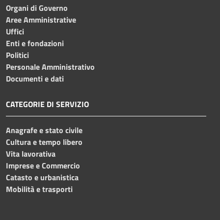
Organi di Governo
Aree Amministrative
Uffici
Enti e fondazioni
Politici
Personale Amministrativo
Documenti e dati
CATEGORIE DI SERVIZIO
Anagrafe e stato civile
Cultura e tempo libero
Vita lavorativa
Imprese e Commercio
Catasto e urbanistica
Mobilità e trasporti