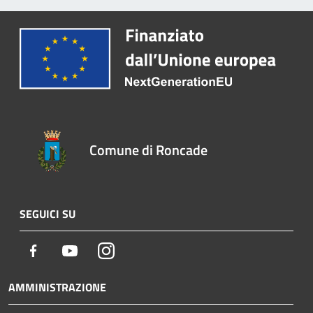
Comune di Roncade
SEGUICI SU
Facebook
Youtube
Instagram
AMMINISTRAZIONE