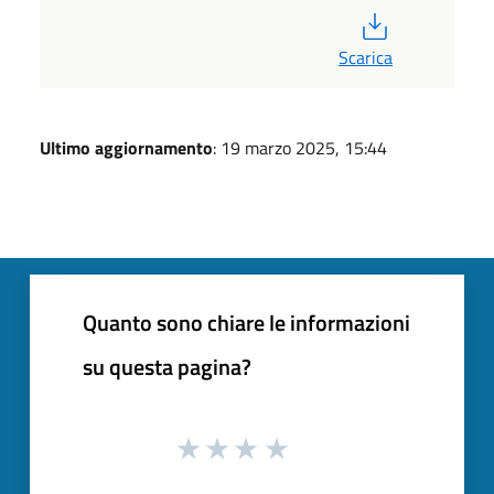
PDF
Scarica
Ultimo aggiornamento
: 19 marzo 2025, 15:44
Quanto sono chiare le informazioni
su questa pagina?