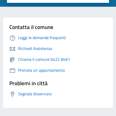
Contatta il comune
Leggi le domande frequenti
Richiedi Assistenza
Chiama il comune 0422 8461
Prenota un appuntamento
Problemi in città
Segnala disservizio