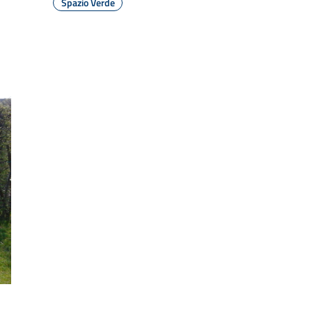
Spazio Verde