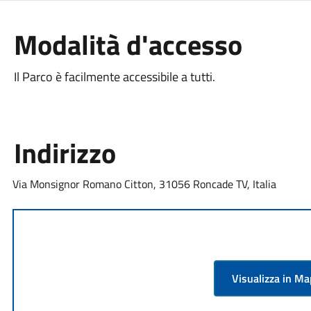
Modalità d'accesso
Il Parco è facilmente accessibile a tutti.
Indirizzo
Via Monsignor Romano Citton, 31056 Roncade TV, Italia
Visualizza in M