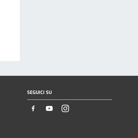
SEGUICI SU
Facebook
Youtube
Instagram