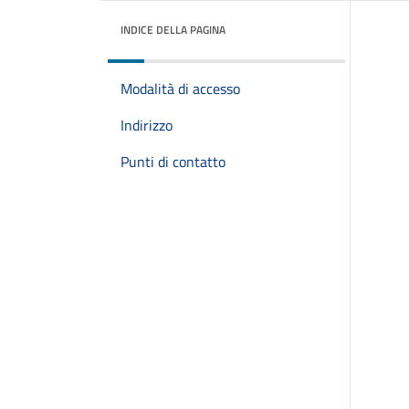
INDICE DELLA PAGINA
Modalità di accesso
Indirizzo
Punti di contatto