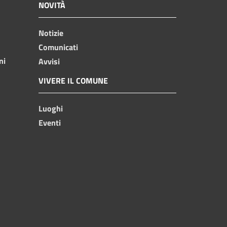
NOVITÀ
Notizie
Comunicati
ni
Avvisi
VIVERE IL COMUNE
Luoghi
Eventi