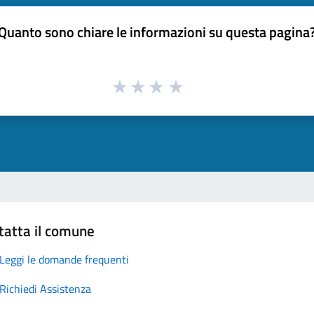
Quanto sono chiare le informazioni su questa pagina
tatta il comune
Leggi le domande frequenti
Richiedi Assistenza