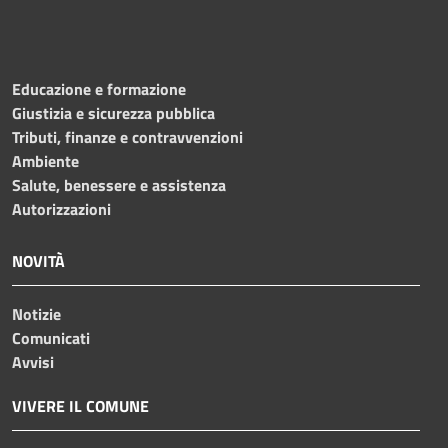
Educazione e formazione
Giustizia e sicurezza pubblica
Tributi, finanze e contravvenzioni
Ambiente
Salute, benessere e assistenza
Autorizzazioni
NOVITÀ
Notizie
Comunicati
Avvisi
VIVERE IL COMUNE