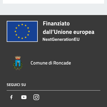
Comune di Roncade
SEGUICI SU
Facebook
Youtube
Instagram