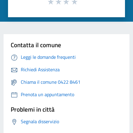
Contatta il comune
Leggi le domande frequenti
Richiedi Assistenza
Chiama il comune 0422 8461
Prenota un appuntamento
Problemi in città
Segnala disservizio