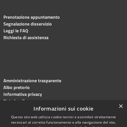
Prenotazione appuntamento
Segnalazione disservizio
Leggi le FAQ
Richiesta di assistenza
Amministrazione trasparente
Albo pretorio
Informativa privacy
Note legali
×
Dichiarazione di accessibilità
Informazioni sui cookie
Questo sito web utilizza cookie tecnici e assimilati strettamente
necessari al corretto funzionamento e alla navigazione del sito,