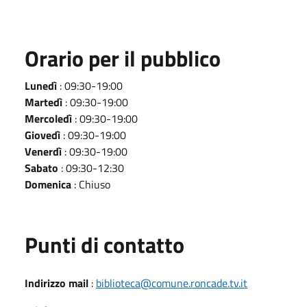
Orario per il pubblico
Lunedì
: 09:30-19:00
Martedì
: 09:30-19:00
Mercoledì
: 09:30-19:00
Giovedì
: 09:30-19:00
Venerdì
: 09:30-19:00
Sabato
: 09:30-12:30
Domenica
: Chiuso
Punti di contatto
Indirizzo mail
:
biblioteca@comune.roncade.tv.it