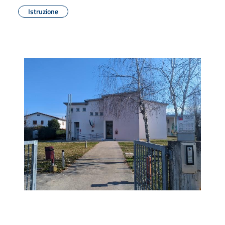
Istruzione