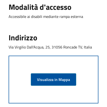
Modalità d'accesso
Accessibile ai disabili mediante rampa esterna
Indirizzo
Via Virgilio Dall'Acqua, 25, 31056 Roncade TV, Italia
Visualizza in Mappa