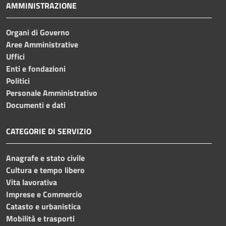
AMMINISTRAZIONE
Organi di Governo
Aree Amministrative
Uffici
Enti e fondazioni
Politici
Personale Amministrativo
Documenti e dati
CATEGORIE DI SERVIZIO
Anagrafe e stato civile
Cultura e tempo libero
Vita lavorativa
Imprese e Commercio
Catasto e urbanistica
Mobilità e trasporti