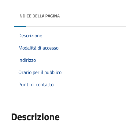
INDICE DELLA PAGINA
Descrizione
Modalità di accesso
Indirizzo
Orario per il pubblico
Punti di contatto
Descrizione