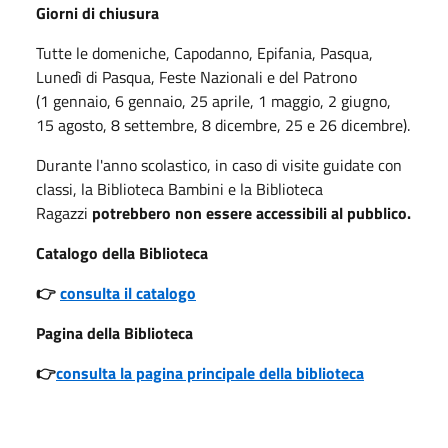
Giorni di chiusura
Tutte le domeniche, Capodanno, Epifania, Pasqua,
Lunedì di Pasqua, Feste Nazionali e del Patrono
(1 gennaio, 6 gennaio, 25 aprile, 1 maggio, 2 giugno,
15 agosto, 8 settembre, 8 dicembre, 25 e 26 dicembre).
Durante l'anno scolastico, in caso di visite guidate con
classi, la Biblioteca Bambini e la Biblioteca
Ragazzi
potrebbero non essere accessibili al pubblico.
Catalogo della Biblioteca
👉
consulta il catalogo
Pagina della Biblioteca
👉
consulta la pagina principale della biblioteca