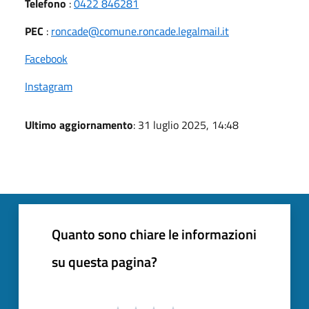
Telefono
:
0422 846281
PEC
:
roncade@comune.roncade.legalmail.it
Facebook
Instagram
Ultimo aggiornamento
: 31 luglio 2025, 14:48
Quanto sono chiare le informazioni
su questa pagina?