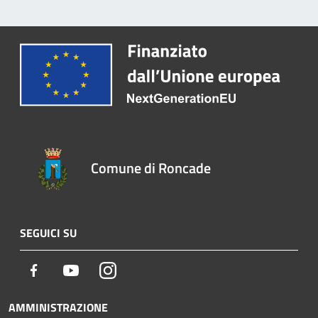
Comune di Roncade
SEGUICI SU
Facebook
Youtube
Instagram
AMMINISTRAZIONE