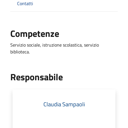
Contatti
Competenze
Servizio sociale, istruzione scolastica, servizio
biblioteca.
Responsabile
Claudia Sampaoli