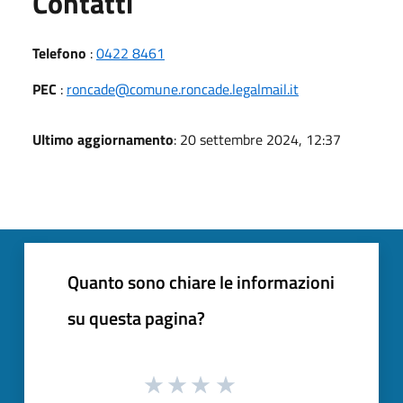
Utili
Contatti
Telefono
:
0422 8461
PEC
:
roncade@comune.roncade.legalmail.it
Ultimo aggiornamento
: 20 settembre 2024, 12:37
Quanto sono chiare le informazioni
su questa pagina?