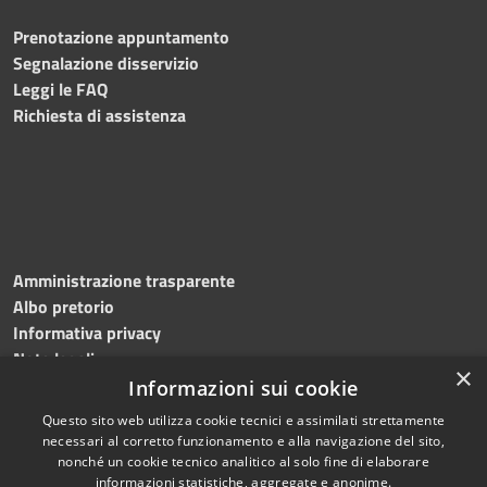
Prenotazione appuntamento
Segnalazione disservizio
Leggi le FAQ
Richiesta di assistenza
Amministrazione trasparente
Albo pretorio
Informativa privacy
Note legali
×
Dichiarazione di accessibilità
Informazioni sui cookie
Questo sito web utilizza cookie tecnici e assimilati strettamente
necessari al corretto funzionamento e alla navigazione del sito,
nonché un cookie tecnico analitico al solo fine di elaborare
informazioni statistiche, aggregate e anonime.