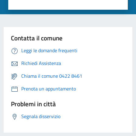
Contatta il comune
Leggi le domande frequenti
Richiedi Assistenza
Chiama il comune 0422 8461
Prenota un appuntamento
Problemi in città
Segnala disservizio