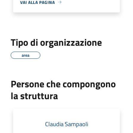
VAI ALLA PAGINA
Tipo di organizzazione
area
Persone che compongono
la struttura
Claudia Sampaoli