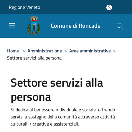
Salta al contenuto principale
Regione Veneto
Comune di Roncade
Home
>
Amministrazione
>
Aree amministrative
>
Settore servizi alla persona
Settore servizi alla
persona
Si dedica al benessere individuale e sociale, offrendo
servizi a sostegno della comunità attraverso attività
culturali, ricreative e assistenziali.