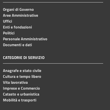
Organi di Governo
Aree Amministrative
Uffici
Enti e fondazioni
Politici
Personale Amministrativo
Documenti e dati
CATEGORIE DI SERVIZIO
Anagrafe e stato civile
Cultura e tempo libero
Vita lavorativa
Imprese e Commercio
Catasto e urbanistica
Mobilità e trasporti