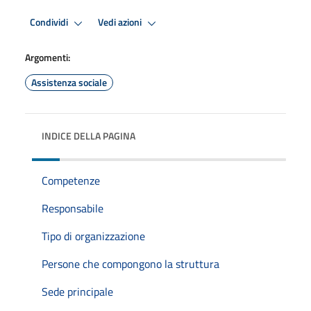
Condividi
Vedi azioni
Argomenti:
Assistenza sociale
INDICE DELLA PAGINA
Competenze
Responsabile
Tipo di organizzazione
Persone che compongono la struttura
Sede principale