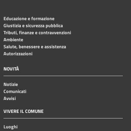
Educazione e formazione
Giustizia e sicurezza pubblica
Tributi, finanze e contravvenzioni
Ambiente
Salute, benessere e assistenza
Autorizzazioni
NOVITÀ
Notizie
Comunicati
Avvisi
VIVERE IL COMUNE
Luoghi