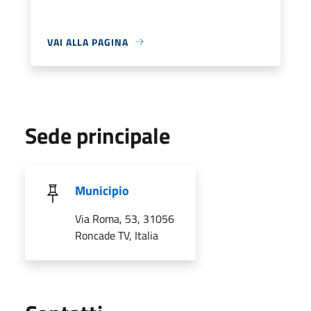
VAI ALLA PAGINA
Sede principale
Municipio
Via Roma, 53, 31056
Roncade TV, Italia