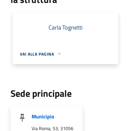
Carla Tognetti
VAI ALLA PAGINA
Sede principale
Municipio
Via Roma, 53, 31056