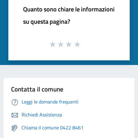
Quanto sono chiare le informazioni
su questa pagina?
Contatta il comune
Leggi le domande frequenti
Richiedi Assistenza
Chiama il comune 0422 8461