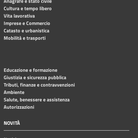
Anagrafe e stato civile
Cultura e tempo libero
Vita lavorativa
Imprese e Commercio
Catasto e urbanistica
Mobilità e trasporti
Educazione e formazione
Giustizia e sicurezza pubblica
Tributi, finanze e contravvenzioni
Ambiente
Salute, benessere e assistenza
Autorizzazioni
NOVITÀ