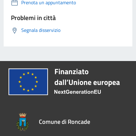
Prenota un appuntamento
Problemi in città
Segnala disservizio
Comune di Roncade