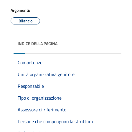
Argomenti:
Bilancio
INDICE DELLA PAGINA
Competenze
Unità organizzativa genitore
Responsabile
Tipo di organizzazione
Assessore di riferimento
Persone che compongono la struttura