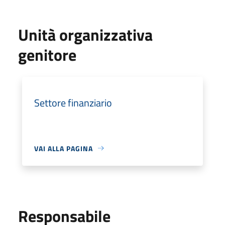
Unità organizzativa
genitore
Settore finanziario
VAI ALLA PAGINA
Responsabile