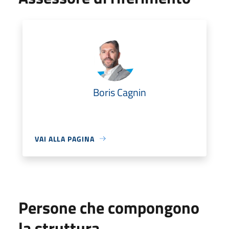
Boris Cagnin
VAI ALLA PAGINA
Persone che compongono
la struttura