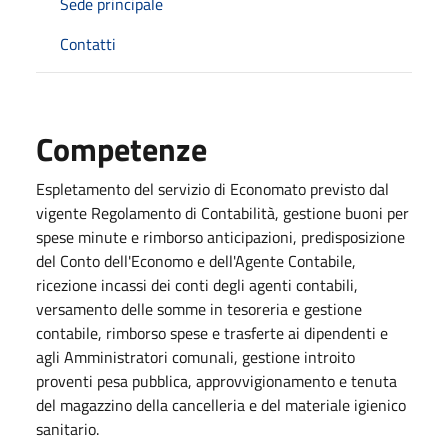
Sede principale
Contatti
Competenze
Espletamento del servizio di Economato previsto dal
vigente Regolamento di Contabilità, gestione buoni per
spese minute e rimborso anticipazioni, predisposizione
del Conto dell'Economo e dell'Agente Contabile,
ricezione incassi dei conti degli agenti contabili,
versamento delle somme in tesoreria e gestione
contabile, rimborso spese e trasferte ai dipendenti e
agli Amministratori comunali, gestione introito
proventi pesa pubblica, approvvigionamento e tenuta
del magazzino della cancelleria e del materiale igienico
sanitario.