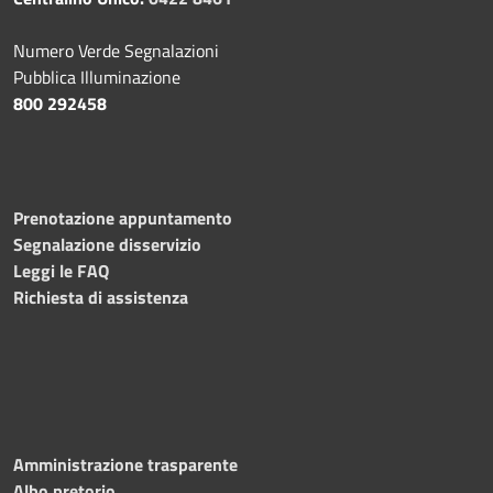
Numero Verde Segnalazioni
Pubblica Illuminazione
800 292458
Prenotazione appuntamento
Segnalazione disservizio
Leggi le FAQ
Richiesta di assistenza
Amministrazione trasparente
Albo pretorio