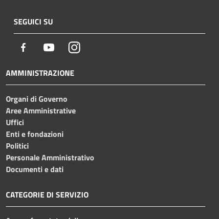
SEGUICI SU
Facebook
Youtube
Instagram
AMMINISTRAZIONE
Organi di Governo
Aree Amministrative
Uffici
Enti e fondazioni
Politici
Personale Amministrativo
Documenti e dati
CATEGORIE DI SERVIZIO