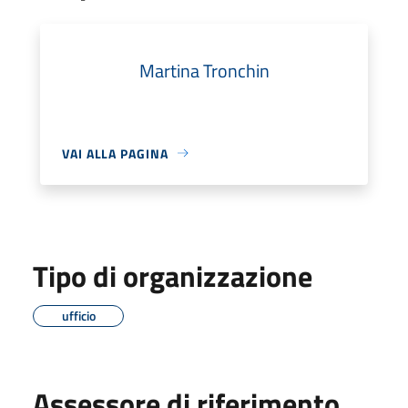
Martina Tronchin
VAI ALLA PAGINA
Tipo di organizzazione
ufficio
Assessore di riferimento