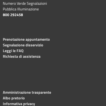
Numero Verde Segnalazioni
Pubblica Illuminazione
800 292458
Prenotazione appuntamento
Segnalazione disservizio
Leggi le FAQ
Richiesta di assistenza
Amministrazione trasparente
Albo pretorio
Informativa privacy