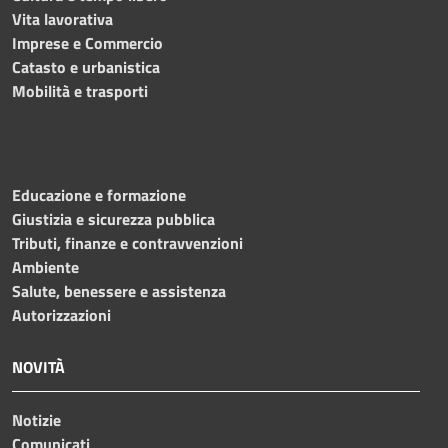
Vita lavorativa
Imprese e Commercio
Catasto e urbanistica
Mobilità e trasporti
Educazione e formazione
Giustizia e sicurezza pubblica
Tributi, finanze e contravvenzioni
Ambiente
Salute, benessere e assistenza
Autorizzazioni
NOVITÀ
Notizie
Comunicati