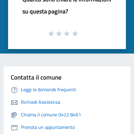
su questa pagina?
Contatta il comune
Leggi le domande frequenti
Richiedi Assistenza
Chiama il comune 0422 8461
Prenota un appuntamento