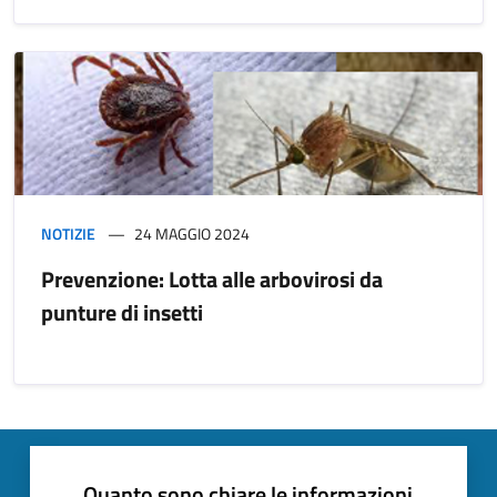
NOTIZIE
24 MAGGIO 2024
Prevenzione: Lotta alle arbovirosi da
punture di insetti
Quanto sono chiare le informazioni