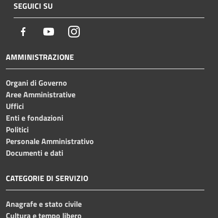
SEGUICI SU
Facebook
Youtube
Instagram
AMMINISTRAZIONE
Organi di Governo
Aree Amministrative
Uffici
Enti e fondazioni
Politici
Personale Amministrativo
Documenti e dati
CATEGORIE DI SERVIZIO
Anagrafe e stato civile
Cultura e tempo libero