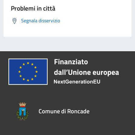
Problemi in città
Segnala disservizio
Comune di Roncade