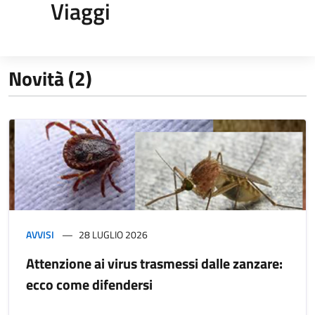
Viaggi
Novità (2)
AVVISI
28 LUGLIO 2026
Attenzione ai virus trasmessi dalle zanzare:
ecco come difendersi