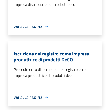
impresa distributrice di prodotti deco
VAI ALLA PAGINA
Iscrizione nel registro come impresa
produttrice di prodotti DeCO
Procedimento di iscrizione nel registro come
impresa produttrice di prodotti deco
VAI ALLA PAGINA