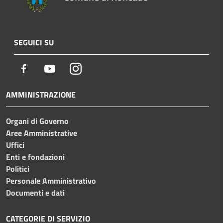
SEGUICI SU
Facebook
Youtube
Instagram
AMMINISTRAZIONE
Organi di Governo
Aree Amministrative
Uffici
Enti e fondazioni
Politici
Personale Amministrativo
Documenti e dati
CATEGORIE DI SERVIZIO