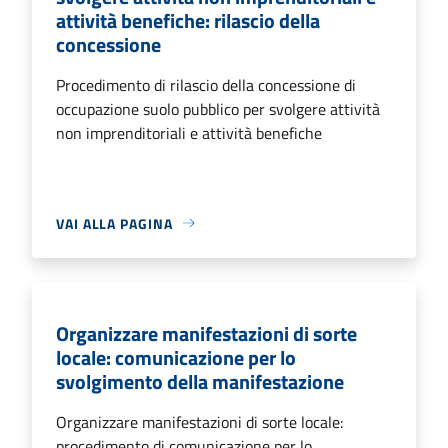
attività benefiche: rilascio della
concessione
Procedimento di rilascio della concessione di
occupazione suolo pubblico per svolgere attività
non imprenditoriali e attività benefiche
VAI ALLA PAGINA
Organizzare manifestazioni di sorte
locale: comunicazione per lo
svolgimento della manifestazione
Organizzare manifestazioni di sorte locale:
procedimento di comunicazione per lo