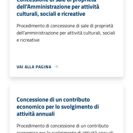
dell'Amministrazione per attività
culturali, sociali e ricreative
Procedimento di concessione di sale di proprietà
dell'amministrazione per attività culturali, sociali
e ricreative
VAI ALLA PAGINA
Concessione di un contributo
economico per lo svolgimento di
attività annuali
Procedimento di concessione di un contributo
economico per lo svolgimento di attività annuali