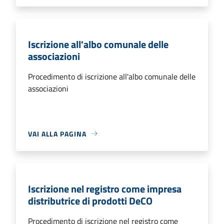
Iscrizione all'albo comunale delle
associazioni
Procedimento di iscrizione all'albo comunale delle
associazioni
VAI ALLA PAGINA
Iscrizione nel registro come impresa
distributrice di prodotti DeCO
Procedimento di iscrizione nel registro come