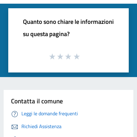
Quanto sono chiare le informazioni
su questa pagina?
Contatta il comune
Leggi le domande frequenti
Richiedi Assistenza