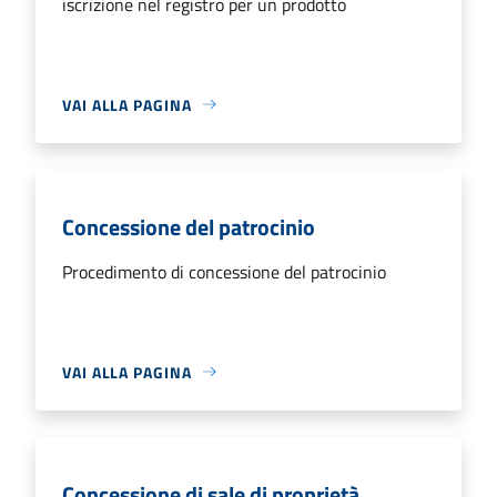
iscrizione nel registro per un prodotto
VAI ALLA PAGINA
Concessione del patrocinio
Procedimento di concessione del patrocinio
VAI ALLA PAGINA
Concessione di sale di proprietà