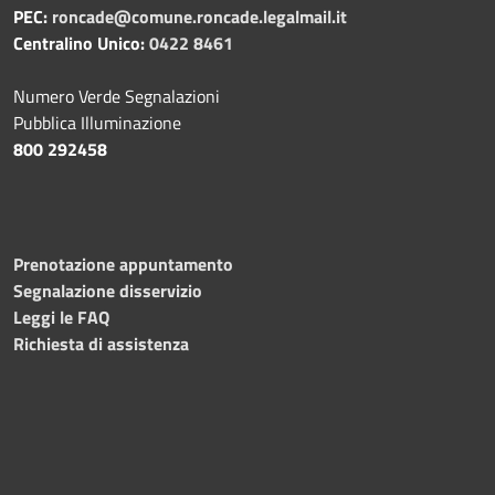
PEC:
roncade@comune.roncade.legalmail.it
Centralino Unico:
0422 8461
Numero Verde Segnalazioni
Pubblica Illuminazione
800 292458
Prenotazione appuntamento
Segnalazione disservizio
Leggi le FAQ
Richiesta di assistenza