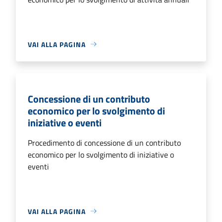
VAI ALLA PAGINA
Concessione di un contributo
economico per lo svolgimento di
iniziative o eventi
Procedimento di concessione di un contributo
economico per lo svolgimento di iniziative o
eventi
VAI ALLA PAGINA