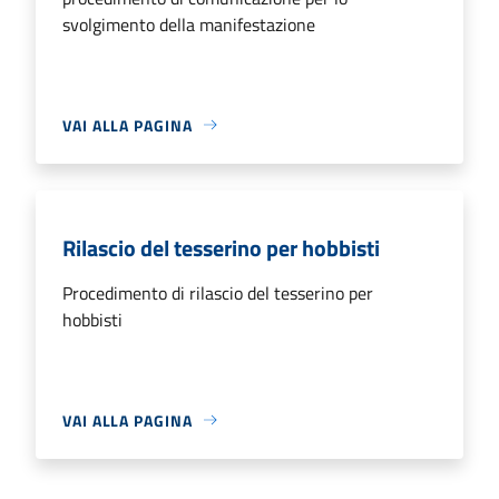
svolgimento della manifestazione
VAI ALLA PAGINA
Rilascio del tesserino per hobbisti
Procedimento di rilascio del tesserino per
hobbisti
VAI ALLA PAGINA