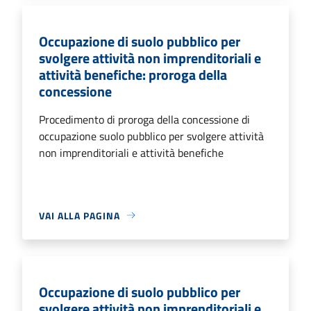
Occupazione di suolo pubblico per
svolgere attività non imprenditoriali e
attività benefiche: proroga della
concessione
Procedimento di proroga della concessione di
occupazione suolo pubblico per svolgere attività
non imprenditoriali e attività benefiche
VAI ALLA PAGINA
Occupazione di suolo pubblico per
svolgere attività non imprenditoriali e