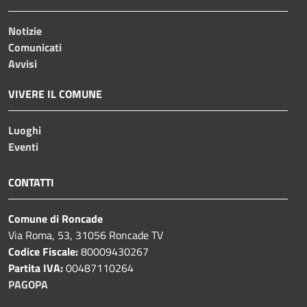
Notizie
Comunicati
Avvisi
VIVERE IL COMUNE
Luoghi
Eventi
CONTATTI
Comune di Roncade
Via Roma, 53, 31056 Roncade TV
Codice Fiscale:
80009430267
Partita IVA:
00487110264
PAGOPA