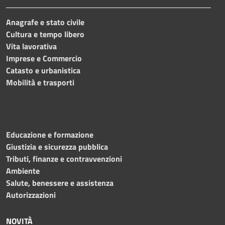
Anagrafe e stato civile
Cultura e tempo libero
Vita lavorativa
Imprese e Commercio
Catasto e urbanistica
Mobilità e trasporti
Educazione e formazione
Giustizia e sicurezza pubblica
Tributi, finanze e contravvenzioni
Ambiente
Salute, benessere e assistenza
Autorizzazioni
NOVITÀ