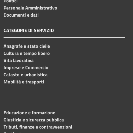
Politici
Personale Amministrativo
Documenti e dati
CATEGORIE DI SERVIZIO
Anagrafe e stato civile
Cultura e tempo libero
Vita lavorativa
Imprese e Commercio
Catasto e urbanistica
Mobilità e trasporti
Educazione e formazione
Giustizia e sicurezza pubblica
Tributi, finanze e contravvenzioni