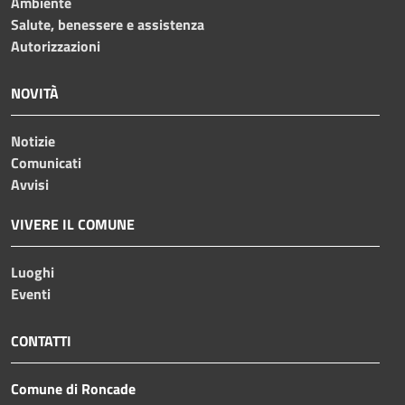
Ambiente
Salute, benessere e assistenza
Autorizzazioni
NOVITÀ
Notizie
Comunicati
Avvisi
VIVERE IL COMUNE
Luoghi
Eventi
CONTATTI
Comune di Roncade