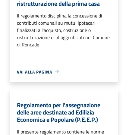
ristrutturazione della prima casa
Il regolamento disciplina la concessione di
contributi comunali su mutui ipotecari
finalizzati all'acquisto, costruzione o
ristrutturazione di alloggi ubicati nel Comune
di Roncade
VAI ALLA PAGINA
Regolamento per l'assegnazione
delle aree destinate ad Edilizia
Economica e Popolare (P.E.E.P.)
Il presente regolamento contiene le norme