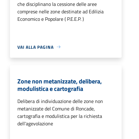
che disciplinano la cessione delle aree
comprese nelle zone destinate ad Edilizia
Economico e Popolare ( P.E.E.P. )
VAI ALLA PAGINA
Zone non metanizzate, delibera,
modulistica e cartografia
Delibera di individuazione delle zone non
metanizzate del Comune di Roncade,
cartografia e modulistica per la richiesta
dell'agevolazione