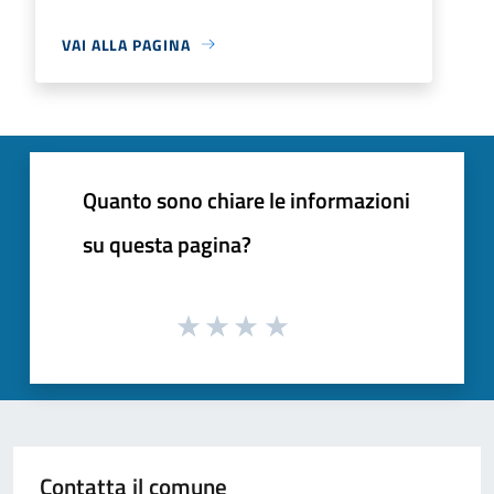
VAI ALLA PAGINA
Quanto sono chiare le informazioni
su questa pagina?
Contatta il comune