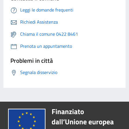
Leggi le domande frequenti
Richiedi Assistenza
Chiama il comune 0422 8461
Prenota un appuntamento
Problemi in città
Segnala disservizio