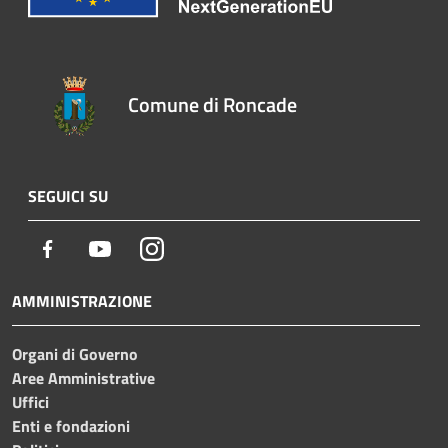
Comune di Roncade
SEGUICI SU
Facebook
Youtube
Instagram
AMMINISTRAZIONE
Organi di Governo
Aree Amministrative
Uffici
Enti e fondazioni