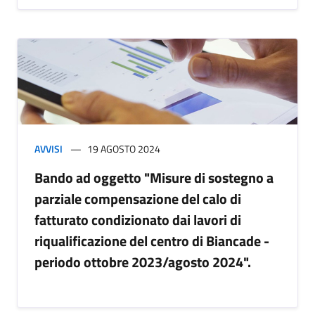
AVVISI
19 AGOSTO 2024
Bando ad oggetto "Misure di sostegno a
parziale compensazione del calo di
fatturato condizionato dai lavori di
riqualificazione del centro di Biancade -
periodo ottobre 2023/agosto 2024".