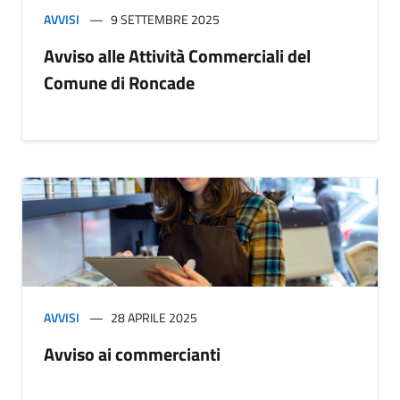
AVVISI
9 SETTEMBRE 2025
Avviso alle Attività Commerciali del
Comune di Roncade
AVVISI
28 APRILE 2025
Avviso ai commercianti