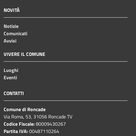
NOVITÀ
Notizie
Comunicati
Avvisi
VIVERE IL COMUNE
Luoghi
Eventi
CONTATTI
Comune di Roncade
Via Roma, 53, 31056 Roncade TV
Codice Fiscale:
80009430267
Partita IVA:
00487110264