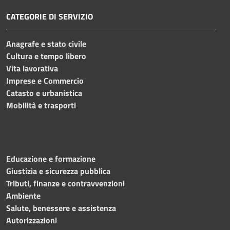
CATEGORIE DI SERVIZIO
Anagrafe e stato civile
Cultura e tempo libero
Vita lavorativa
Imprese e Commercio
Catasto e urbanistica
Mobilità e trasporti
Educazione e formazione
Giustizia e sicurezza pubblica
Tributi, finanze e contravvenzioni
Ambiente
Salute, benessere e assistenza
Autorizzazioni