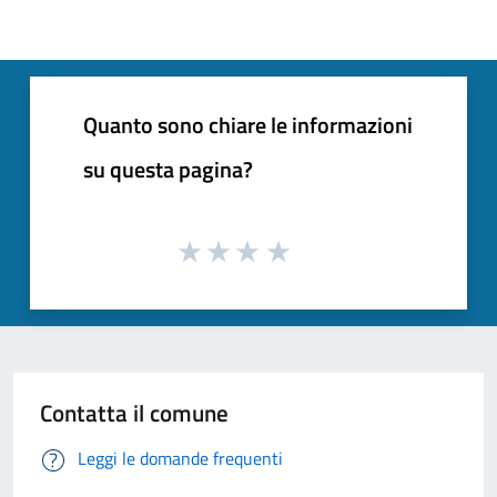
Quanto sono chiare le informazioni
su questa pagina?
Contatta il comune
Leggi le domande frequenti