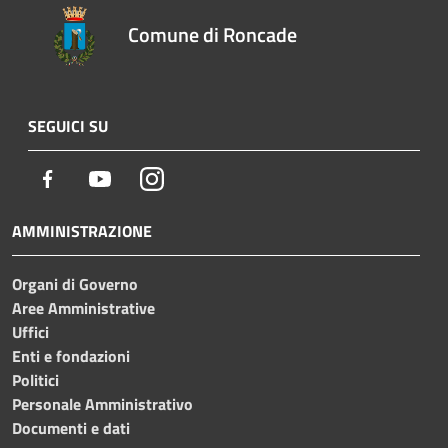
Comune di Roncade
SEGUICI SU
Facebook
Youtube
Instagram
AMMINISTRAZIONE
Organi di Governo
Aree Amministrative
Uffici
Enti e fondazioni
Politici
Personale Amministrativo
Documenti e dati