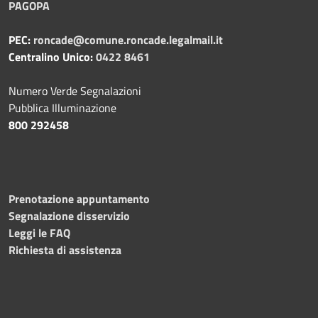
PAGOPA
PEC:
roncade@comune.roncade.legalmail.it
Centralino Unico:
0422 8461
Numero Verde Segnalazioni
Pubblica Illuminazione
800 292458
Prenotazione appuntamento
Segnalazione disservizio
Leggi le FAQ
Richiesta di assistenza