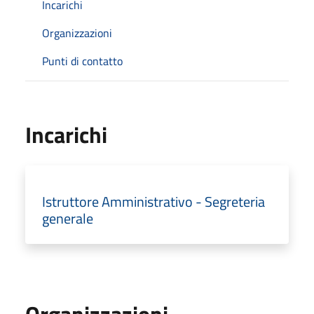
Incarichi
Organizzazioni
Punti di contatto
Incarichi
Istruttore Amministrativo - Segreteria
generale
Organizzazioni