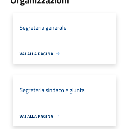
Segreteria generale
VAI ALLA PAGINA
Segreteria sindaco e giunta
VAI ALLA PAGINA