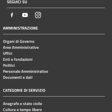
SEGUICI SU
Facebook
Youtube
Instagram
AMMINISTRAZIONE
Organi di Governo
Aree Amministrative
Uffici
Enti e fondazioni
Politici
Personale Amministrativo
Documenti e dati
CATEGORIE DI SERVIZIO
Anagrafe e stato civile
Cultura e tempo libero