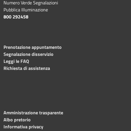
Numero Verde Segnalazioni
Pubblica Illuminazione
800 292458
Prenotazione appuntamento
Segnalazione disservizio
Leggi le FAQ
Richiesta di assistenza
Amministrazione trasparente
Albo pretorio
Informativa privacy