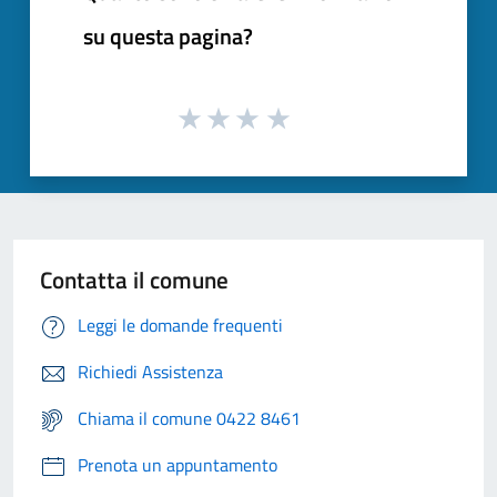
su questa pagina?
Contatta il comune
Leggi le domande frequenti
Richiedi Assistenza
Chiama il comune 0422 8461
Prenota un appuntamento