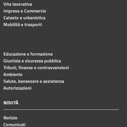
Vita lavorativa
Imprese e Commercio
Catasto e urbanistica
Mobilità e trasporti
Educazione e formazione
Giustizia e sicurezza pubblica
Tributi, finanze e contravvenzioni
Ambiente
Salute, benessere e assistenza
Autorizzazioni
NOVITÀ
Notizie
Comunicati