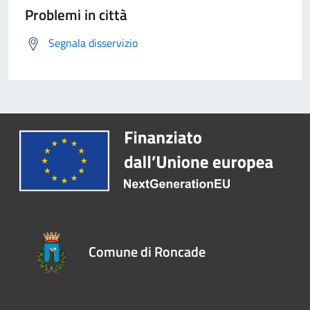
Problemi in città
Segnala disservizio
Comune di Roncade