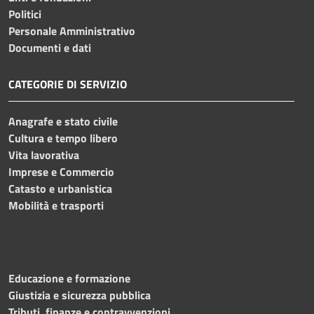
Politici
Personale Amministrativo
Documenti e dati
CATEGORIE DI SERVIZIO
Anagrafe e stato civile
Cultura e tempo libero
Vita lavorativa
Imprese e Commercio
Catasto e urbanistica
Mobilità e trasporti
Educazione e formazione
Giustizia e sicurezza pubblica
Tributi, finanze e contravvenzioni