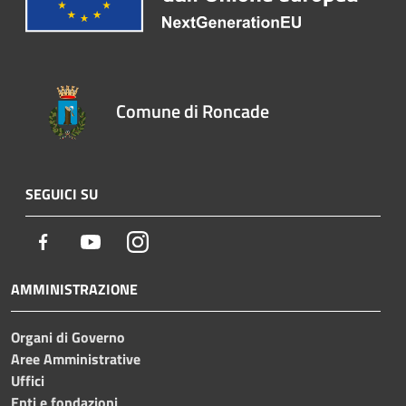
Comune di Roncade
SEGUICI SU
Facebook
Youtube
Instagram
AMMINISTRAZIONE
Organi di Governo
Aree Amministrative
Uffici
Enti e fondazioni