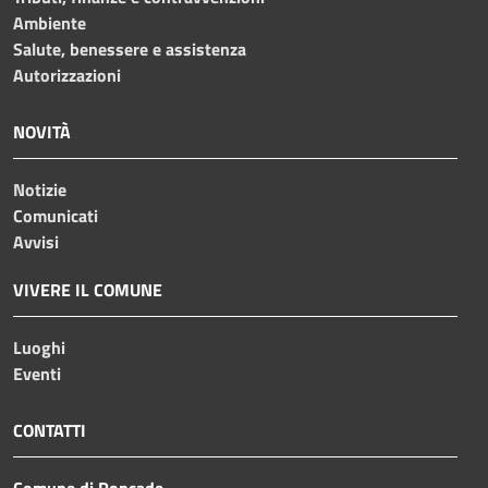
Ambiente
Salute, benessere e assistenza
Autorizzazioni
NOVITÀ
Notizie
Comunicati
Avvisi
VIVERE IL COMUNE
Luoghi
Eventi
CONTATTI
Comune di Roncade