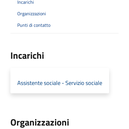
Incarichi
Organizzazioni
Punti di contatto
Incarichi
Assistente sociale - Servizio sociale
Organizzazioni