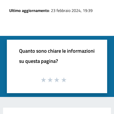
Ultimo aggiornamento
: 23 febbraio 2024, 19:39
Quanto sono chiare le informazioni
su questa pagina?