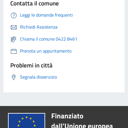
Contatta il comune
Leggi le domande frequenti
Richiedi Assistenza
Chiama il comune 0422 8461
Prenota un appuntamento
Problemi in città
Segnala disservizio