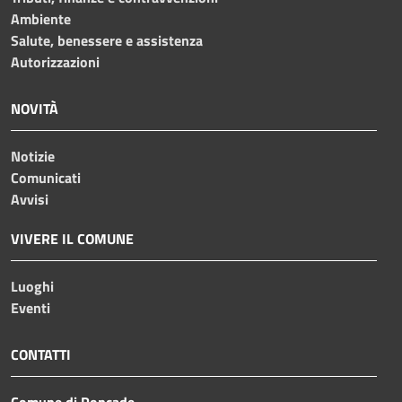
Ambiente
Salute, benessere e assistenza
Autorizzazioni
NOVITÀ
Notizie
Comunicati
Avvisi
VIVERE IL COMUNE
Luoghi
Eventi
CONTATTI
Comune di Roncade