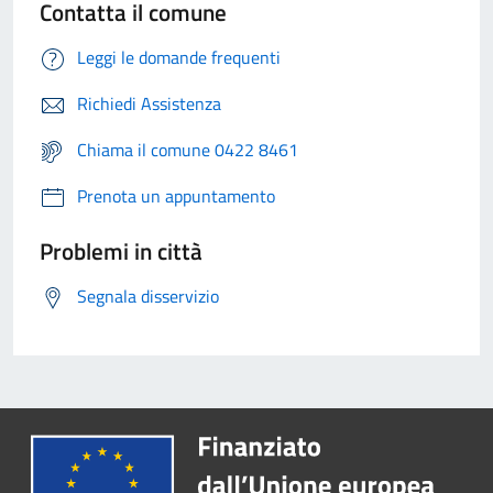
Contatta il comune
Leggi le domande frequenti
Richiedi Assistenza
Chiama il comune 0422 8461
Prenota un appuntamento
Problemi in città
Segnala disservizio