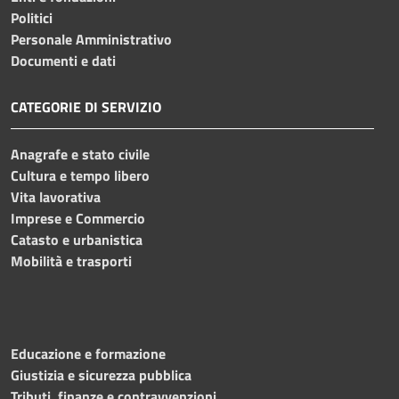
Politici
Personale Amministrativo
Documenti e dati
CATEGORIE DI SERVIZIO
Anagrafe e stato civile
Cultura e tempo libero
Vita lavorativa
Imprese e Commercio
Catasto e urbanistica
Mobilità e trasporti
Educazione e formazione
Giustizia e sicurezza pubblica
Tributi, finanze e contravvenzioni