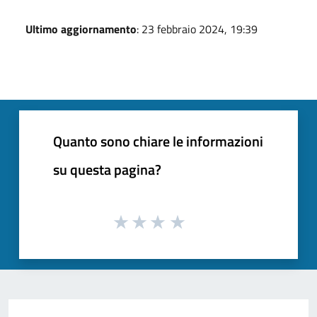
Ultimo aggiornamento
: 23 febbraio 2024, 19:39
Quanto sono chiare le informazioni
su questa pagina?