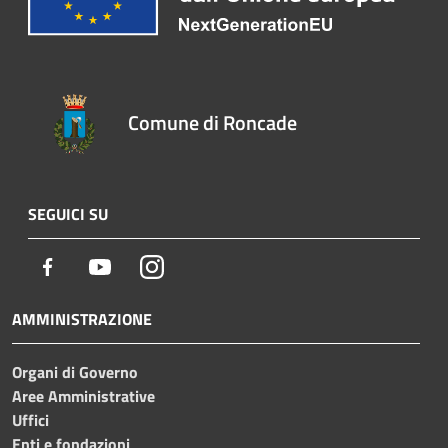
Comune di Roncade
SEGUICI SU
Facebook
Youtube
Instagram
AMMINISTRAZIONE
Organi di Governo
Aree Amministrative
Uffici
Enti e fondazioni