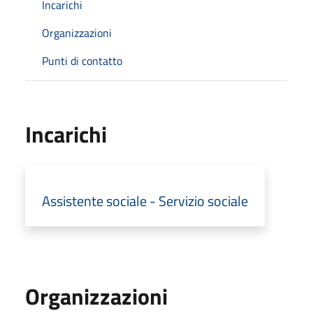
Incarichi
Organizzazioni
Punti di contatto
Incarichi
Assistente sociale - Servizio sociale
Organizzazioni