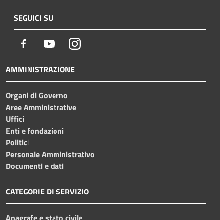
SEGUICI SU
Facebook
Youtube
Instagram
AMMINISTRAZIONE
Organi di Governo
Aree Amministrative
Uffici
Enti e fondazioni
Politici
Personale Amministrativo
Documenti e dati
CATEGORIE DI SERVIZIO
Anagrafe e stato civile