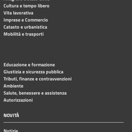
Cultura e tempo libero
Vita lavorativa
Imprese e Commercio
Catasto e urbanistica
Mobilità e trasporti
Educazione e formazione
Giustizia e sicurezza pubblica
Tributi, finanze e contravvenzioni
Ambiente
Salute, benessere e assistenza
Autorizzazioni
NOVITÀ
Notizie