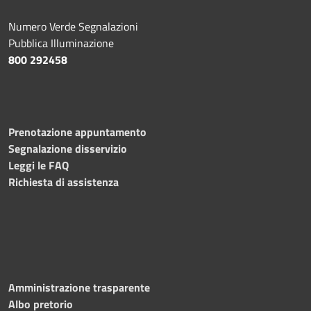
Numero Verde Segnalazioni
Pubblica Illuminazione
800 292458
Prenotazione appuntamento
Segnalazione disservizio
Leggi le FAQ
Richiesta di assistenza
Amministrazione trasparente
Albo pretorio