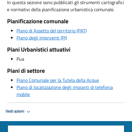
In questa sezione sono pubblicati gli strumenti cartografici
e normativi della pianificazione urbanistica comunale.
Pianificazione comunale
Piano di Assetto del territorio (PAT)
Piano degli Interventi (PI)
Piani Urbanistici attuativi
Pua
Piani di settore
Piano Comunale per la Tutela della Acque
Piano di localizzazione degli impianti di telefonia
mobile
Vedi azioni