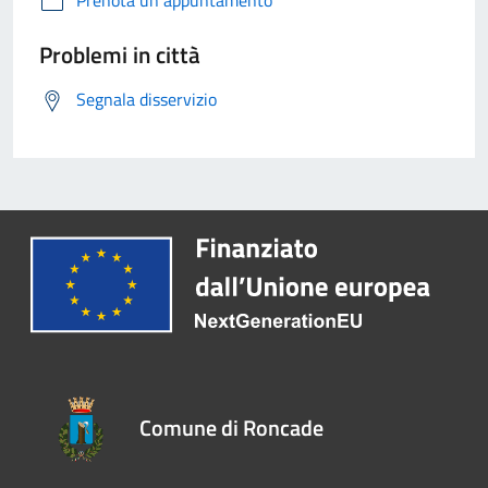
Prenota un appuntamento
Problemi in città
Segnala disservizio
Comune di Roncade