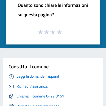
Quanto sono chiare le informazioni
su questa pagina?
Contatta il comune
Leggi le domande frequenti
Richiedi Assistenza
Chiama il comune 0422 8461