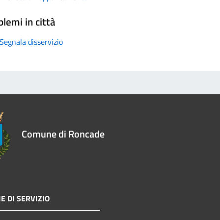
lemi in città
Segnala disservizio
Comune di Roncade
E DI SERVIZIO