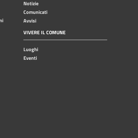
Notizie
Comunicati
ni
Avvisi
VIVERE IL COMUNE
Luoghi
Eventi