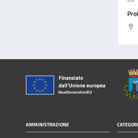
Prob
AMMINISTRAZIONE
CATEGORI