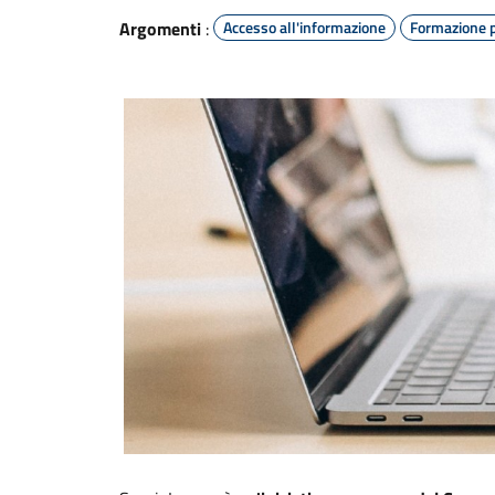
Argomenti
:
Accesso all'informazione
Formazione p