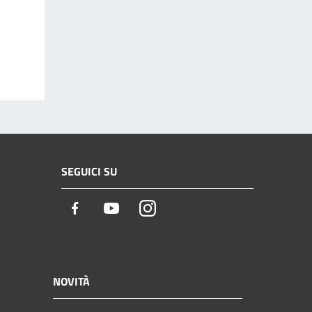
SEGUICI SU
Facebook
Youtube
Instagram
NOVITÀ