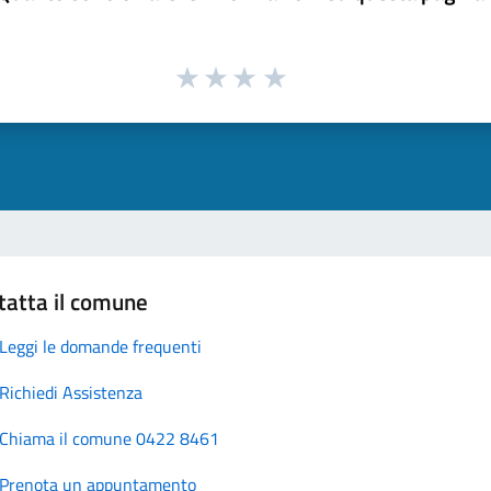
tatta il comune
Leggi le domande frequenti
Richiedi Assistenza
Chiama il comune 0422 8461
Prenota un appuntamento