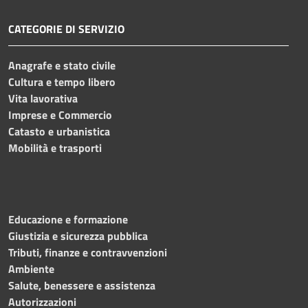
CATEGORIE DI SERVIZIO
Anagrafe e stato civile
Cultura e tempo libero
Vita lavorativa
Imprese e Commercio
Catasto e urbanistica
Mobilità e trasporti
Educazione e formazione
Giustizia e sicurezza pubblica
Tributi, finanze e contravvenzioni
Ambiente
Salute, benessere e assistenza
Autorizzazioni