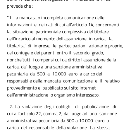
prevede che :
"1. La mancata o incompleta comunicazione delle
informazioni e dei dati di cui all'articolo 14, concernenti
la situazione patrimoniale complessiva del titolare
dell'incarico al momento dell'assunzione in carica, la
titolarita' di imprese, le partecipazioni azionarie proprie,
del coniuge e dei parenti entro il secondo grado,
nonche'tutti i compensi cui da diritto l'assunzione della
carica, da' luogo a una sanzione amministrativa
pecuniaria da 500 a 10.000 euro a carico del
responsabile della mancata comunicazione e il relativo
provvedimento e' pubblicato sul sito internet
dell'amministrazione o organismo interessato.
2. La violazione degli obblighi di pubblicazione di
cui all'articolo 22, comma 2, da' luogo ad una sanzione
amministrativa pecuniaria da 500 a 10.000 euro a
carico del responsabile della violazione. La stessa