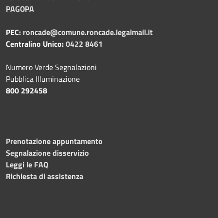
PAGOPA
PEC:
roncade@comune.roncade.legalmail.it
Centralino Unico:
0422 8461
Numero Verde Segnalazioni
Pubblica Illuminazione
800 292458
Prenotazione appuntamento
Segnalazione disservizio
Leggi le FAQ
Richiesta di assistenza