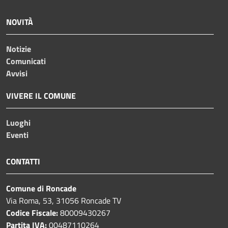
NOVITÀ
Notizie
Comunicati
Avvisi
VIVERE IL COMUNE
Luoghi
Eventi
CONTATTI
Comune di Roncade
Via Roma, 53, 31056 Roncade TV
Codice Fiscale:
80009430267
Partita IVA:
00487110264