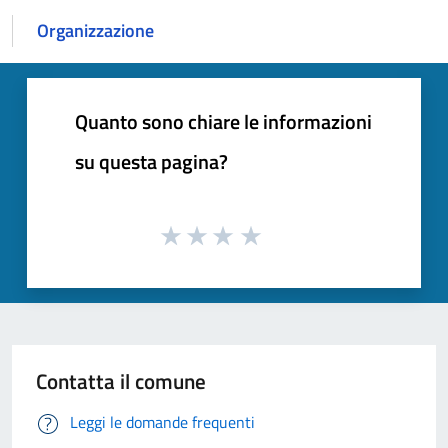
Organizzazione
Quanto sono chiare le informazioni
su questa pagina?
Contatta il comune
Leggi le domande frequenti