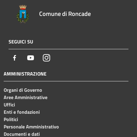
Comune di Roncade
SEGUICI SU
Facebook
Youtube
Instagram
AMMINISTRAZIONE
Organi di Governo
Aree Amministrative
Uffici
Enti e fondazioni
Politici
Personale Amministrativo
Documenti e dati