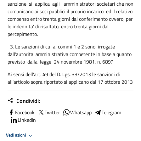
sanzione si applica agli amministratori societari che non
comunicano ai soci pubblici il proprio incarico ed il relativo
compenso entro trenta giorni dal conferimento ovvero, per
le indennita' di risultato, entro trenta giorni dal
percepimento.
3. Le sanzioni di cui ai commi 1 e 2 sono irrogate
dall'autorita' amministrativa competente in base a quanto
previsto dalla legge 24 novembre 1981, n. 689."
Ai sensi dell'art. 49 del D. Lgs. 33/2013 le sanzioni di
all'articolo sopra riportato si applicano dal 17 ottobre 2013
Condividi:
Facebook
Twitter
Whatsapp
Telegram
LinkedIn
Vedi azioni