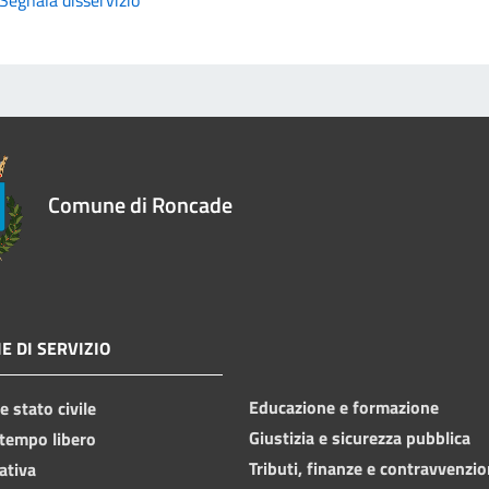
Comune di Roncade
E DI SERVIZIO
Educazione e formazione
 stato civile
Giustizia e sicurezza pubblica
 tempo libero
Tributi, finanze e contravvenzio
ativa