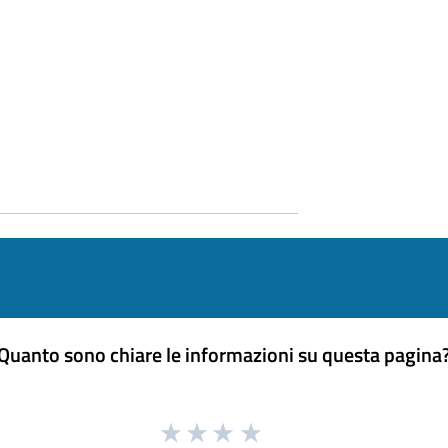
Quanto sono chiare le informazioni su questa pagina