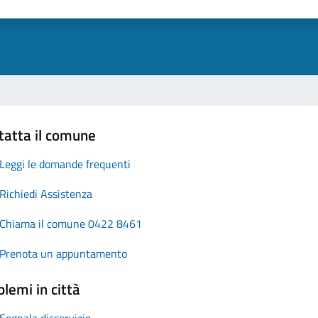
tatta il comune
Leggi le domande frequenti
Richiedi Assistenza
Chiama il comune 0422 8461
Prenota un appuntamento
lemi in città
Segnala disservizio