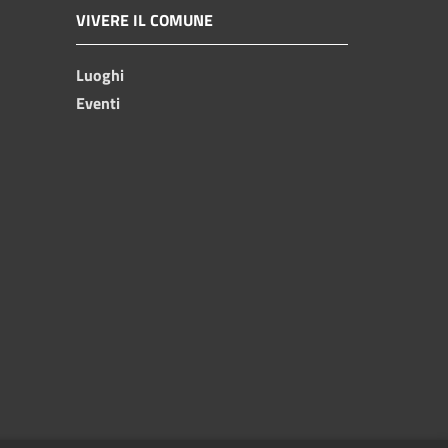
VIVERE IL COMUNE
Luoghi
Eventi