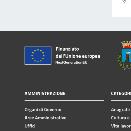
AMMINISTRAZIONE
CATEGORI
Organi di Governo
Anagrafe e
Aree Amministrative
Cultura e
Uffici
Vita lavor