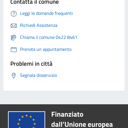
Contatta il comune
Leggi le domande frequenti
Richiedi Assistenza
Chiama il comune 0422 8461
Prenota un appuntamento
Problemi in città
Segnala disservizio