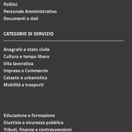
Politici
Personale Amministrativo
Documenti e dati
CATEGORIE DI SERVIZIO
Anagrafe e stato civile
Cultura e tempo libero
Vita lavorativa
Imprese e Commercio
Catasto e urbanistica
Mobilità e trasporti
Educazione e formazione
Giustizia e sicurezza pubblica
Tributi, finanze e contravvenzioni