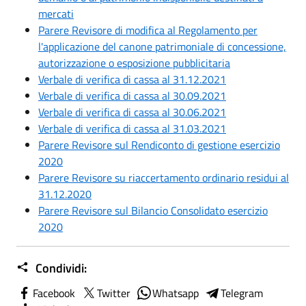
mercati
Parere Revisore di modifica al Regolamento per
l'applicazione del canone patrimoniale di concessione,
autorizzazione o esposizione pubblicitaria
Verbale di verifica di cassa al 31.12.2021
Verbale di verifica di cassa al 30.09.2021
Verbale di verifica di cassa al 30.06.2021
Verbale di verifica di cassa al 31.03.2021
Parere Revisore sul Rendiconto di gestione esercizio
2020
Parere Revisore su riaccertamento ordinario residui al
31.12.2020
Parere Revisore sul Bilancio Consolidato esercizio
2020
Condividi:
Facebook
Twitter
Whatsapp
Telegram