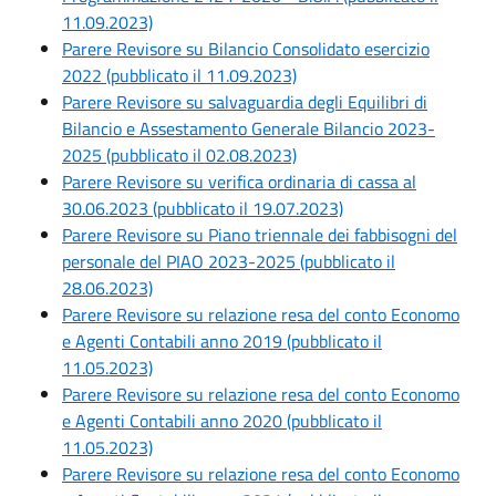
11.09.2023)
Parere Revisore su Bilancio Consolidato esercizio
2022 (pubblicato il 11.09.2023)
Parere Revisore su salvaguardia degli Equilibri di
Bilancio e Assestamento Generale Bilancio 2023-
2025 (pubblicato il 02.08.2023)
Parere Revisore su verifica ordinaria di cassa al
30.06.2023 (pubblicato il 19.07.2023)
Parere Revisore su Piano triennale dei fabbisogni del
personale del PIAO 2023-2025 (pubblicato il
28.06.2023)
Parere Revisore su relazione resa del conto Economo
e Agenti Contabili anno 2019 (pubblicato il
11.05.2023)
Parere Revisore su relazione resa del conto Economo
e Agenti Contabili anno 2020 (pubblicato il
11.05.2023)
Parere Revisore su relazione resa del conto Economo