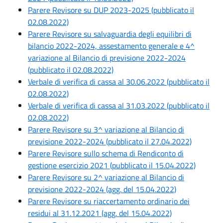
Parere Revisore su DUP 2023-2025 (pubblicato il
02.08.2022)
Parere Revisore su salvaguardia degli equilibri di
bilancio 2022-2024, assestamento generale e 4^
variazione al Bilancio di previsione 2022-2024
(pubblicato il 02.08.2022)
Verbale di verifica di cassa al 30.06.2022 (pubblicato il
02.08.2022)
Verbale di verifica di cassa al 31.03.2022 (pubblicato il
02.08.2022)
Parere Revisore su 3^ variazione al Bilancio di
previsione 2022-2024 (pubblicato il 27.04.2022)
Parere Revisore sullo schema di Rendiconto di
gestione esercizio 2021 (pubblicato il 15.04.2022)
Parere Revisore su 2^ variazione al Bilancio di
previsione 2022-2024 (agg. del 15.04.2022)
Parere Revisore su riaccertamento ordinario dei
residui al 31.12.2021 (agg. del 15.04.2022)