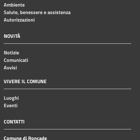
Ambiente
Salute, benessere e assistenza
Autorizzazioni
NOVITÀ
Notizie
Comunicati
Avvisi
VIVERE IL COMUNE
Luoghi
Eventi
CONTATTI
Comune di Roncade