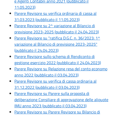
e Agenti Contabili anno 2021 (pubblicato il
11.05.2023)
Parere Revisore su verifica ordinaria di cassa al
31.03.2023 (pubblicato il 11.05.2023)
Parere Revisore su 2^ variazione al Bilancio di
previsione 2023-2025 (pubblicato il 24.04.2023)
Parere Revisore su "ratifica D.G.C. n. 36/2023: 1^
variazione al Bilancio di previsione 2023-2025"
(pubblicato il 24.04.2023)
Parere Revisore sullo schema di Rendiconto di
gestione esercizio 2022 (pubblicato il 24.04.2023)
Parere Revisore su Relazione resa del conto economo
anno 2022 (pubblicato il 03.04.2023)
Parere Revisore su verifica di cassa ordinaria al
31.12.2022 (pubblicato il 03.04.2023)
Parere Revisore su Parere sulla proposta di
deliberazione Consiliare di approvazione delle aliquote
IMU anno 2023 (pubblicato il 03.04.2023)
Parere Revisore su Parere Revisore su Bilancio di