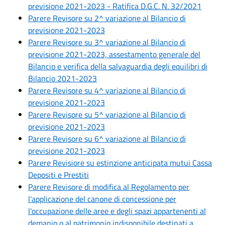
previsione 2021-2023 - Ratifica D.G.C. N. 32/2021
Parere Revisore su 2^ variazione al Bilancio di
previsione 2021-2023
Parere Revisore su 3^ variazione al Bilancio di
previsione 2021-2023, assestamento generale del
Bilancio e verifica della salvaguardia degli equilibri di
Bilancio 2021-2023
Parere Revisore su 4^ variazione al Bilancio di
previsione 2021-2023
Parere Revisore su 5^ variazione al Bilancio di
previsione 2021-2023
Parere Revisore su 6^ variazione al Bilancio di
previsione 2021-2023
Parere Revisiore su estinzione anticipata mutui Cassa
Depositi e Prestiti
Parere Revisore di modifica al Regolamento per
l'applicazione del canone di concessione per
l'occupazione delle aree e degli spazi appartenenti al
demanio o al patrimonio indisponibile destinati a