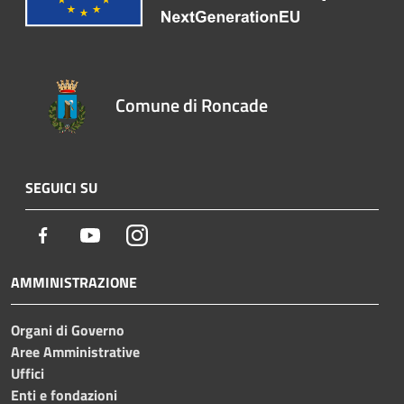
Comune di Roncade
SEGUICI SU
Facebook
Youtube
Instagram
AMMINISTRAZIONE
Organi di Governo
Aree Amministrative
Uffici
Enti e fondazioni