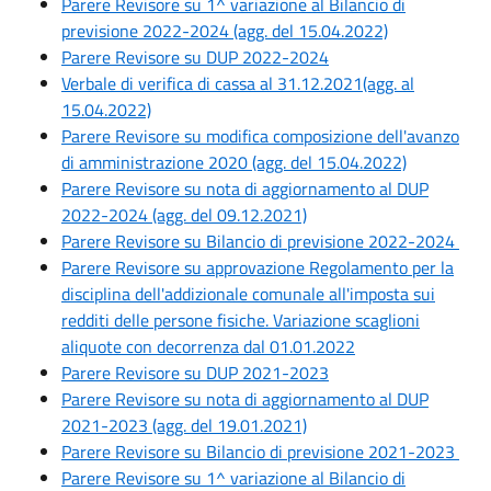
Parere Revisore su 1^ variazione al Bilancio di
previsione 2022-2024 (agg. del 15.04.2022)
Parere Revisore su DUP 2022-2024
Verbale di verifica di cassa al 31.12.2021(agg. al
15.04.2022)
Parere Revisore su modifica composizione dell'avanzo
di amministrazione 2020 (agg. del 15.04.2022)
Parere Revisore su nota di aggiornamento al DUP
2022-2024 (agg. del 09.12.2021)
Parere Revisore su Bilancio di previsione 2022-2024
Parere Revisore su approvazione Regolamento per la
disciplina dell'addizionale comunale all'imposta sui
redditi delle persone fisiche. Variazione scaglioni
aliquote con decorrenza dal 01.01.2022
Parere Revisore su DUP 2021-2023
Parere Revisore su nota di aggiornamento al DUP
2021-2023 (agg. del 19.01.2021)
Parere Revisore su Bilancio di previsione 2021-2023
Parere Revisore su 1^ variazione al Bilancio di