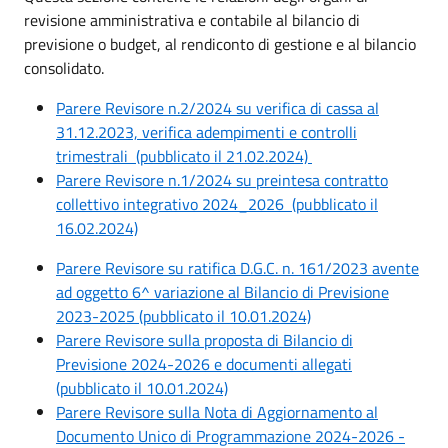
revisione amministrativa e contabile al bilancio di
previsione o budget, al rendiconto di gestione e al bilancio
consolidato.
Parere Revisore n.2/2024 su verifica di cassa al
31.12.2023, verifica adempimenti e controlli
trimestrali (pubblicato il 21.02.2024)
Parere Revisore n.1/2024 su preintesa contratto
collettivo integrativo 2024_2026 (pubblicato il
16.02.2024)
Parere Revisore su ratifica D.G.C. n. 161/2023 avente
ad oggetto 6^ variazione al Bilancio di Previsione
2023-2025 (pubblicato il 10.01.2024)
Parere Revisore sulla proposta di Bilancio di
Previsione 2024-2026 e documenti allegati
(pubblicato il 10.01.2024)
Parere Revisore sulla Nota di Aggiornamento al
Documento Unico di Programmazione 2024-2026 -