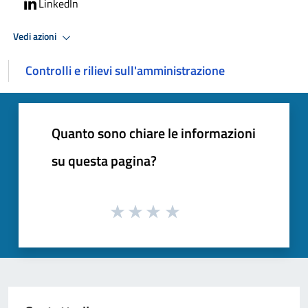
LinkedIn
Vedi azioni
Controlli e rilievi sull'amministrazione
Quanto sono chiare le informazioni
su questa pagina?