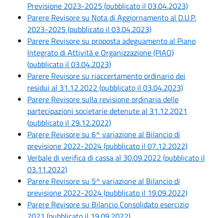
Previsione 2023-2025 (pubblicato il 03.04.2023)
Parere Revisore su Nota di Aggiornamento al D.U.P.
2023-2025 (pubblicato il 03.04.2023)
Parere Revisore su proposta adeguamento al Piano
Integrato di Attività e Organizzazione (PIAO)
(pubblicato il 03.04.2023)
Parere Revisore su riaccertamento ordinario dei
residui al 31.12.2022 (pubblicato il 03.04.2023)
Parere Revisore sulla revisione ordinaria delle
partecipazioni societarie detenute al 31.12.2021
(pubblicato il 29.12.2022)
Parere Revisore su 6^ variazione al Bilancio di
previsione 2022-2024 (pubblicato il 07.12.2022)
Verbale di verifica di cassa al 30.09.2022 (pubblicato il
03.11.2022)
Parere Revisore su 5^ variazione al Bilancio di
previsione 2022-2024 (pubblicato il 19.09.2022)
Parere Revisore su Bilancio Consolidato esercizio
2021 (pubblicato il 19.09.2022)