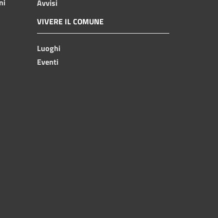
ni
Avvisi
VIVERE IL COMUNE
Luoghi
Eventi