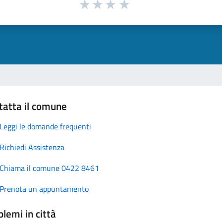
tatta il comune
Leggi le domande frequenti
Richiedi Assistenza
Chiama il comune 0422 8461
Prenota un appuntamento
lemi in città