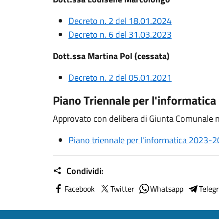
Decreto n. 2 del 18.01.2024
Decreto n. 6 del 31.03.2023
Dott.ssa Martina Pol (cessata)
Decreto n. 2 del 05.01.2021
Piano Triennale per l'informatica
Approvato con delibera di Giunta Comunale n
Piano triennale per l'informatica 2023-
Condividi:
Facebook
Twitter
Whatsapp
Teleg