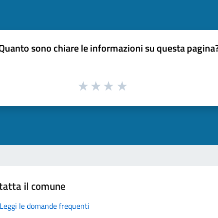
Quanto sono chiare le informazioni su questa pagina
tatta il comune
Leggi le domande frequenti