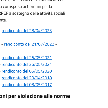
i corrisposti ai Comuni per la
RPEF a sostegno delle attività sociali
nte.
-
rendiconto del 28/04/2023
-
6 -
rendiconto del 21/07/2022
-
-
rendiconto del 26/05/2021
-
rendiconto del 26/05/2021
-
rendiconto del 05/05/2020
-
rendiconto del 23/04/2018
-
rendiconto del 08/05/2017
oni per violazione alle norme