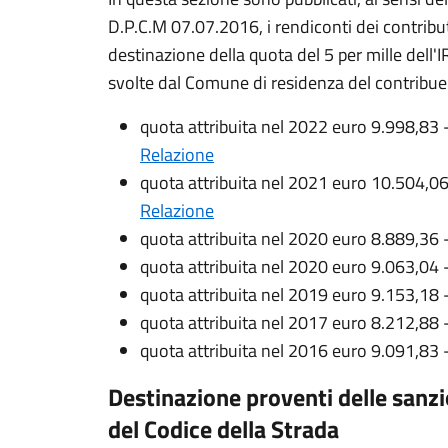
D.P.C.M 07.07.2016, i rendiconti dei contribut
destinazione della quota del 5 per mille dell'I
svolte dal Comune di residenza del contribue
quota attribuita nel 2022 euro 9.998,83 
Relazione
quota attribuita nel 2021 euro 10.504,0
Relazione
quota attribuita nel 2020 euro 8.889,36 
quota attribuita nel 2020 euro 9.063,04 
quota attribuita nel 2019 euro 9.153,18 
quota attribuita nel 2017 euro 8.212,88 
quota attribuita nel 2016 euro 9.091,83 
Destinazione proventi delle sanzi
del Codice della Strada