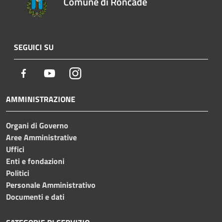
Comune di Roncade
SEGUICI SU
Facebook
Youtube
Instagram
AMMINISTRAZIONE
Organi di Governo
Aree Amministrative
Uffici
Enti e fondazioni
Politici
Personale Amministrativo
Documenti e dati