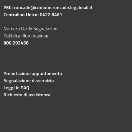
PEC:
roncade@comune.roncade.legalmail.it
Centralino Unico:
0422 8461
Numero Verde Segnalazioni
Pubblica Illuminazione
800 292458
Prenotazione appuntamento
Segnalazione disservizio
Leggi le FAQ
Richiesta di assistenza