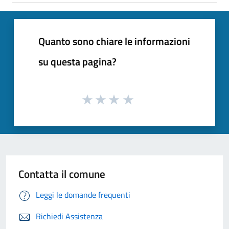
Quanto sono chiare le informazioni
su questa pagina?
Contatta il comune
Leggi le domande frequenti
Richiedi Assistenza