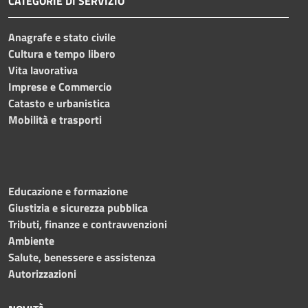
CATEGORIE DI SERVIZIO
Anagrafe e stato civile
Cultura e tempo libero
Vita lavorativa
Imprese e Commercio
Catasto e urbanistica
Mobilità e trasporti
Educazione e formazione
Giustizia e sicurezza pubblica
Tributi, finanze e contravvenzioni
Ambiente
Salute, benessere e assistenza
Autorizzazioni