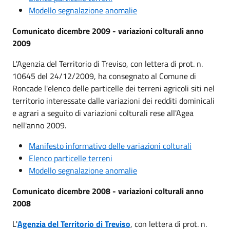
Modello segnalazione anomalie
Comunicato dicembre 2009 - variazioni colturali anno
2009
L'Agenzia del Territorio di Treviso, con lettera di prot. n.
10645 del 24/12/2009, ha consegnato al Comune di
Roncade l'elenco delle particelle dei terreni agricoli siti nel
territorio interessate dalle variazioni dei redditi dominicali
e agrari a seguito di variazioni colturali rese all'Agea
nell'anno 2009.
Manifesto informativo delle variazioni colturali
Elenco particelle terreni
Modello segnalazione anomalie
Comunicato dicembre 2008 - variazioni colturali anno
2008
L'
Agenzia del Territorio di Treviso
, con lettera di prot. n.