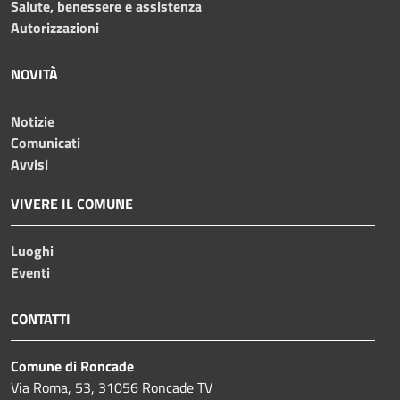
Salute, benessere e assistenza
Autorizzazioni
NOVITÀ
Notizie
Comunicati
Avvisi
VIVERE IL COMUNE
Luoghi
Eventi
CONTATTI
Comune di Roncade
Via Roma, 53, 31056 Roncade TV