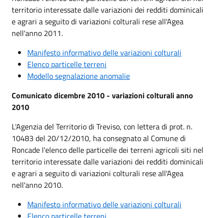
territorio interessate dalle variazioni dei redditi dominicali
e agrari a seguito di variazioni colturali rese all'Agea
nell'anno 2011.
Manifesto informativo delle variazioni colturali
Elenco particelle terreni
Modello segnalazione anomalie
Comunicato dicembre 2010 - variazioni colturali anno
2010
L'Agenzia del Territorio di Treviso, con lettera di prot. n.
10483 del 20/12/2010, ha consegnato al Comune di
Roncade l'elenco delle particelle dei terreni agricoli siti nel
territorio interessate dalle variazioni dei redditi dominicali
e agrari a seguito di variazioni colturali rese all'Agea
nell'anno 2010.
Manifesto informativo delle variazioni colturali
Elenco particelle terreni