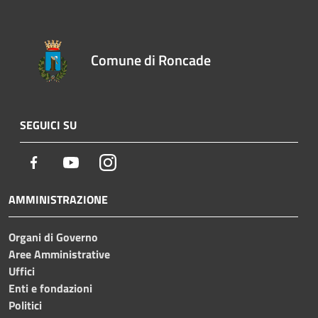
Comune di Roncade
SEGUICI SU
Facebook
Youtube
Instagram
AMMINISTRAZIONE
Organi di Governo
Aree Amministrative
Uffici
Enti e fondazioni
Politici