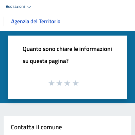
Vedi azioni
Agenzia del Territorio
Quanto sono chiare le informazioni
su questa pagina?
Contatta il comune