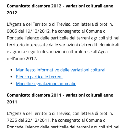
Comunicato dicembre 2012 - variazioni colturali anno
2012
L'Agenzia del Territorio di Treviso, con lettera di prot. n.
8805 del 19/12/2012, ha consegnato al Comune di
Roncade l'elenco delle particelle dei terreni agricoli siti nel
territorio interessate dalle variazioni dei redditi dominicali
e agrari a seguito di variazioni colturali rese all'Agea
nell'anno 2012.
Manifesto informativo delle variazioni colturali
Elenco particelle terreni
Modello segnalazione anomalie
Comunicato dicembre 2011 - variazioni colturali anno
2011
L'Agenzia del Territorio di Treviso, con lettera di prot. n.
7235 del 22/12/2011, ha consegnato al Comune di
Roncade l'elenco delle particelle dei terreni agricoli siti nel