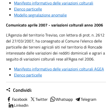
Manifesto informativo delle variazioni colturali
Elenco particelle
Modello segnalazione anomalie
Comunicato aprile 2007 - variazioni colturali anno 2006
L'Agenzia del territorio Treviso, con lettera di prot. n. 2612
del 27/03/2007, ha consegnato al Comune l'elenco delle
particelle dei terreni agricoli siti nel territorio di Roncade
interessate dalle variazioni dei redditi dominicali e agrari a
seguito di variazioni colturali rese all'Agea nel 2006.
Manifesto informativo delle variazioni colturali AGEA
Elenco particelle
Condividi:
Facebook
Twitter
Whatsapp
Telegram
LinkedIn