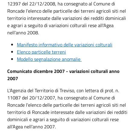
12397 del 22/12/2008, ha consegnato al Comune di
Roncade l'elenco delle particelle dei terreni agricoli siti nel
territorio interessate dalle variazioni dei redditi dominicali
e agrari a seguito di variazioni colturali rese all'Agea
nell'anno 2008.
Manifesto informativo delle variazioni colturali
Elenco particelle terreni
Modello segnalazione anomalie
Comunicato dicembre 2007 - variazioni colturali anno
2007
L'Agenzia del Territorio di Treviso, con lettera di prot. n.
11087 del 20/12/2007, ha consegnato al Comune di
Roncade l'elenco delle particelle dei terreni agricoli siti nel
territorio di Roncade interessate dalle variazioni dei redditi
dominicali e agrari a seguito di variazioni colturali rese
all'Agea nell'anno 2007.