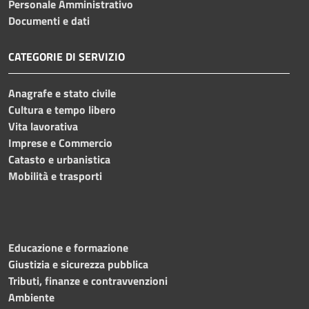
Personale Amministrativo
Documenti e dati
CATEGORIE DI SERVIZIO
Anagrafe e stato civile
Cultura e tempo libero
Vita lavorativa
Imprese e Commercio
Catasto e urbanistica
Mobilità e trasporti
Educazione e formazione
Giustizia e sicurezza pubblica
Tributi, finanze e contravvenzioni
Ambiente